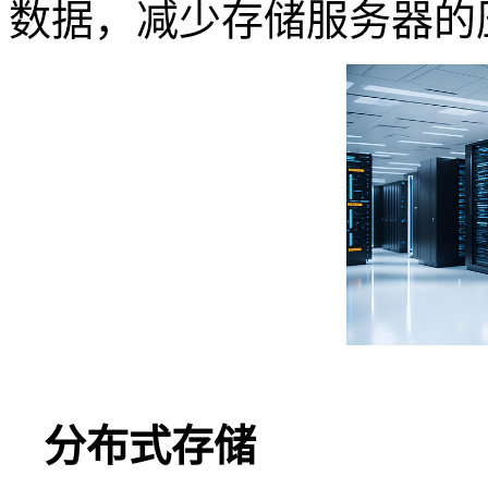
数据，减少存储服务器的
分布式存储