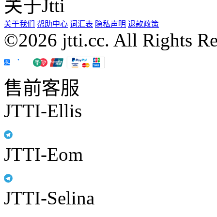
关于Jtti
关于我们
帮助中心
词汇表
隐私声明
退款政策
©2026 jtti.cc. All Rights R
售前客服
JTTI-Ellis
JTTI-Eom
JTTI-Selina