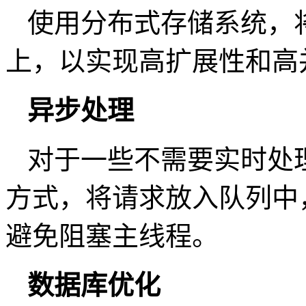
使用分布式存储系统，
上，以实现高扩展性和高
异步处理
对于一些不需要实时处
方式，将请求放入队列中
避免阻塞主线程。
数据库优化