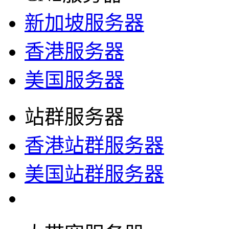
新加坡服务器
香港服务器
美国服务器
站群服务器
香港站群服务器
美国站群服务器