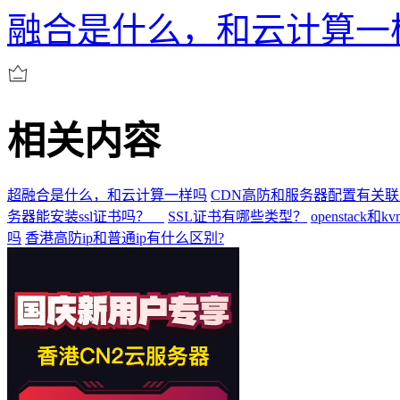
融合是什么，和云计算一
相关内容
超融合是什么，和云计算一样吗
CDN高防和服务器配置有关联
务器能安装ssl证书吗？
SSL证书有哪些类型？
openstack
吗
香港高防ip和普通ip有什么区别?