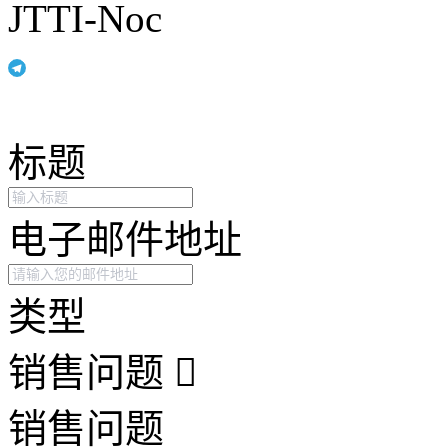
JTTI-Noc
标题
电子邮件地址
类型
销售问题
销售问题