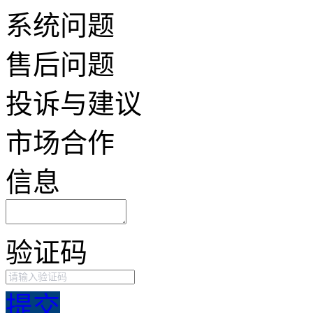
系统问题
售后问题
投诉与建议
市场合作
信息
验证码
提交