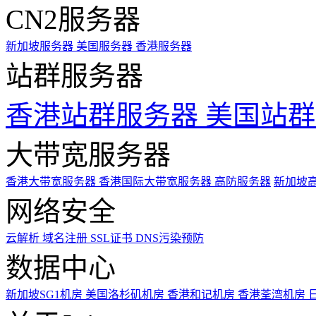
CN2服务器
新加坡服务器
美国服务器
香港服务器
站群服务器
香港站群服务器
美国站群
大带宽服务器
香港大带宽服务器
香港国际大带宽服务器
高防服务器
新加坡
网络安全
云解析
域名注册
SSL证书
DNS污染预防
数据中心
新加坡SG1机房
美国洛杉矶机房
香港和记机房
香港荃湾机房