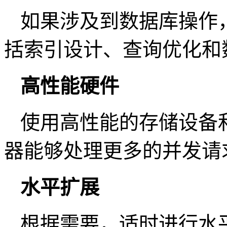
如果涉及到数据库操作
括索引设计、查询优化和
高性能硬件
使用高性能的存储设备
器能够处理更多的并发请
水平扩展
根据需要，适时进行水