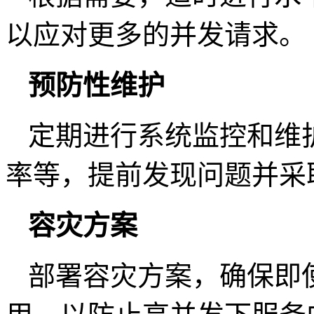
以应对更多的并发请求。
预防性维护
定期进行系统监控和维
率等，提前发现问题并采
容灾方案
部署容灾方案，确保即