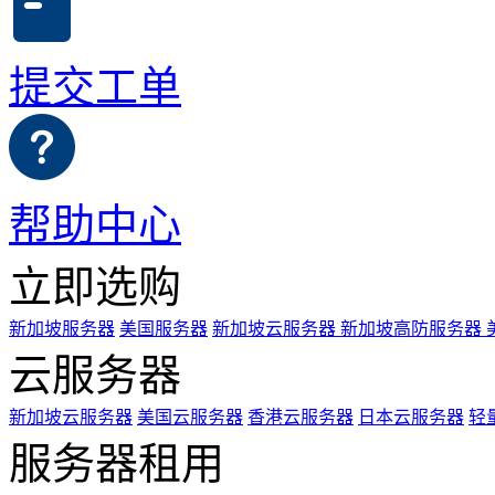
提交工单
帮助中心
立即选购
新加坡服务器
美国服务器
新加坡云服务器
新加坡高防服务器
云服务器
新加坡云服务器
美国云服务器
香港云服务器
日本云服务器
轻
服务器租用