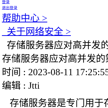
登录
退出登录
帮助中心 >
关于网络安全 >
存储服务器应对高并发
存储服务器应对高并发的
时间 : 2023-08-11 17:25:5
编辑 : Jtti
存储服务器是专门用于