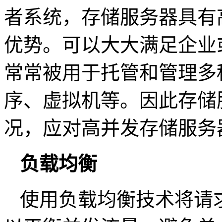
者系统，存储服务器具有
优势。可以大大满足企业
常常被用于托管和管理多
序、虚拟机等。因此存储
况，应对高并发存储服务
负载均衡
使用负载均衡技术将请