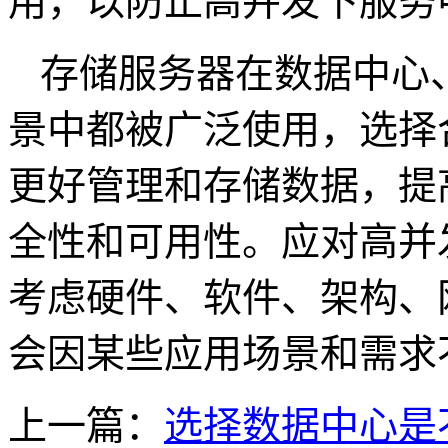
用，以防止高并发下服务
存储服务器在数据中心
景中都被广泛使用，选择
更好管理和存储数据，提
全性和可用性。应对高并
考虑硬件、软件、架构、
会因某些应用场景和需求
上一篇：
选择数据中心是