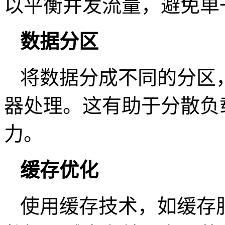
以平衡并发流量，避免单
数据分区
将数据分成不同的分区
器处理。这有助于分散负
力。
缓存优化
使用缓存技术，如缓存