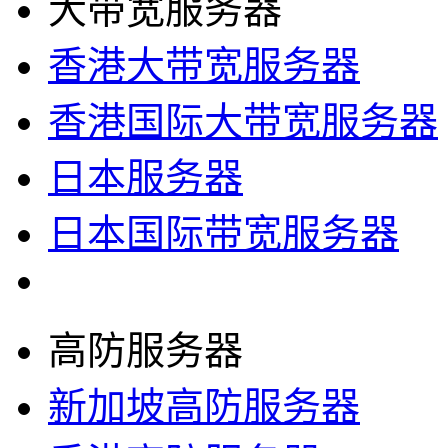
大带宽服务器
香港大带宽服务器
香港国际大带宽服务器
日本服务器
日本国际带宽服务器
高防服务器
新加坡高防服务器