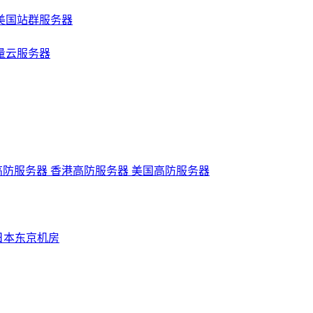
美国站群服务器
量云服务器
高防服务器
香港高防服务器
美国高防服务器
日本东京机房