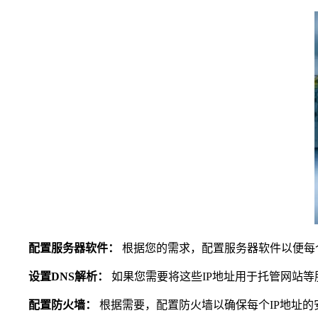
配置服务器软件：
根据您的需求，配置服务器软件以便每
设置DNS解析：
如果您需要将这些IP地址用于托管网站等
配置防火墙：
根据需要，配置防火墙以确保每个IP地址