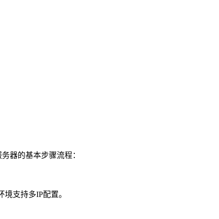
服务器的基本步骤流程：
境支持多IP配置。