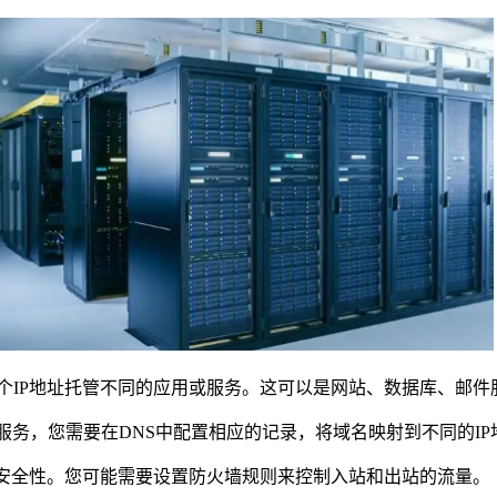
个IP地址托管不同的应用或服务。这可以是网站、数据库、邮件
服务，您需要在DNS中配置相应的记录，将域名映射到不同的IP
的安全性。您可能需要设置防火墙规则来控制入站和出站的流量。