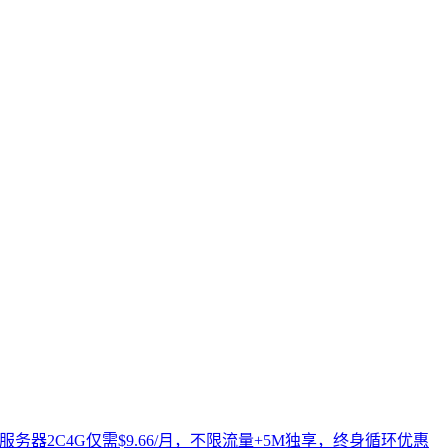
N2云服务器2C4G仅需$9.66/月，不限流量+5M独享，终身循环优惠