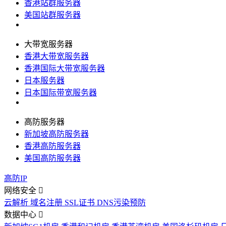
香港站群服务器
美国站群服务器
大带宽服务器
香港大带宽服务器
香港国际大带宽服务器
日本服务器
日本国际带宽服务器
高防服务器
新加坡高防服务器
香港高防服务器
美国高防服务器
高防IP
网络安全
云解析
域名注册
SSL证书
DNS污染预防
数据中心