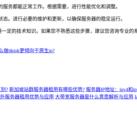
址的服务都能正常工作。根据需要，进行性能优化和调整。
全状态。进行必要的维护和更新，以确保服务器的稳定运行。
一定的技术知识。如果您不熟悉这些步骤，建议您咨询专业的
做tiktok更倾向于原生ip?
别?
新加坡站群服务器租用有哪些优势?
服务器IP地址：ipv4和i
外服务器租用优势与应用
大带宽服务器是什么意思解析与应用