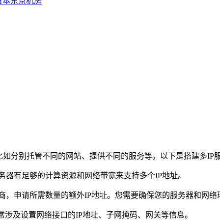
日本东京机房
如分别托管不同的网站、提供不同的服务等。以下是搭建多IP
务器有足够的计算资源和网络带宽来支持多个IP地址。
，申请所需数量的额外IP地址。您需要确保您的服务器和网络环
常涉及设置网络接口的IP地址、子网掩码、网关等信息。