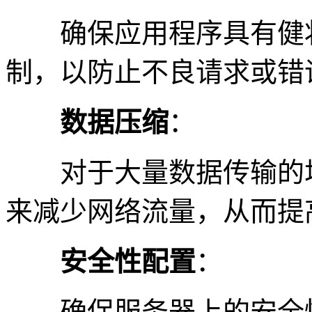
确保应用程序具有健壮
制，以防止不良请求或错
数据压缩
：
对于大量数据传输的场
来减少网络流量，从而提
安全性配置
：
确保服务器上的安全性