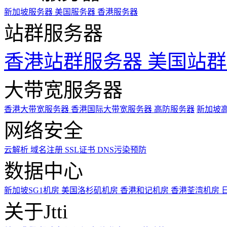
新加坡服务器
美国服务器
香港服务器
站群服务器
香港站群服务器
美国站群
大带宽服务器
香港大带宽服务器
香港国际大带宽服务器
高防服务器
新加坡
网络安全
云解析
域名注册
SSL证书
DNS污染预防
数据中心
新加坡SG1机房
美国洛杉矶机房
香港和记机房
香港荃湾机房
关于Jtti