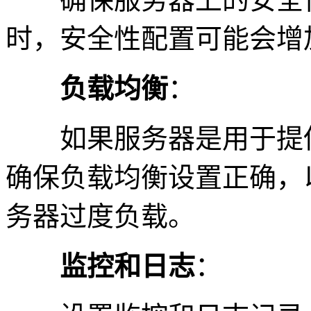
时，安全性配置可能会增
负载均衡
：
如果服务器是用于提供
确保负载均衡设置正确，
务器过度负载。
监控和日志
：