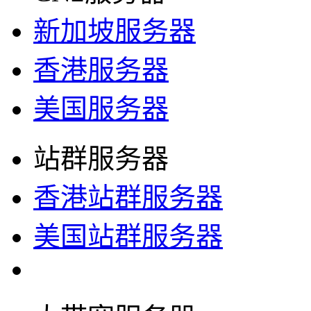
新加坡服务器
香港服务器
美国服务器
站群服务器
香港站群服务器
美国站群服务器