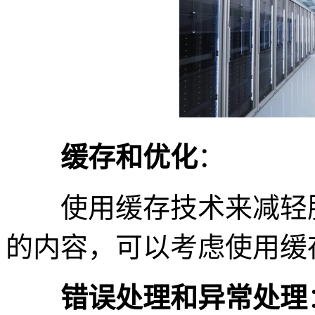
缓存和优化
：
使用缓存技术来减轻服
的内容，可以考虑使用缓
错误处理和异常处理