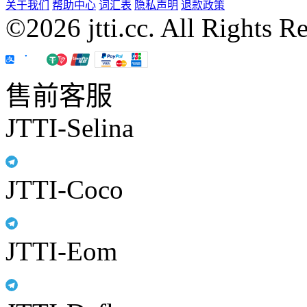
关于我们
帮助中心
词汇表
隐私声明
退款政策
©2026 jtti.cc. All Rights R
售前客服
JTTI-Selina
JTTI-Coco
JTTI-Eom