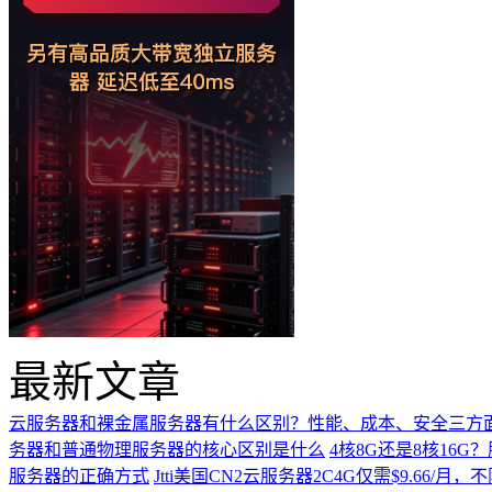
最新文章
云服务器和裸金属服务器有什么区别？性能、成本、安全三方
务器和普通物理服务器的核心区别是什么
4核8G还是8核16
服务器的正确方式
Jtti美国CN2云服务器2C4G仅需$9.66/