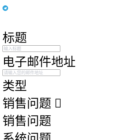
标题
电子邮件地址
类型
销售问题
销售问题
系统问题