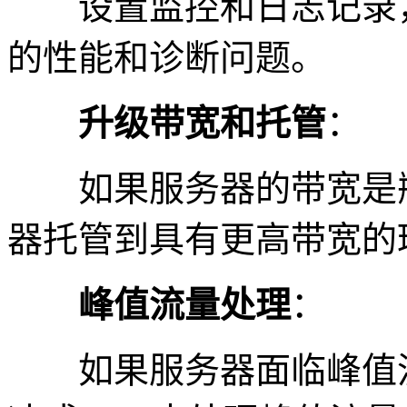
设置监控和日志记录，
的性能和诊断问题。
升级带宽和托管
：
如果服务器的带宽是瓶
器托管到具有更高带宽的
峰值流量处理
：
如果服务器面临峰值流