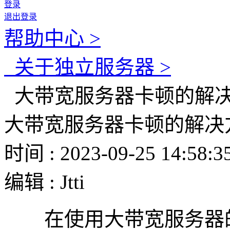
登录
退出登录
帮助中心 >
关于独立服务器 >
大带宽服务器卡顿的解
大带宽服务器卡顿的解决
时间 : 2023-09-25 14:58:3
编辑 : Jtti
在使用大带宽服务器的