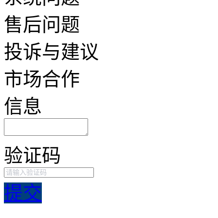
售后问题
投诉与建议
市场合作
信息
验证码
提交