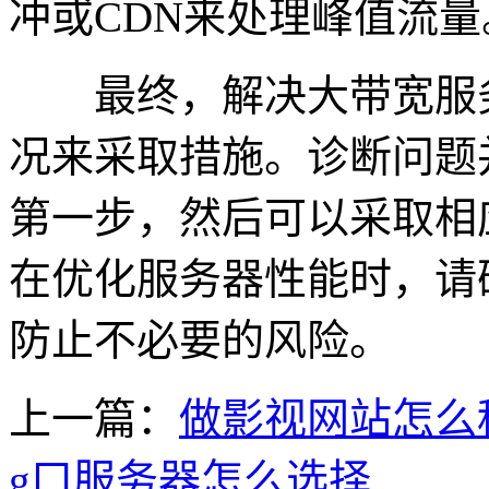
冲或CDN来处理峰值流量
最终，解决大带宽服务
况来采取措施。诊断问题
第一步，然后可以采取相
在优化服务器性能时，请
防止不必要的风险。
上一篇：
做影视网站怎么
g口服务器怎么选择