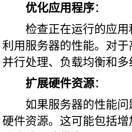
优化应用程序
：
检查正在运行的应用程
利用服务器的性能。对于
并行处理、负载均衡和多
扩展硬件资源
：
如果服务器的性能问题
硬件资源。这可能包括增