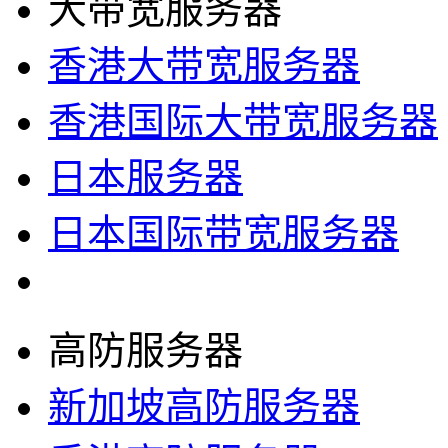
大带宽服务器
香港大带宽服务器
香港国际大带宽服务器
日本服务器
日本国际带宽服务器
高防服务器
新加坡高防服务器