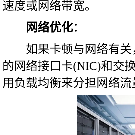
速度或网络带宽。
网络优化
：
如果卡顿与网络有关，
的网络接口卡(NIC)和
用负载均衡来分担网络流