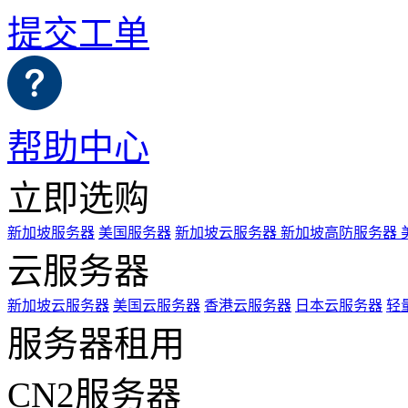
提交工单
帮助中心
立即选购
新加坡服务器
美国服务器
新加坡云服务器
新加坡高防服务器
云服务器
新加坡云服务器
美国云服务器
香港云服务器
日本云服务器
轻
服务器租用
CN2服务器