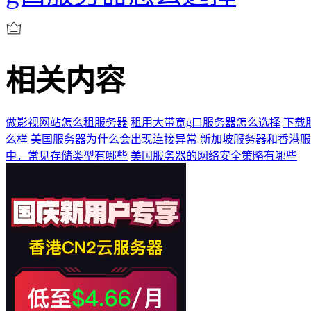
相关内容
做影视网站怎么租服务器
租用大带宽g口服务器怎么选择
下载
么样
美国服务器为什么会出现连接异常
新加坡服务器和香港服
中，常见存储类型有哪些
美国服务器的网络安全策略有哪些