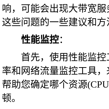
响，可能会出现大带宽服
这些问题的一些建议和方
性能监控
：
首先，使用性能监控工
率和网络流量监控工具，
帮助您确定哪个资源(CP
顿。