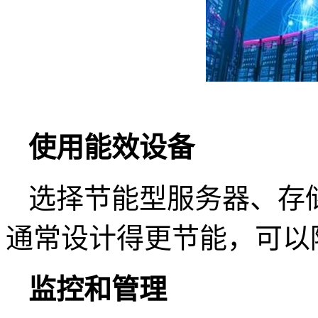
使用能效设备
选择节能型服务器、存
通常设计得更节能，可以
监控和管理