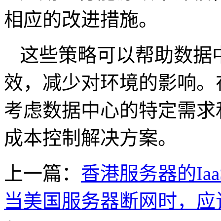
相应的改进措施。
这些策略可以帮助数据
效，减少对环境的影响。
考虑数据中心的特定需求
成本控制解决方案。
上一篇：
香港服务器的IaaS
当美国服务器断网时，应