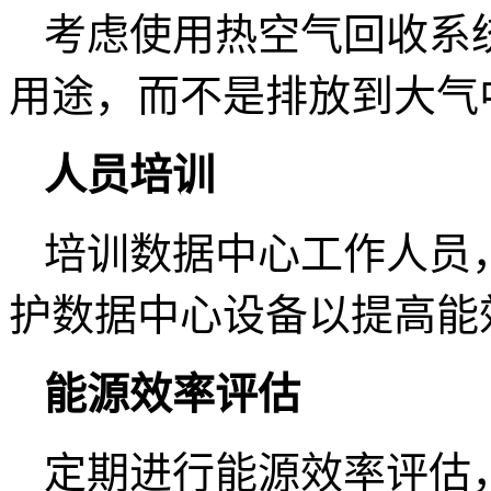
考虑使用热空气回收系
用途，而不是排放到大气
人员培训
培训数据中心工作人员
护数据中心设备以提高能
能源效率评估
定期进行能源效率评估