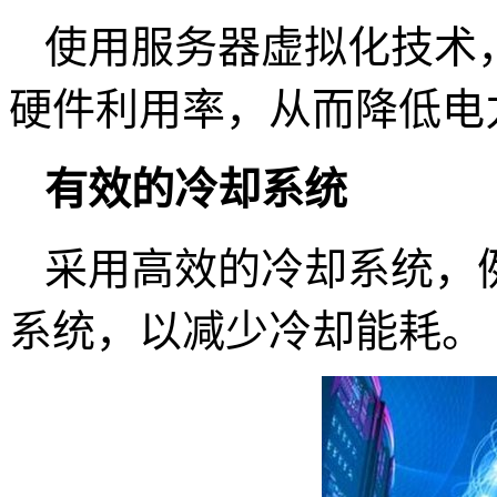
使用服务器虚拟化技术
硬件利用率，从而降低电
有效的冷却系统
采用高效的冷却系统，
系统，以减少冷却能耗。