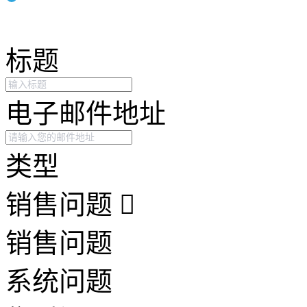
标题
电子邮件地址
类型
销售问题
销售问题
系统问题