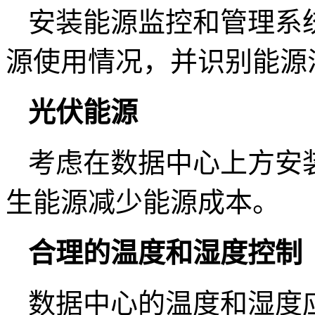
安装能源监控和管理系
源使用情况，并识别能源
光伏能源
考虑在数据中心上方安
生能源减少能源成本。
合理的温度和湿度控制
数据中心的温度和湿度