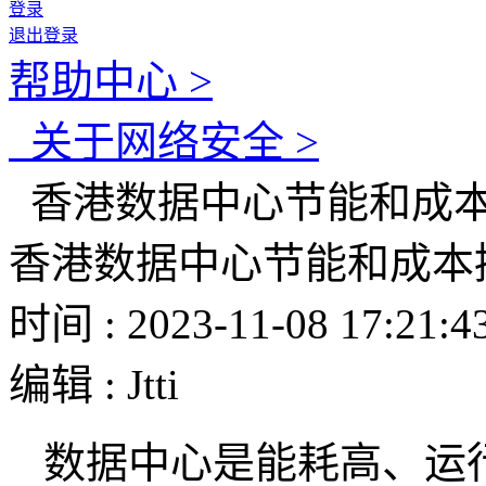
登录
退出登录
帮助中心 >
关于网络安全 >
香港数据中心节能和成
香港数据中心节能和成本
时间 : 2023-11-08 17:21:4
编辑 : Jtti
数据中心是能耗高、运