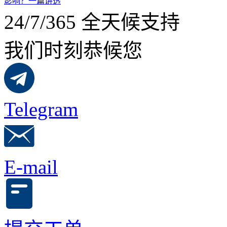
影响？一篇讲透
24/7/365 全天候支持
我们时刻恭候您
Telegram
E-mail