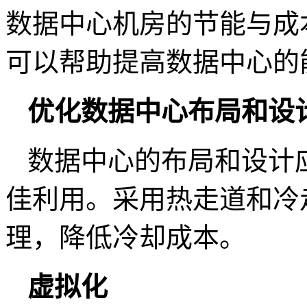
数据中心机房的节能与成
可以帮助提高数据中心的
优化数据中心布局和设
数据中心的布局和设计
佳利用。采用热走道和冷
理，降低冷却成本。
虚拟化