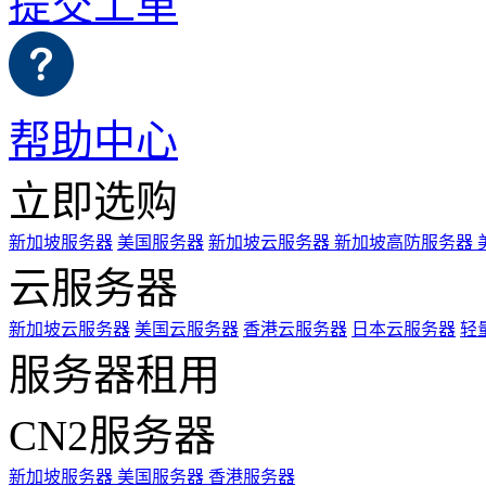
提交工单
帮助中心
立即选购
新加坡服务器
美国服务器
新加坡云服务器
新加坡高防服务器
云服务器
新加坡云服务器
美国云服务器
香港云服务器
日本云服务器
轻
服务器租用
CN2服务器
新加坡服务器
美国服务器
香港服务器