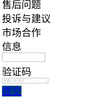
售后问题
投诉与建议
市场合作
信息
验证码
提交