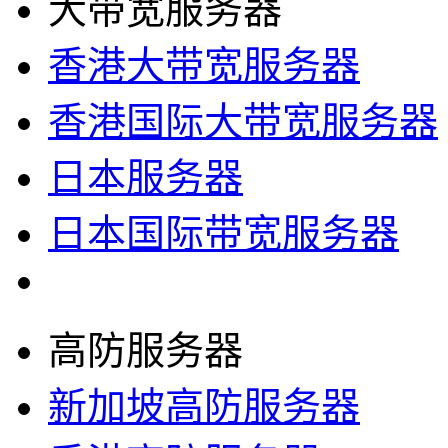
大带宽服务器
香港大带宽服务器
香港国际大带宽服务器
日本服务器
日本国际带宽服务器
高防服务器
新加坡高防服务器