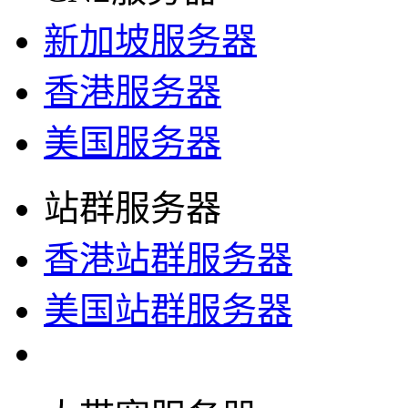
新加坡服务器
香港服务器
美国服务器
站群服务器
香港站群服务器
美国站群服务器