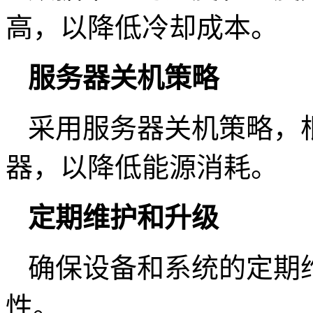
高，以降低冷却成本。
服务器关机策略
采用服务器关机策略，
器，以降低能源消耗。
定期维护和升级
确保设备和系统的定期
性。