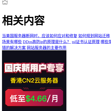
相关内容
当美国服务器断网时，应该如何应对和修复
如何规划网站迁移
场景有哪些
DDos高防ip的原理是什么？
ssl证书认证原理
哪些
错的解决方案
网站服务器的主要作用