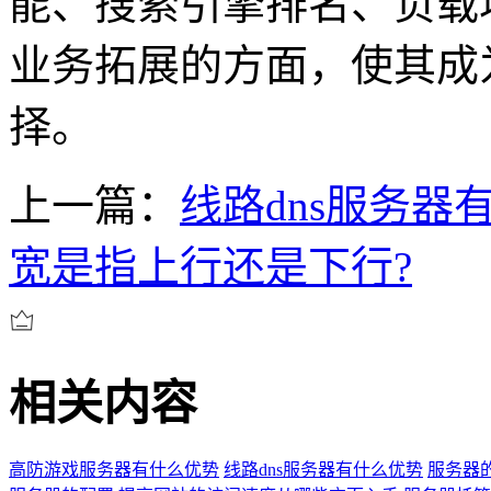
能、搜索引擎排名、负载
业务拓展的方面，使其成
择。
上一篇：
线路dns服务器
宽是指上行还是下行?
相关内容
高防游戏服务器有什么优势
线路dns服务器有什么优势
服务器