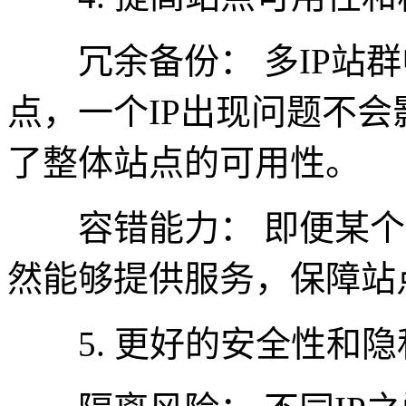
冗余备份： 多IP站群
点，一个IP出现问题不会
了整体站点的可用性。
容错能力： 即便某个I
然能够提供服务，保障站
5. 更好的安全性和隐