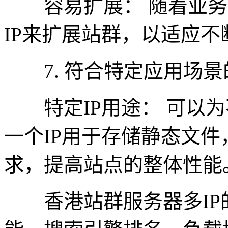
容易扩展： 随着业务
IP来扩展站群，以适应
7. 符合特定应用场景
特定IP用途： 可以为
一个IP用于存储静态文件
求，提高站点的整体性能
香港站群服务器多IP