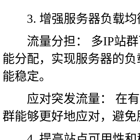
3. 增强服务器负载均
流量分担： 多IP站群
能分配，实现服务器的负
能稳定。
应对突发流量： 在有突
群能够更好地应对，避免
4. 提高站点可用性和