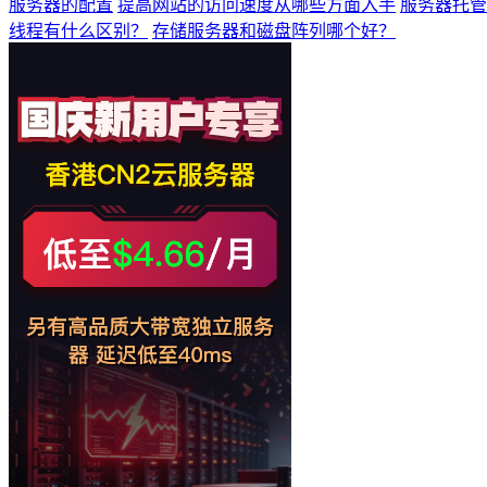
服务器的配置
提高网站的访问速度从哪些方面入手
服务器托管
线程有什么区别？
存储服务器和磁盘阵列哪个好？