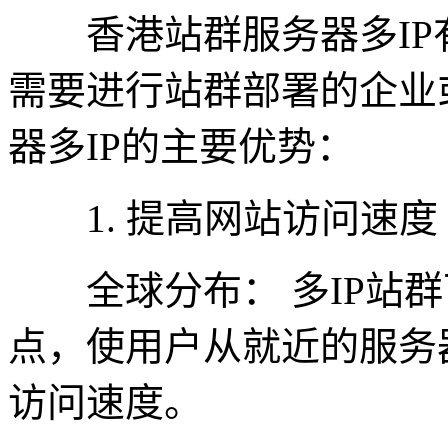
香港站群服务器多IP
需要进行站群部署的企业
器多IP的主要优势：
1. 提高网站访问速度
全球分布： 多IP站群
点，使用户从就近的服务
访问速度。