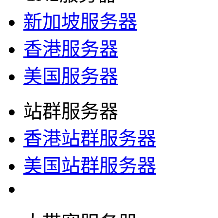
新加坡服务器
香港服务器
美国服务器
站群服务器
香港站群服务器
美国站群服务器