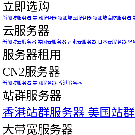
立即选购
新加坡服务器
美国服务器
新加坡云服务器
新加坡高防服务器
云服务器
新加坡云服务器
美国云服务器
香港云服务器
日本云服务器
轻
服务器租用
CN2服务器
新加坡服务器
美国服务器
香港服务器
站群服务器
香港站群服务器
美国站群
大带宽服务器