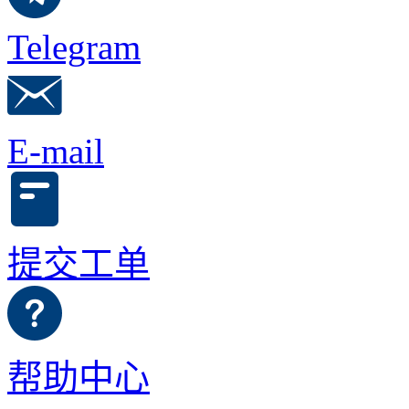
Telegram
E-mail
提交工单
帮助中心