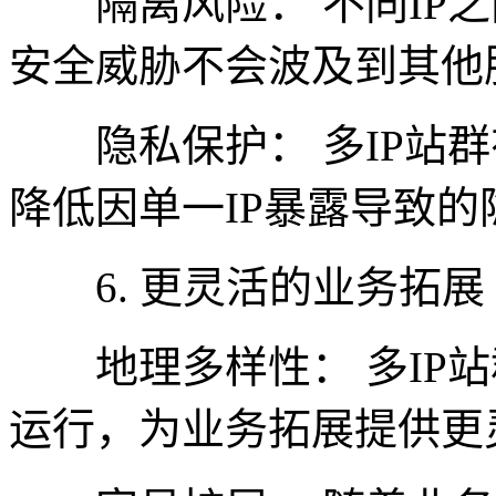
隔离风险： 不同IP之
安全威胁不会波及到其他
隐私保护： 多IP站群
降低因单一IP暴露导致的
6. 更灵活的业务拓展
地理多样性： 多IP站
运行，为业务拓展提供更