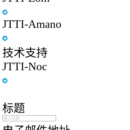
JTTI-Amano
技术支持
JTTI-Noc
标题