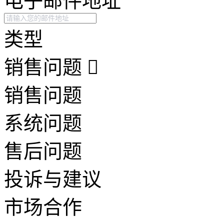
电子邮件地址
类型
销售问题
销售问题
系统问题
售后问题
投诉与建议
市场合作