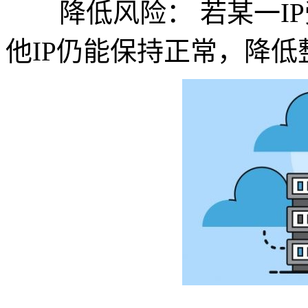
降低风险： 若某一IP
他IP仍能保持正常，降