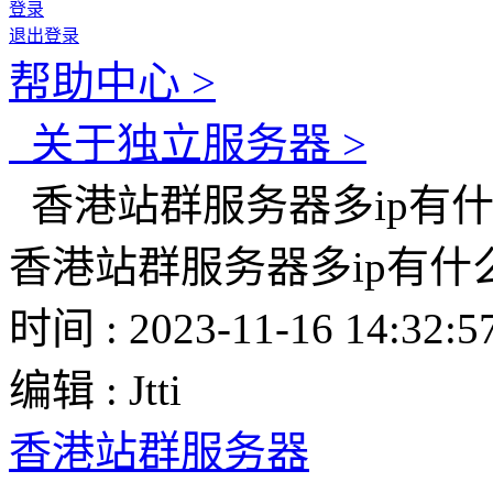
登录
退出登录
帮助中心 >
关于独立服务器 >
香港站群服务器多ip有
香港站群服务器多ip有什
时间 : 2023-11-16 14:32:5
编辑 : Jtti
香港站群服务器