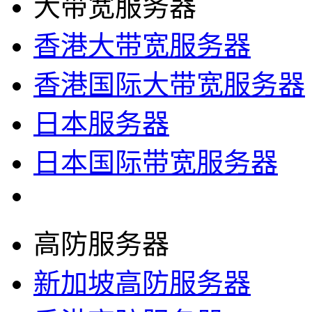
大带宽服务器
香港大带宽服务器
香港国际大带宽服务器
日本服务器
日本国际带宽服务器
高防服务器
新加坡高防服务器