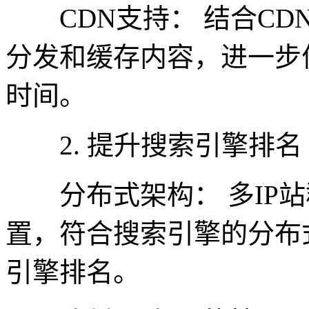
CDN支持： 结合CDN
分发和缓存内容，进一步
时间。
2. 提升搜索引擎排名
分布式架构： 多IP站
置，符合搜索引擎的分布
引擎排名。