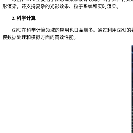
形渲染，还支持复杂的光影效果、粒子系统和实时渲染。
2. 科学计算
GPU在科学计算领域的应用也日益增多。通过利用GPU的
模数据处理和模拟方面的高效性能。