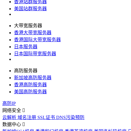
香港站群服务器
美国站群服务器
大带宽服务器
香港大带宽服务器
香港国际大带宽服务器
日本服务器
日本国际带宽服务器
高防服务器
新加坡高防服务器
香港高防服务器
美国高防服务器
高防IP
网络安全
云解析
域名注册
SSL证书
DNS污染预防
数据中心