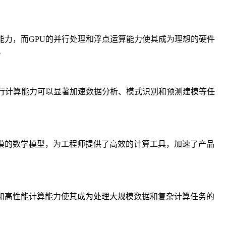
力，而GPU的并行处理和浮点运算能力使其成为理想的硬件
。
行计算能力可以显著加速数据分析、模式识别和预测建模等任
模的数学模型，为工程师提供了高效的计算工具，加速了产品
和高性能计算能力使其成为处理大规模数据和复杂计算任务的