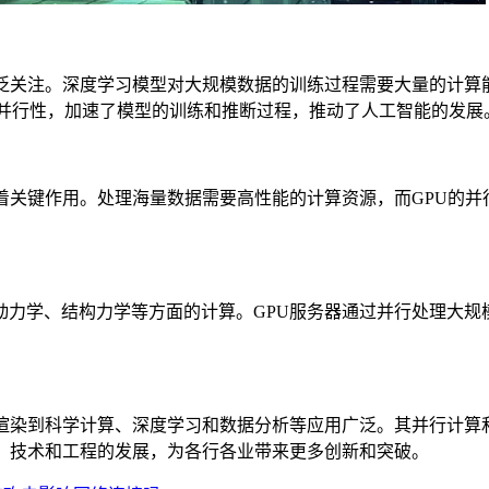
关注。深度学习模型对大规模数据的训练过程需要大量的计算能
了GPU的并行性，加速了模型的训练和推断过程，推动了人工智能的发展
关键作用。处理海量数据需要高性能的计算资源，而GPU的并
学、结构力学等方面的计算。GPU服务器通过并行处理大规
染到科学计算、深度学习和数据分析等应用广泛。其并行计算
学、技术和工程的发展，为各行各业带来更多创新和突破。