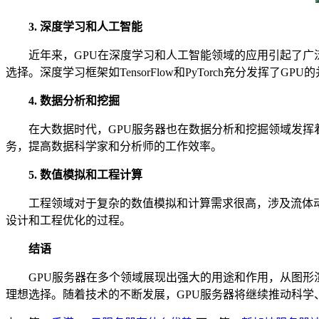
3. 深度学习和人工智能
近年来，GPU在深度学习和人工智能领域的应用引起了广泛
选择。深度学习框架如TensorFlow和PyTorch充分发挥
4. 数据分析和挖掘
在大数据时代，GPU服务器也在数据分析和挖掘领域发挥着
务，提高数据科学家和分析师的工作效率。
5. 数值模拟和工程计算
工程领域对于复杂的数值模拟和计算需求很高，涉及流体动力
设计和工程优化的过程。
结语
GPU服务器在多个领域展现出强大的用途和作用，从图形渲
理想选择。随着技术的不断发展，GPU服务器将继续推动科