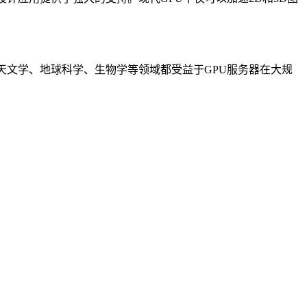
文学、地球科学、生物学等领域都受益于GPU服务器在大规