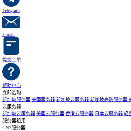
Telegram
E-mail
提交工单
帮助中心
立即选购
新加坡服务器
美国服务器
新加坡云服务器
新加坡高防服务器
云服务器
新加坡云服务器
美国云服务器
香港云服务器
日本云服务器
轻
服务器租用
CN2服务器