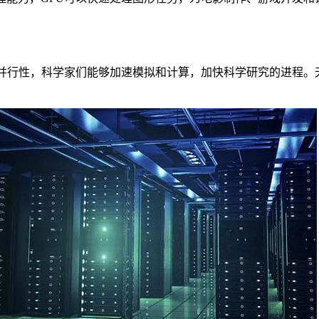
并行性，科学家们能够加速模拟和计算，加快科学研究的进程。天