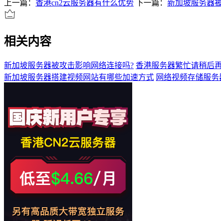
上一篇：
香港cn2云服务器有什么优势
下一篇：
新加坡服务器被
相关内容
新加坡服务器被攻击影响网络连接吗?
香港服务器繁忙请稍后再
新加坡服务器搭建视频网站有哪些加速方式
网络视频存储服务