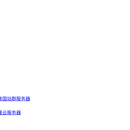
美国站群服务器
量云服务器