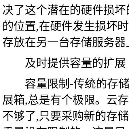
决了这个潜在的硬件损坏
的位置,在硬件发生损坏
存放在另一台存储服务器
及时提供容量的扩展
容量限制-传统的存储采
展箱,总是有个极限。云
不够了,只要采购新的存储