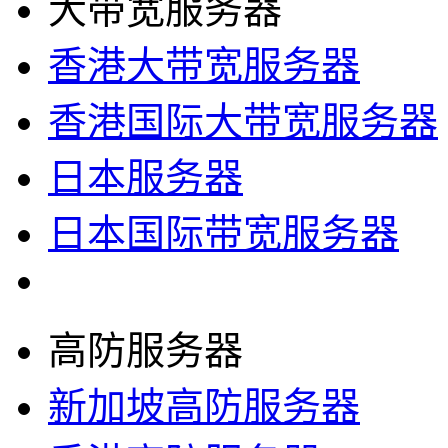
大带宽服务器
香港大带宽服务器
香港国际大带宽服务器
日本服务器
日本国际带宽服务器
高防服务器
新加坡高防服务器