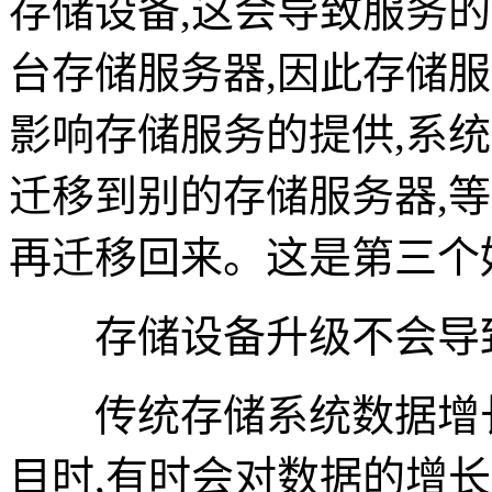
存储设备,这会导致服务
台存储服务器,因此存储
影响存储服务的提供,系
迁移到别的存储服务器,
再迁移回来。这是第三个
存储设备升级不会导
传统存储系统数据增长
目时,有时会对数据的增