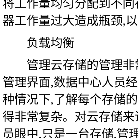
将工作量均匀分配到不同
器工作量过大造成瓶颈,
负载均衡
管理云存储的管理非常
管理界面,数据中心人员
种情况下,了解每个存储的
得非常复杂。对云存储来
员眼中,只是一台存储,