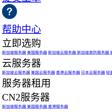
帮助中心
立即选购
新加坡服务器
美国服务器
新加坡云服务器
新加坡高防服务器
云服务器
新加坡云服务器
美国云服务器
香港云服务器
日本云服务器
轻
服务器租用
CN2服务器
新加坡服务器
美国服务器
香港服务器