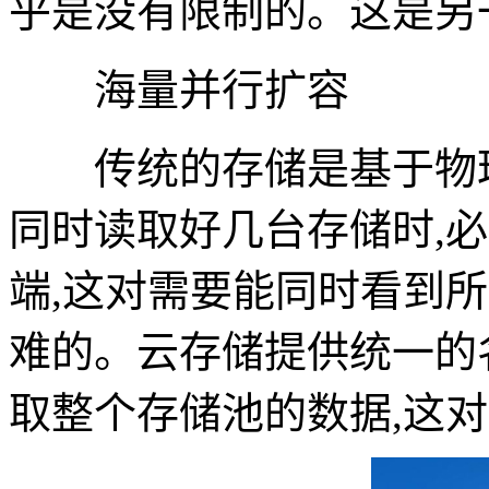
乎是没有限制的。这是另
海量并行扩容
传统的存储是基于物理
同时读取好几台存储时,必
端,这对需要能同时看到
难的。云存储提供统一的
取整个存储池的数据,这