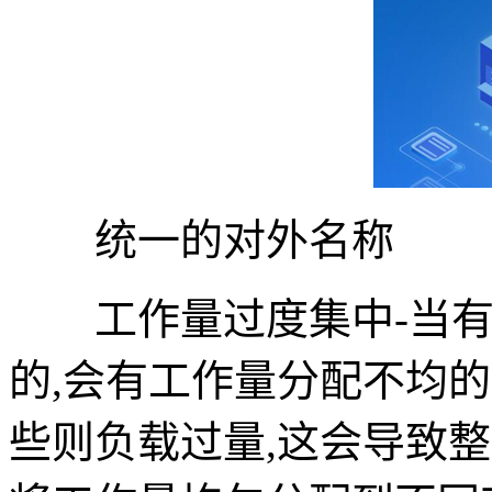
统一的对外名称
工作量过度集中-当有好
的,会有工作量分配不均的
些则负载过量,这会导致