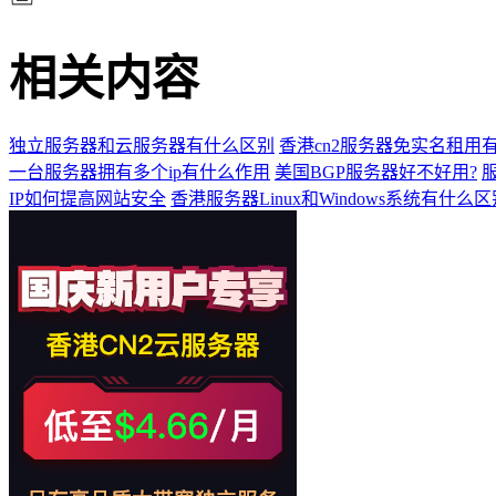
相关内容
独立服务器和云服务器有什么区别
香港cn2服务器免实名租用
一台服务器拥有多个ip有什么作用
美国BGP服务器好不好用?
IP如何提高网站安全
香港服务器Linux和Windows系统有什么区