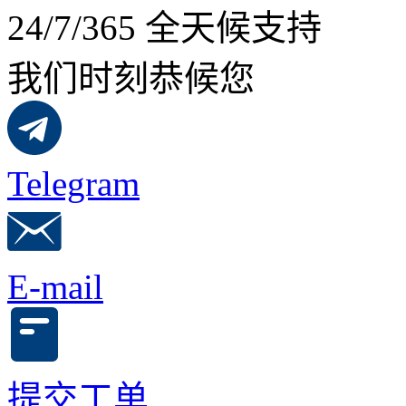
24/7/365 全天候支持
我们时刻恭候您
Telegram
E-mail
提交工单