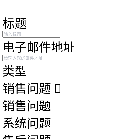
标题
电子邮件地址
类型
销售问题
销售问题
系统问题