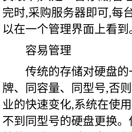
完时,采购服务器即可,每
以在一个管理界面上看到
容易管理
传统的存储对硬盘的一
牌、同容量、同型号,否则
业的快速变化,系统在使用
不到同型号的硬盘更换。