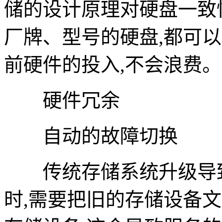
储的设计原理对硬盘一致
厂牌、型号的硬盘,都可
前硬件的投入,不会浪费。
硬件冗余
自动的故障切换
传统存储系统升级导致
时,需要把旧的存储设备文