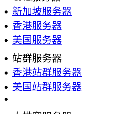
新加坡服务器
香港服务器
美国服务器
站群服务器
香港站群服务器
美国站群服务器