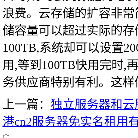
浪费。云存储的扩容非常
储容量可以超过实际的存
100TB,系统却可以设置2
用,等到100TB快用完
务供应商特别有利。这样
上一篇：
独立服务器和云
港cn2服务器免实名租用