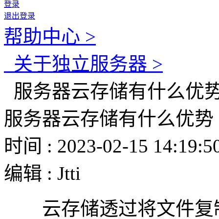
登录
退出登录
帮助中心 >
关于独立服务器 >
服务器云存储有什么优
服务器云存储有什么优势
时间 : 2023-02-15 14:19:5
编辑 : Jtti
云存储透过将文件复制