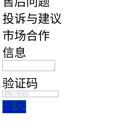
售后问题
投诉与建议
市场合作
信息
验证码
提交