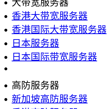
大带宽服务器
香港大带宽服务器
香港国际大带宽服务器
日本服务器
日本国际带宽服务器
高防服务器
新加坡高防服务器