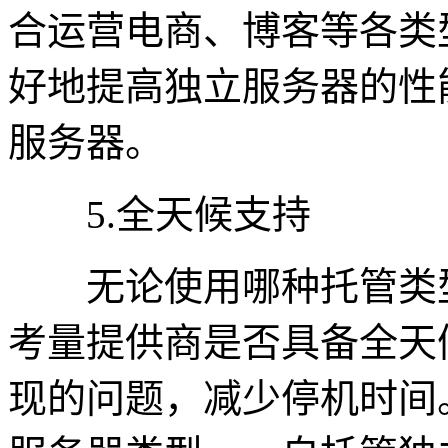
合运营电商、博客等各类
好地提高独立服务器的性
服务器。
5.全天候支持
无论使用哪种托管类型
考量提供商是否具备全天
现的问题，减少停机时间