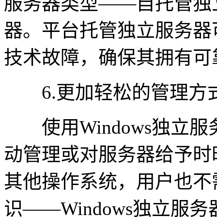
服务器类型——自托管独
器。平台托管独立服务器
技术故障，确保其拥有可
6.更加轻松的管理方
使用Windows独立
动管理或对服务器给予时
其他操作系统，用户也不
识——Windows独立