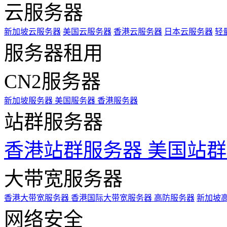
云服务器
新加坡云服务器
美国云服务器
香港云服务器
日本云服务器
轻
服务器租用
CN2服务器
新加坡服务器
美国服务器
香港服务器
站群服务器
香港站群服务器
美国站群
大带宽服务器
香港大带宽服务器
香港国际大带宽服务器
高防服务器
新加坡
网络安全