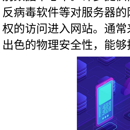
反病毒软件等对服务器的
权的访问进入网站。通常
出色的物理安全性，能够