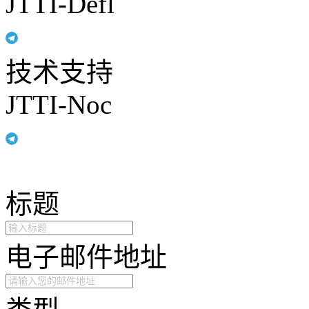
JTTI-Defl
技术支持
JTTI-Noc
标题
电子邮件地址