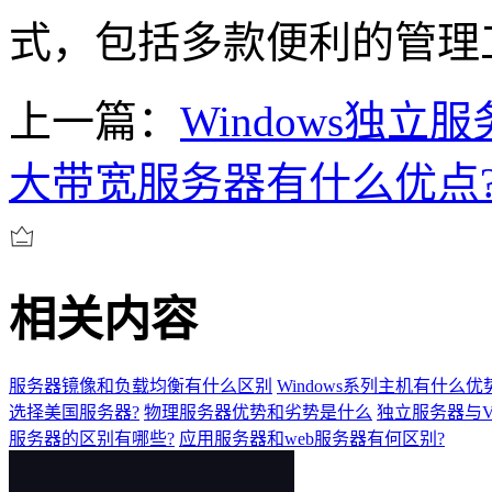
式，包括多款便利的管理
上一篇：
Windows独
大带宽服务器有什么优点
相关内容
服务器镜像和负载均衡有什么区别
Windows系列主机有什么优
选择美国服务器?
物理服务器优势和劣势是什么
独立服务器与V
服务器的区别有哪些?
应用服务器和web服务器有何区别?