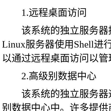
1.远程桌面访问
该系统的独立服务器提
Linux服务器使用Shell
以通过远程桌面访问以管
2.高级别数据中心
该系统的独立服务器通
别数据中心中。许多提供