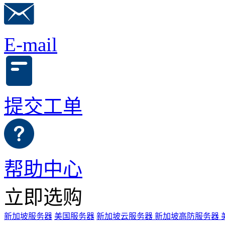
E-mail
提交工单
帮助中心
立即选购
新加坡服务器
美国服务器
新加坡云服务器
新加坡高防服务器