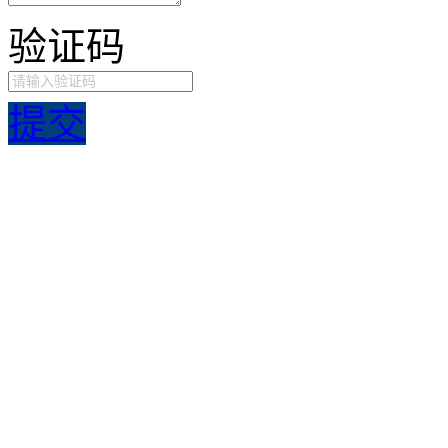
验证码
提交