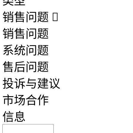
类型
销售问题
销售问题
系统问题
售后问题
投诉与建议
市场合作
信息