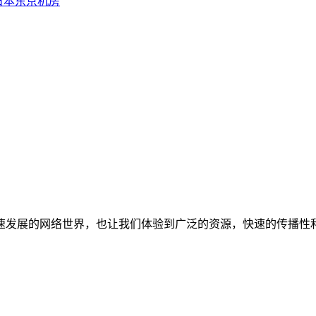
日本东京机房
发展的网络世界，也让我们体验到广泛的资源，快速的传播性和
。