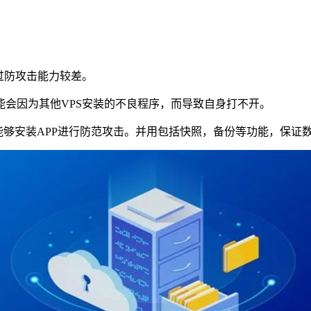
过防攻击能力较差。
因为其他VPS安装的不良程序，而导致自身打不开。
够安装APP进行防范攻击。并用包括快照，备份等功能，保证