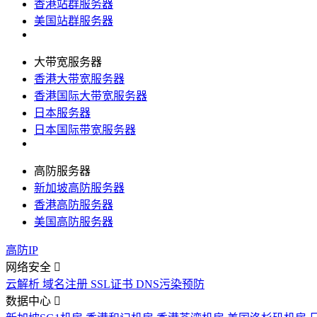
香港站群服务器
美国站群服务器
大带宽服务器
香港大带宽服务器
香港国际大带宽服务器
日本服务器
日本国际带宽服务器
高防服务器
新加坡高防服务器
香港高防服务器
美国高防服务器
高防IP
网络安全
云解析
域名注册
SSL证书
DNS污染预防
数据中心