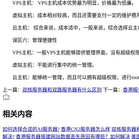
VPS主机： VPS主机成本优势最为明显，价格最为低廉。
虚拟主机：成本相对较高，而且还需要支付一定的维护费
云主机： 综合来说，成本适中，一般来说，综合选择云主
误区六：管理便捷性
VPS主机：一般VPS主机能够提供管理界面，没有超级权
虚拟主机：不能进行集中的统一管理。
云主机：能够统一管理，而且可以拥有超级权限，进行roo
上一篇：
双核服务器和双路服务器有什么区别
下一篇：
香港服
相关内容
如何选择合适的AI服务器?
香港CN2服务器怎么样
双核服务器
解决?
香港服务器搭建网站数据丢失原因有哪些？如何解决
美