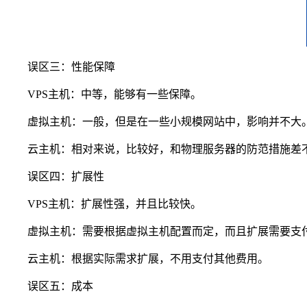
误区三：性能保障
VPS主机：中等，能够有一些保障。
虚拟主机：一般，但是在一些小规模网站中，影响并不大
云主机：相对来说，比较好，和物理服务器的防范措施差
误区四：扩展性
VPS主机：扩展性强，并且比较快。
虚拟主机：需要根据虚拟主机配置而定，而且扩展需要支
云主机：根据实际需求扩展，不用支付其他费用。
误区五：成本