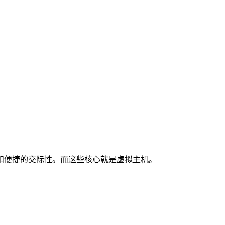
便捷的交际性。而这些核心就是虚拟主机。