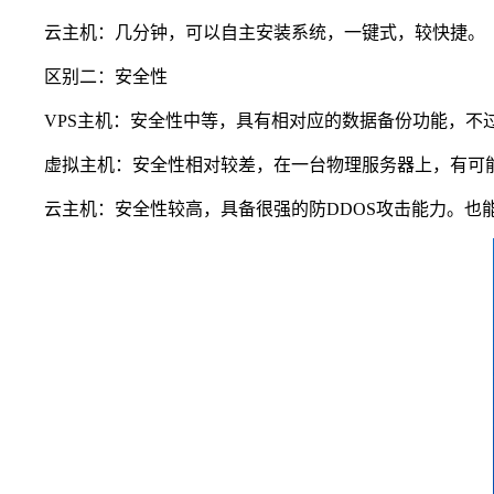
云主机：几分钟，可以自主安装系统，一键式，较快捷。
区别二：安全性
VPS主机：安全性中等，具有相对应的数据备份功能，不
虚拟主机：安全性相对较差，在一台物理服务器上，有可能会
云主机：安全性较高，具备很强的防DDOS攻击能力。也能