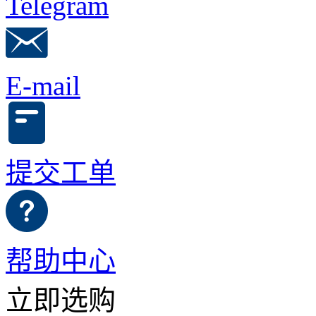
Telegram
E-mail
提交工单
帮助中心
立即选购