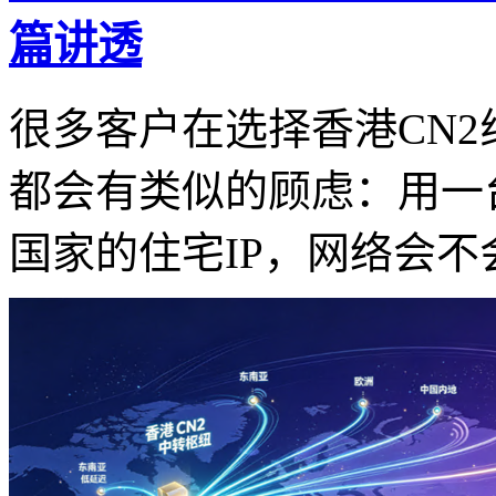
篇讲透
很多客户在选择香港CN2
都会有类似的顾虑：用一
国家的住宅IP，网络会不