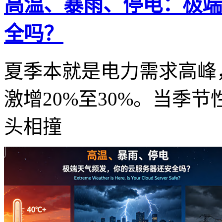
高温、暴雨、停电：极端
全吗？
夏季本就是电力需求高峰
激增20%至30%。当季
头相撞