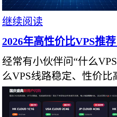
继续阅读
2026年高性价比VPS推
经常有小伙伴问“什么VP
么VPS线路稳定、性价比