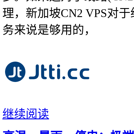
理，新加坡CN2 VPS对
务来说是够用的，
继续阅读