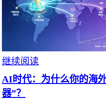
继续阅读
AI时代：为什么你的海
器”？