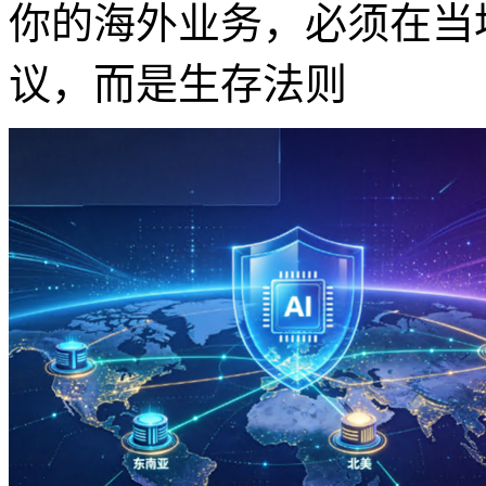
你的海外业务，必须在当地
议，而是生存法则