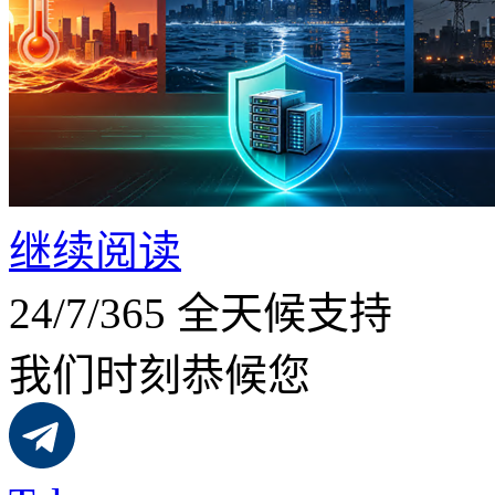
继续阅读
24/7/365 全天候支持
我们时刻恭候您