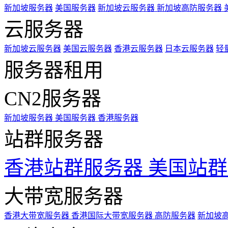
新加坡服务器
美国服务器
新加坡云服务器
新加坡高防服务器
云服务器
新加坡云服务器
美国云服务器
香港云服务器
日本云服务器
轻
服务器租用
CN2服务器
新加坡服务器
美国服务器
香港服务器
站群服务器
香港站群服务器
美国站群
大带宽服务器
香港大带宽服务器
香港国际大带宽服务器
高防服务器
新加坡