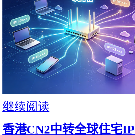
继续阅读
香港CN2中转全球住宅