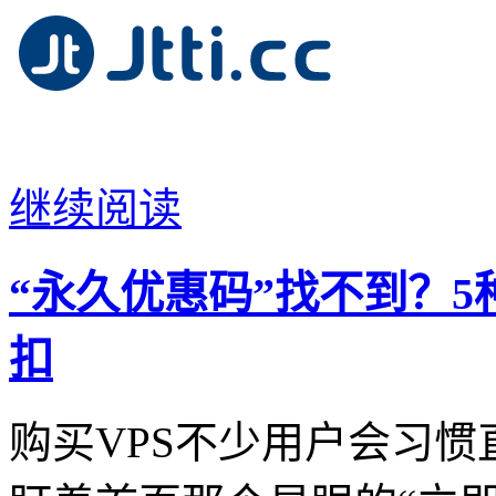
继续阅读
“永久优惠码”找不到？5种
扣
购买VPS不少用户会习