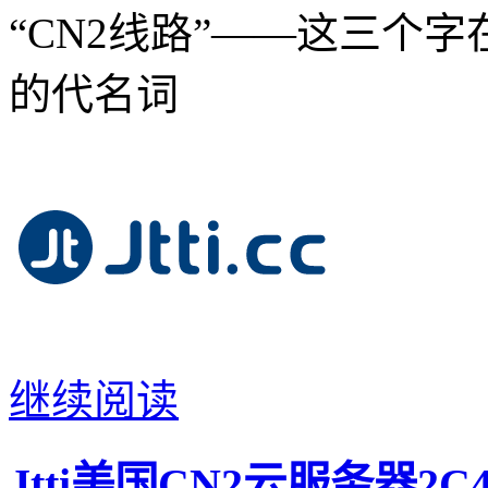
“CN2线路”——这三个字
的代名词
继续阅读
Jtti美国CN2云服务器2C