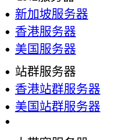
新加坡服务器
香港服务器
美国服务器
站群服务器
香港站群服务器
美国站群服务器