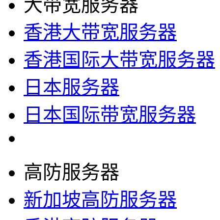
大带宽服务器
香港大带宽服务器
香港国际大带宽服务器
日本服务器
日本国际带宽服务器
高防服务器
新加坡高防服务器