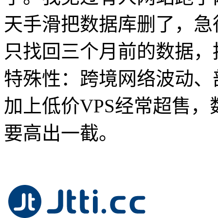
天手滑把数据库删了，急
只找回三个月前的数据，
特殊性：跨境网络波动、
加上低价VPS经常超售
要高出一截。