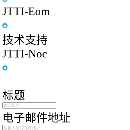
JTTI-Eom
技术支持
JTTI-Noc
标题
电子邮件地址