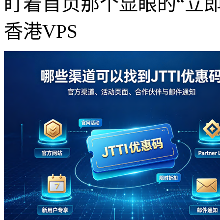
盯着首页那个显眼的“立即购
香港VPS