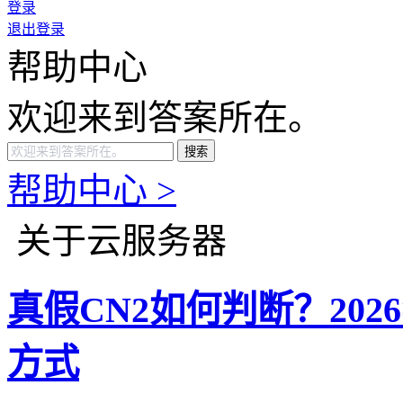
登录
退出登录
帮助中心
欢迎来到答案所在。
搜索
帮助中心 >
关于云服务器
真假CN2如何判断？20
方式