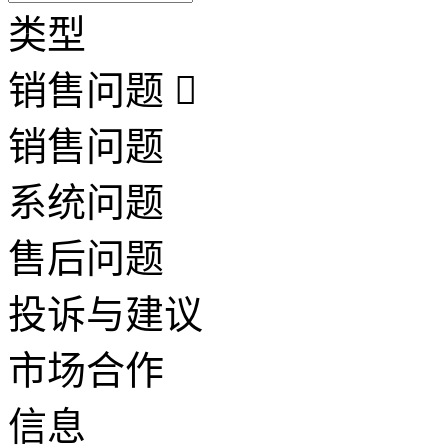
类型
销售问题
销售问题
系统问题
售后问题
投诉与建议
市场合作
信息