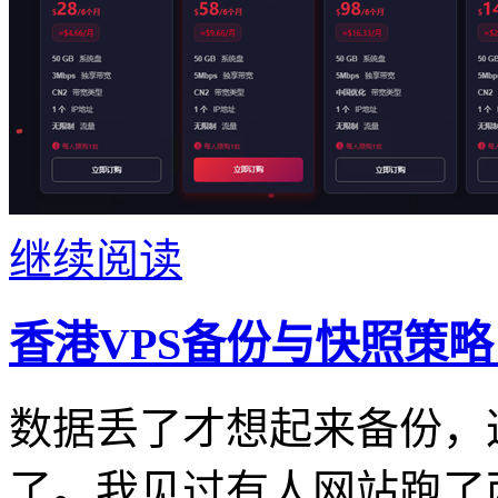
继续阅读
香港VPS备份与快照策
数据丢了才想起来备份，
了。我见过有人网站跑了