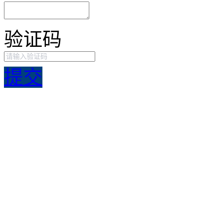
验证码
提交