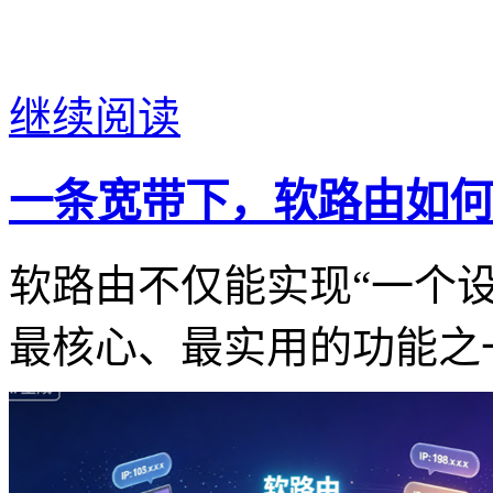
继续阅读
一条宽带下，软路由如何
软路由不仅能实现“一个设
最核心、最实用的功能之