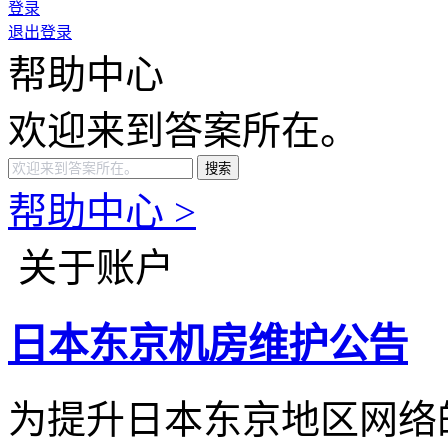
登录
退出登录
帮助中心
欢迎来到答案所在。
搜索
帮助中心 >
关于账户
日本东京机房维护公告
为提升日本东京地区网络