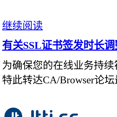
继续阅读
有关SSL证书签发时长
为确保您的在线业务持续
特此转达CA/Browser