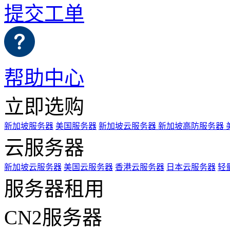
提交工单
帮助中心
立即选购
新加坡服务器
美国服务器
新加坡云服务器
新加坡高防服务器
云服务器
新加坡云服务器
美国云服务器
香港云服务器
日本云服务器
轻
服务器租用
CN2服务器