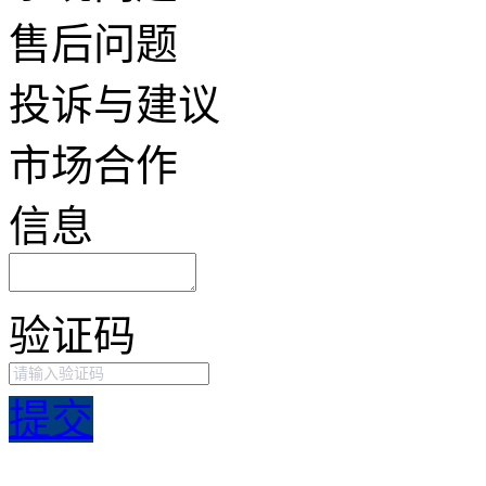
售后问题
投诉与建议
市场合作
信息
验证码
提交