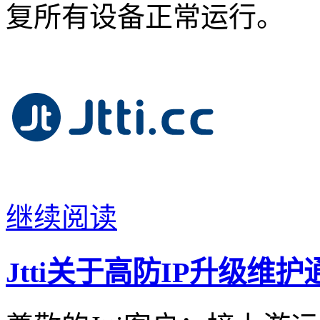
复所有设备正常运行。
继续阅读
Jtti关于高防IP升级维护