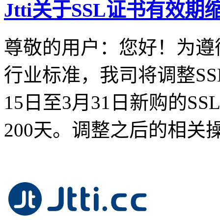
Jtti关于SSL证书有效
尊敬的用户：您好！为遵循C
行业标准，我司将调整SS
15日至3月31日新购的S
200天。调整之后的相关