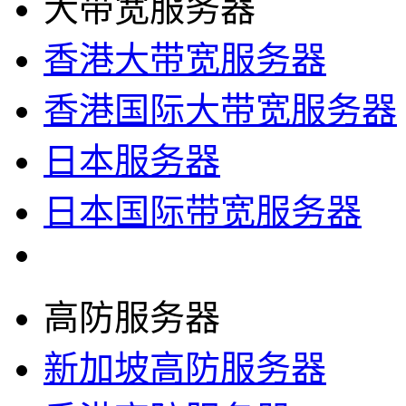
大带宽服务器
香港大带宽服务器
香港国际大带宽服务器
日本服务器
日本国际带宽服务器
高防服务器
新加坡高防服务器