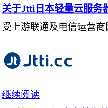
关于Jtti日本轻量云服
受上游联通及电信运营商
继续阅读