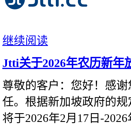
继续阅读
Jtti关于2026年农历新
尊敬的客户：您好！感谢您
任。根据新加坡政府的规
将于2026年2月17日-20