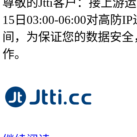
尊敬的Jtti客户：接上游
15日03:00-06:00对
间，为保证您的数据安全
作。