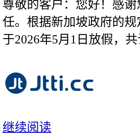
尊敬的客户：您好！感谢您
任。根据新加坡政府的规
于2026年5月1日放假，
继续阅读