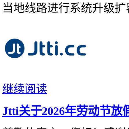
当地线路进行系统升级扩
继续阅读
Jtti关于2026年劳动节