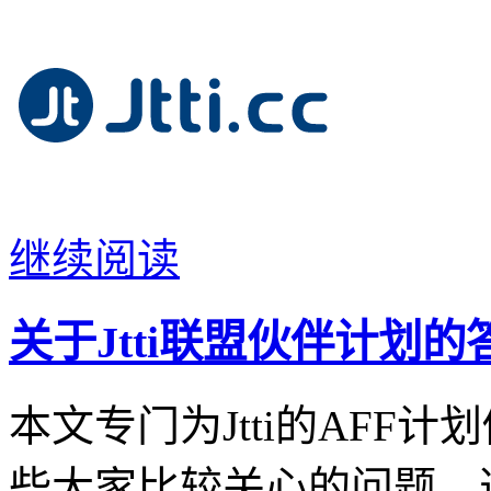
继续阅读
关于Jtti联盟伙伴计划
本文专门为Jtti的AFF
些大家比较关心的问题，