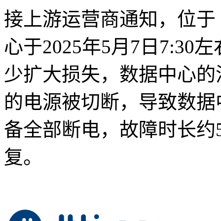
接上游运营商通知，位于 LAX 
心于2025年5月7日7:
少扩大损失，数据中心的
的电源被切断，导致数据
备全部断电，故障时长约
复。