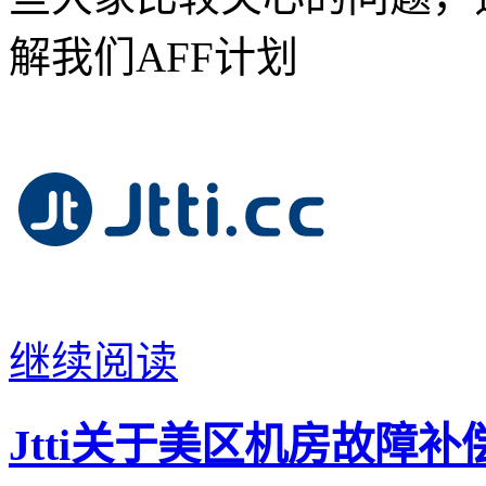
解我们AFF计划
继续阅读
Jtti关于美区机房故障补