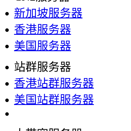
新加坡服务器
香港服务器
美国服务器
站群服务器
香港站群服务器
美国站群服务器