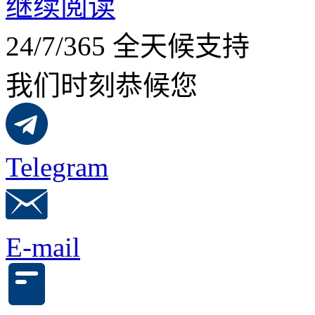
继续阅读
24/7/365 全天候支持
我们时刻恭候您
Telegram
E-mail