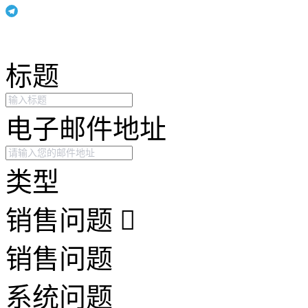
标题
电子邮件地址
类型
销售问题
销售问题
系统问题