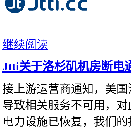
继续阅读
Jtti关于洛杉矶机房断电
接上游运营商通知，美国
导致相关服务不可用，对
电力设施已恢复，我们的