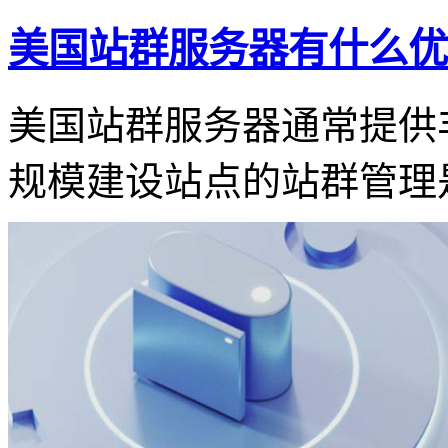
美国站群服务器有什么优
美国站群服务器通常提供
规模建设站点的站群管理