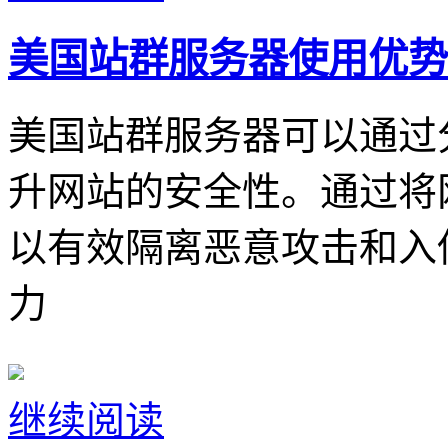
美国站群服务器使用优势
美国站群服务器可以通过
升网站的安全性。通过将
以有效隔离恶意攻击和入
力
继续阅读