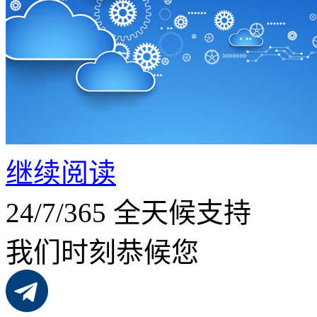
继续阅读
24/7/365 全天候支持
我们时刻恭候您