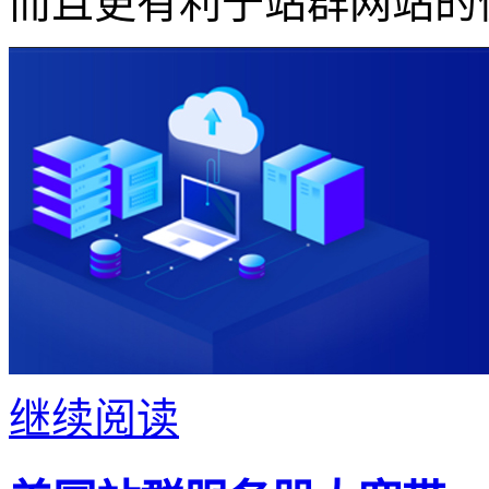
而且更有利于站群网站的
继续阅读