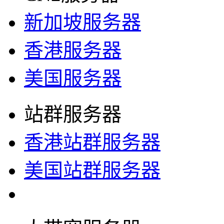
新加坡服务器
香港服务器
美国服务器
站群服务器
香港站群服务器
美国站群服务器