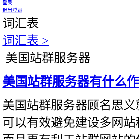
登录
退出登录
词汇表
词汇表 >
美国站群服务器
美国站群服务器有什么作
美国站群服务器顾名思义
可以有效避免建设多网站