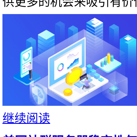
供更多的机会来吸引有价
继续阅读