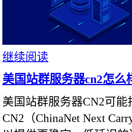
继续阅读
美国站群服务器cn2怎么
美国站群服务器CN2可
CN2（ChinaNet Next C