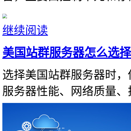
继续阅读
美国站群服务器怎么选择
选择美国站群服务器时，
服务器性能、网络质量、