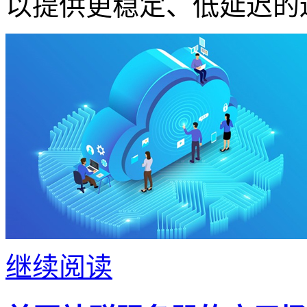
以提供更稳定、低延迟的
继续阅读