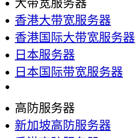
大带宽服务器
香港大带宽服务器
香港国际大带宽服务器
日本服务器
日本国际带宽服务器
高防服务器
新加坡高防服务器