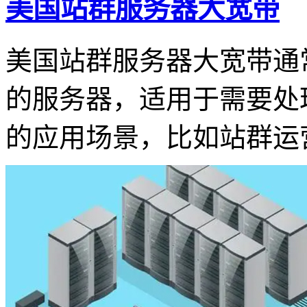
美国站群服务器大宽带
美国站群服务器大宽带通
的服务器，适用于需要处
的应用场景，比如站群运