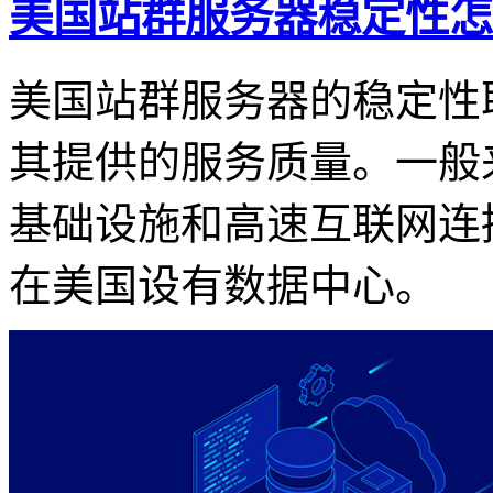
美国站群服务器稳定性怎
美国站群服务器的稳定性
其提供的服务质量。一般
基础设施和高速互联网连
在美国设有数据中心。