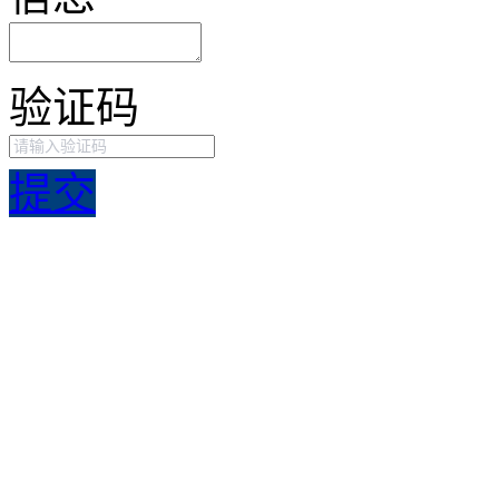
验证码
提交