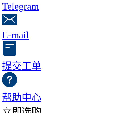
Telegram
E-mail
提交工单
帮助中心
立即选购