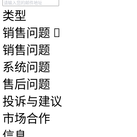
类型
销售问题
销售问题
系统问题
售后问题
投诉与建议
市场合作
信息