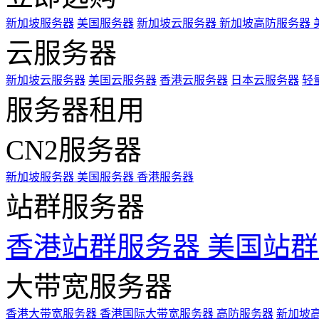
新加坡服务器
美国服务器
新加坡云服务器
新加坡高防服务器
云服务器
新加坡云服务器
美国云服务器
香港云服务器
日本云服务器
轻
服务器租用
CN2服务器
新加坡服务器
美国服务器
香港服务器
站群服务器
香港站群服务器
美国站群
大带宽服务器
香港大带宽服务器
香港国际大带宽服务器
高防服务器
新加坡