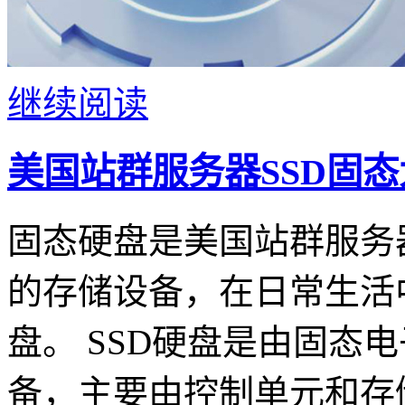
继续阅读
美国站群服务器SSD固
固态硬盘是美国站群服务
的存储设备，在日常生活
盘。 SSD硬盘是由固态
备，主要由控制单元和存