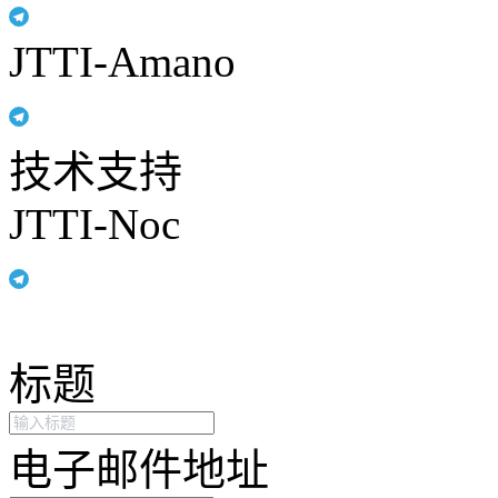
JTTI-Amano
技术支持
JTTI-Noc
标题
电子邮件地址