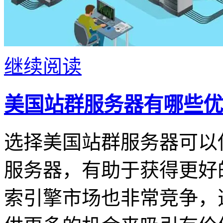
继续阅读
美国站群服务器有哪些优
选择美国站群服务器可以
服务器，有助于获得更好
索引擎市场也非常竞争，