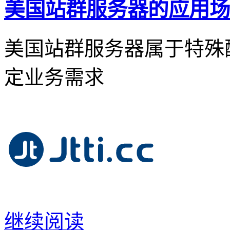
美国站群服务器的应用场
美国站群服务器属于特殊
定业务需求
继续阅读