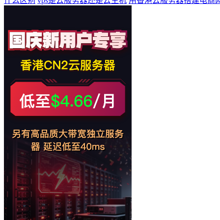
什么区别
vps是云服务器还是云主机
用香港云服务器搭建电商