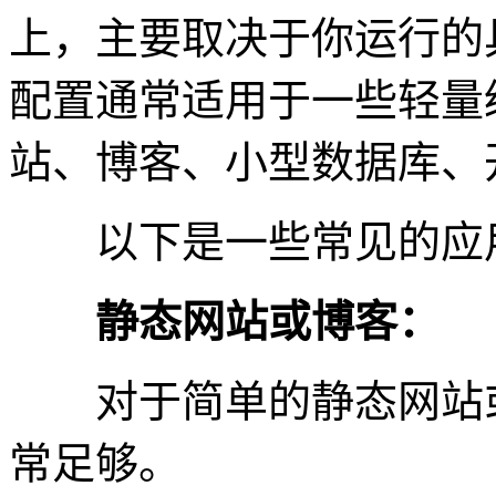
上，主要取决于你运行的
配置通常适用于一些轻量
站、博客、小型数据库、
以下是一些常见的应
静态网站或博客：
对于简单的静态网站或博
常足够。