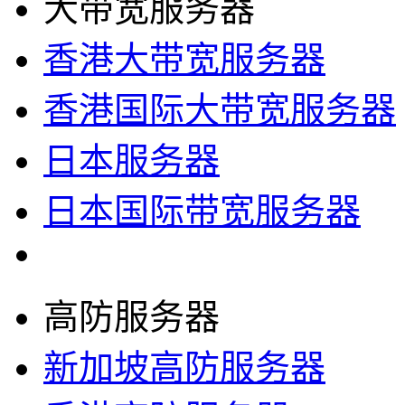
大带宽服务器
香港大带宽服务器
香港国际大带宽服务器
日本服务器
日本国际带宽服务器
高防服务器
新加坡高防服务器