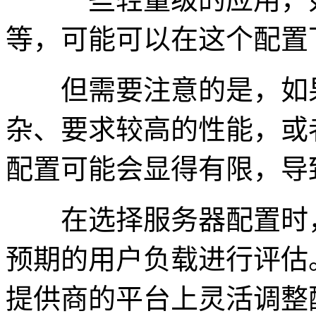
等，可能可以在这个配置
但需要注意的是，如果
杂、要求较高的性能，或
配置可能会显得有限，导
在选择服务器配置时，
预期的用户负载进行评估
提供商的平台上灵活调整