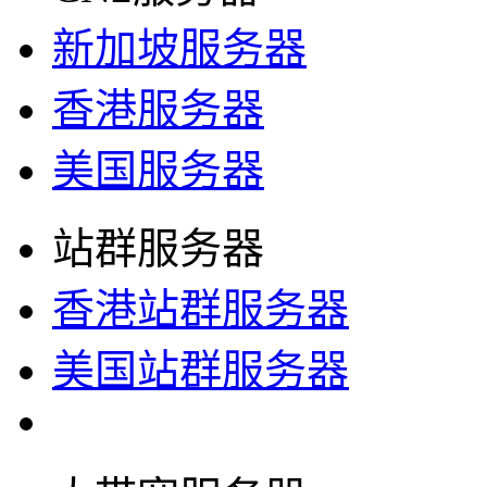
新加坡服务器
香港服务器
美国服务器
站群服务器
香港站群服务器
美国站群服务器