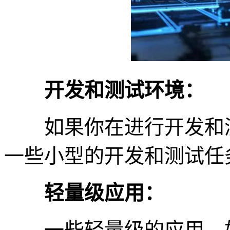
开发和测试环境：
如果你在进行开发和测
一些小型的开发和测试任
轻量级应用：
一些轻量级的应用，如