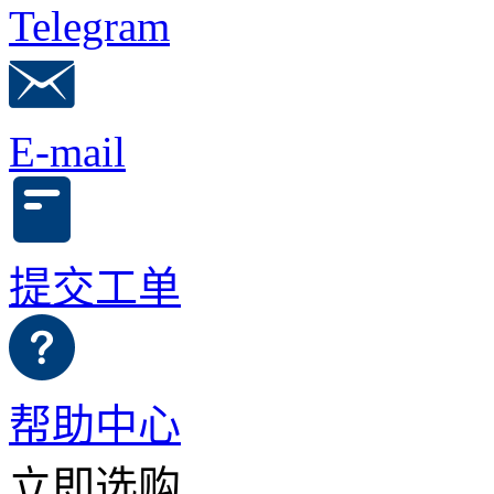
Telegram
E-mail
提交工单
帮助中心
立即选购