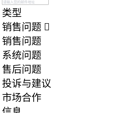
类型
销售问题
销售问题
系统问题
售后问题
投诉与建议
市场合作
信息