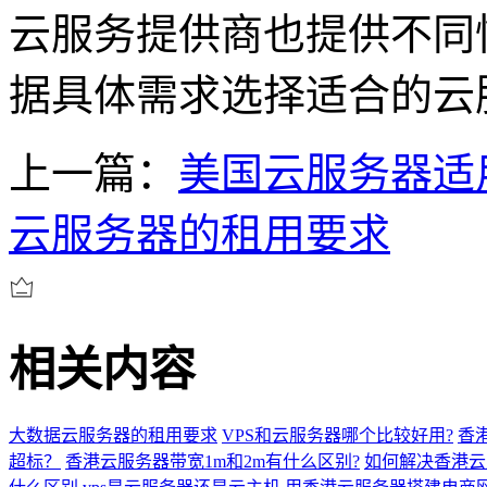
云服务提供商也提供不同
据具体需求选择适合的云
上一篇：
美国云服务器适
云服务器的租用要求
相关内容
大数据云服务器的租用要求
VPS和云服务器哪个比较好用?
香
超标？
香港云服务器带宽1m和2m有什么区别?
如何解决香港云