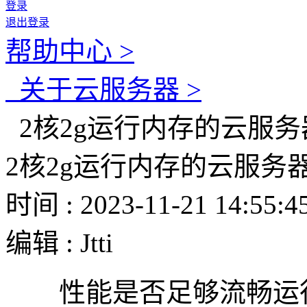
登录
退出登录
帮助中心 >
关于云服务器 >
2核2g运行内存的云服务
2核2g运行内存的云服务
时间 : 2023-11-21 14:55:4
编辑 : Jtti
性能是否足够流畅运行在