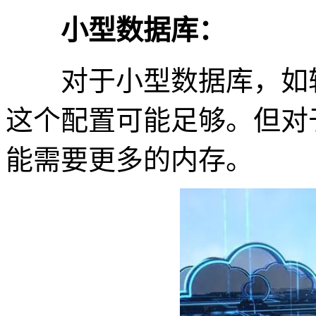
小型数据库：
对于小型数据库，如轻
这个配置可能足够。但对
能需要更多的内存。