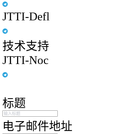
JTTI-Defl
技术支持
JTTI-Noc
标题
电子邮件地址