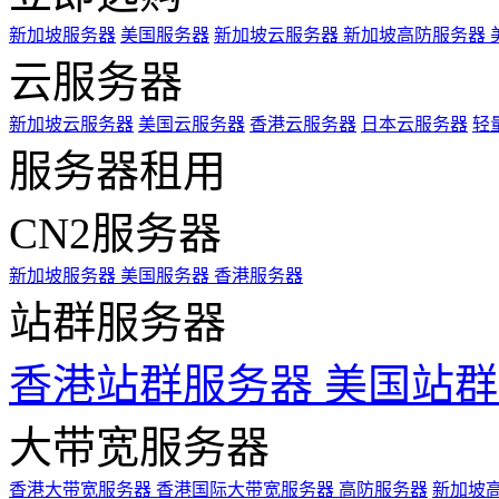
新加坡服务器
美国服务器
新加坡云服务器
新加坡高防服务器
云服务器
新加坡云服务器
美国云服务器
香港云服务器
日本云服务器
轻
服务器租用
CN2服务器
新加坡服务器
美国服务器
香港服务器
站群服务器
香港站群服务器
美国站群
大带宽服务器
香港大带宽服务器
香港国际大带宽服务器
高防服务器
新加坡