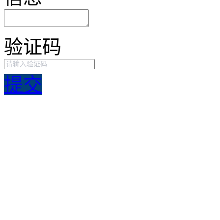
验证码
提交