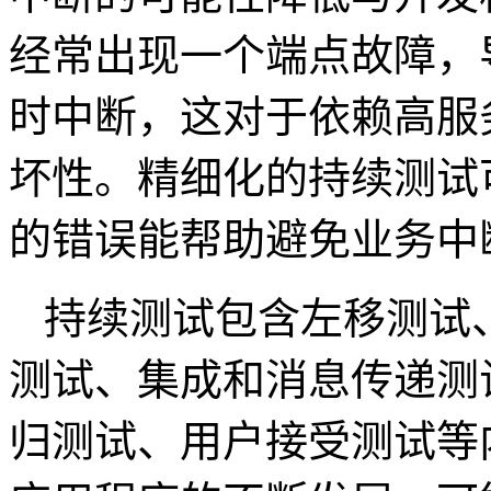
经常出现一个端点故障，
时中断，这对于依赖高服
坏性。精细化的持续测试
的错误能帮助避免业务中
持续测试包含左移测试
测试、集成和消息传递测
归测试、用户接受测试等