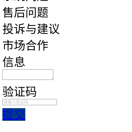
售后问题
投诉与建议
市场合作
信息
验证码
提交