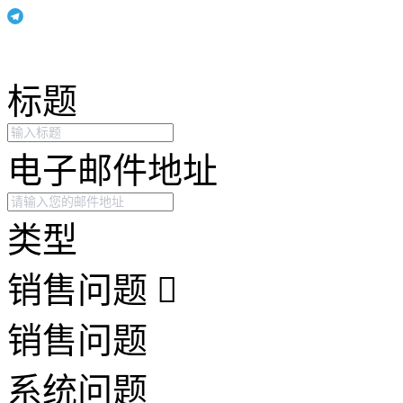
标题
电子邮件地址
类型
销售问题
销售问题
系统问题