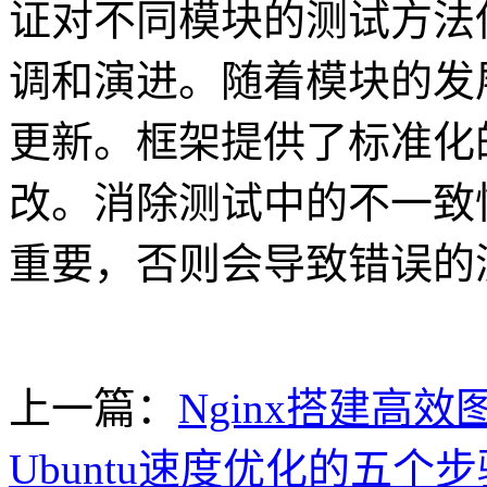
证对不同模块的测试方法
调和演进。随着模块的发
更新。框架提供了标准化
改。消除测试中的不一致
重要，否则会导致错误的
上一篇：
Nginx搭建高
Ubuntu速度优化的五个步