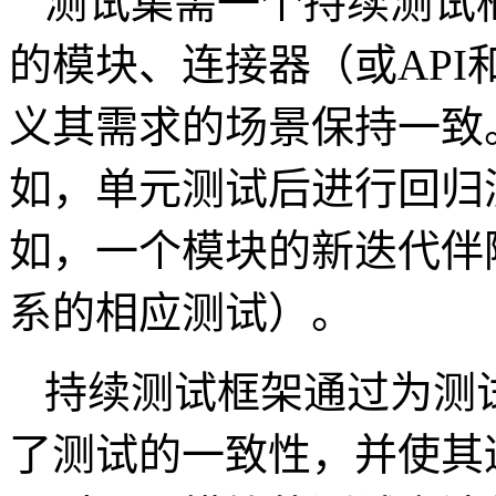
测试集需一个持续测试
的模块、连接器（或AP
义其需求的场景保持一致
如，单元测试后进行回归
如，一个模块的新迭代伴
系的相应测试）。
持续测试框架通过为测
了测试的一致性，并使其