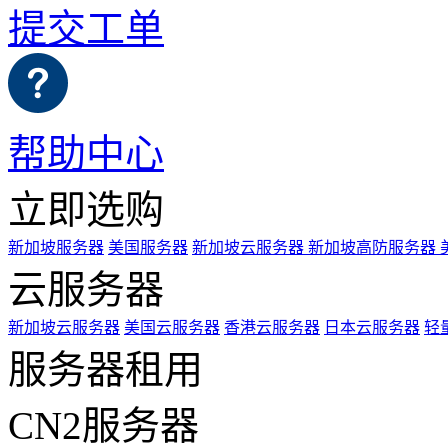
提交工单
帮助中心
立即选购
新加坡服务器
美国服务器
新加坡云服务器
新加坡高防服务器
云服务器
新加坡云服务器
美国云服务器
香港云服务器
日本云服务器
轻
服务器租用
CN2服务器