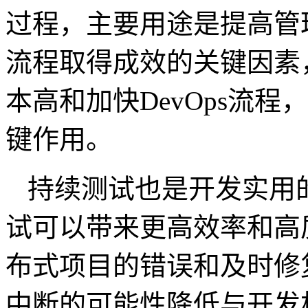
过程，主要用途是提高管理
流程取得成效的关键因素
本高和加快DevOps流程
键作用。
持续测试也是开发实用的
试可以带来更高效率和高
布式项目的错误和及时修
中断的可能性降低与开发