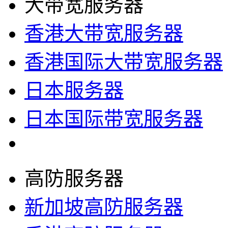
大带宽服务器
香港大带宽服务器
香港国际大带宽服务器
日本服务器
日本国际带宽服务器
高防服务器
新加坡高防服务器