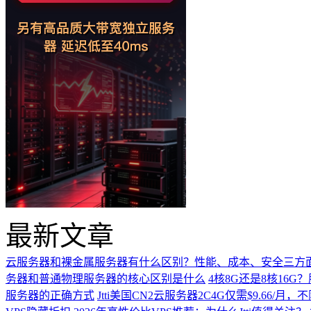
最新文章
云服务器和裸金属服务器有什么区别？性能、成本、安全三方
务器和普通物理服务器的核心区别是什么
4核8G还是8核16
服务器的正确方式
Jtti美国CN2云服务器2C4G仅需$9.66/