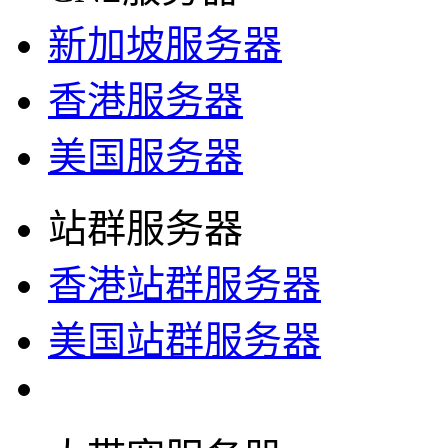
新加坡服务器
香港服务器
美国服务器
站群服务器
香港站群服务器
美国站群服务器