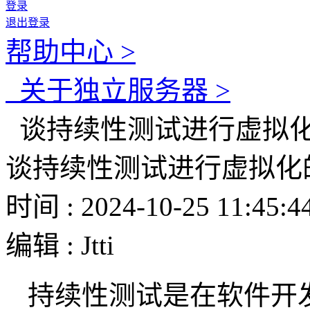
登录
退出登录
帮助中心 >
关于独立服务器 >
谈持续性测试进行虚拟
谈持续性测试进行虚拟化
时间 : 2024-10-25 11:45:4
编辑 : Jtti
持续性测试是在软件开