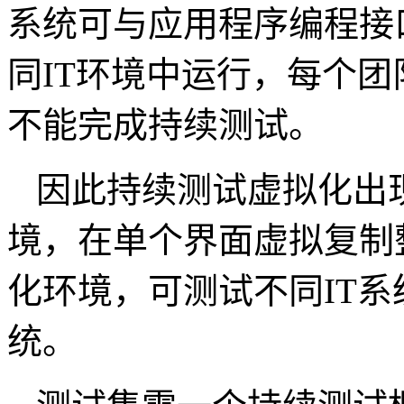
系统可与应用程序编程接
同IT环境中运行，每个
不能完成持续测试。
因此持续测试虚拟化出
境，在单个界面虚拟复制
化环境，可测试不同IT
统。