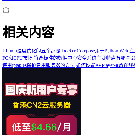
相关内容
Ubuntu速度优化的五个步骤
Docker Compose用于Python W
PC和CPU市场
符合标准的数据中心安全系统主要特点有哪些
使用iptables保护专用服务器的方法
如何设置AVPlayer播放