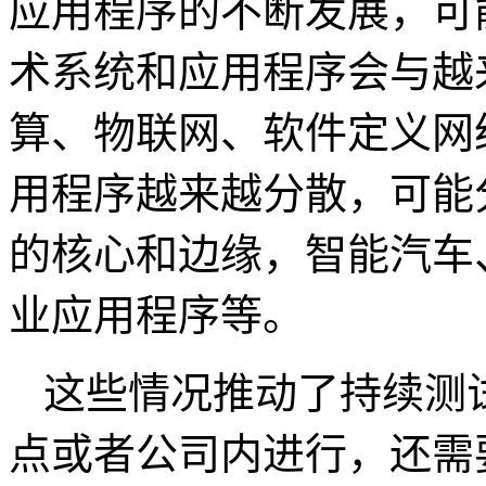
应用程序的不断发展，可
术系统和应用程序会与越
算、物联网、软件定义网
用程序越来越分散，可能
的核心和边缘，智能汽车
业应用程序等。
这些情况推动了持续测
点或者公司内进行，还需