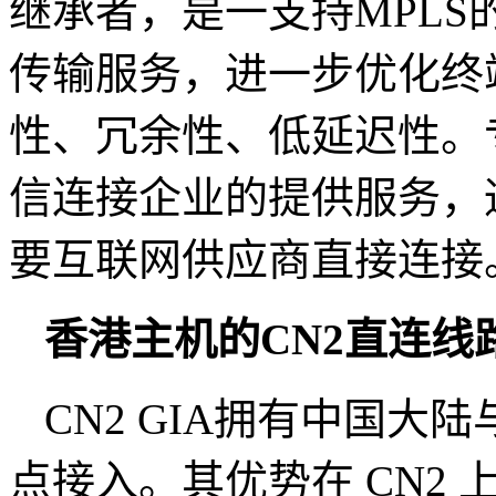
继承者，是一支持MPLS
传输服务，进一步优化终
性、冗余性、低延迟性。
信连接企业的提供服务，
要互联网供应商直接连接
香港主机的CN2直连线
CN2 GIA拥有中国
点接入。其优势在 CN2