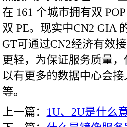
在 161 个城市拥有双 POP
双 PE。现实中CN2 GIA 的
GT可通过CN2经济有效接
更轻，为保证服务质量，
以有更多的数据中心会接入C
等。
上一篇：
1U、2U是什么