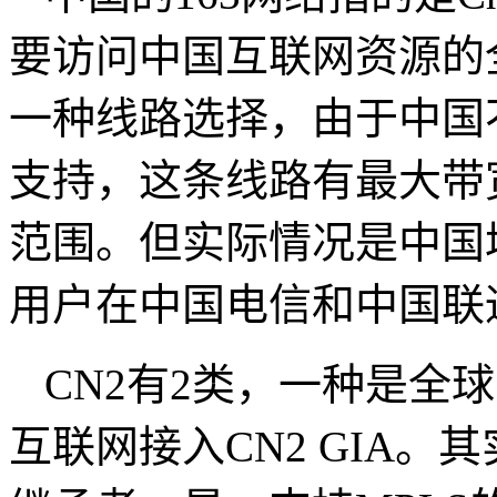
要访问中国互联网资源的
一种线路选择，由于中国
支持，这条线路有最大带
范围。但实际情况是中国
用户在中国电信和中国联
CN2有2类，一种是全球
互联网接入CN2 GIA。