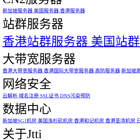
新加坡服务器
美国服务器
香港服务器
站群服务器
香港站群服务器
美国站群
大带宽服务器
香港大带宽服务器
香港国际大带宽服务器
高防服务器
新加坡
网络安全
云解析
域名注册
SSL证书
DNS污染预防
数据中心
新加坡SG1机房
美国洛杉矶机房
香港和记机房
香港荃湾机房
关于Jtti