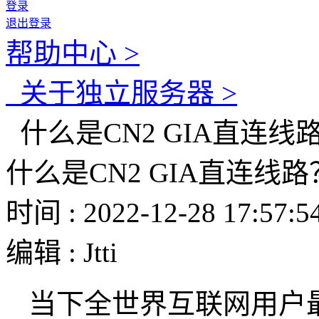
登录
退出登录
帮助中心 >
关于独立服务器 >
什么是CN2 GIA直连线
什么是CN2 GIA直连线路
时间 : 2022-12-28 17:57:5
编辑 : Jtti
当下全世界互联网用户