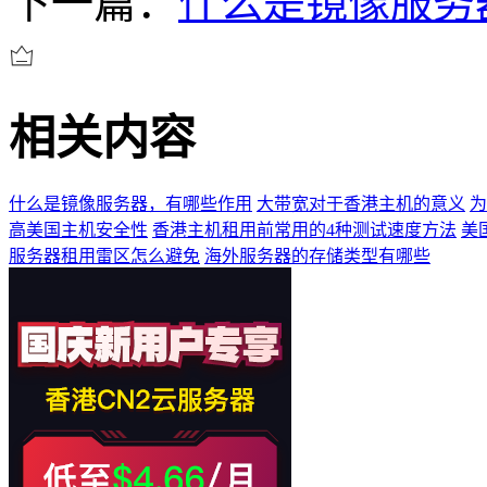
下一篇：
什么是镜像服务
相关内容
什么是镜像服务器，有哪些作用
大带宽对于香港主机的意义
为
高美国主机安全性
香港主机租用前常用的4种测试速度方法
美
服务器租用雷区怎么避免
海外服务器的存储类型有哪些