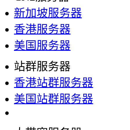
新加坡服务器
香港服务器
美国服务器
站群服务器
香港站群服务器
美国站群服务器