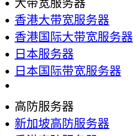
大带宽服务器
香港大带宽服务器
香港国际大带宽服务器
日本服务器
日本国际带宽服务器
高防服务器
新加坡高防服务器