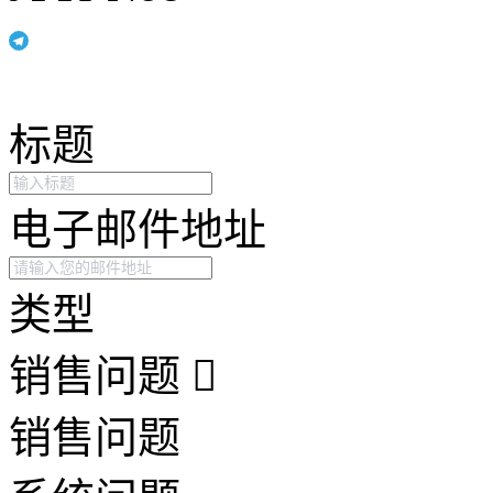
标题
电子邮件地址
类型
销售问题
销售问题