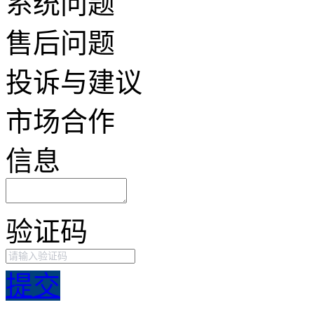
系统问题
售后问题
投诉与建议
市场合作
信息
验证码
提交