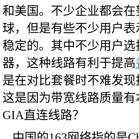
和美国。不少企业都会在
球，但是有些不少用户表
稳定的。其中不少用户选择
器，这种线路有利于提高
是在对比套餐时不难发现
这是因为带宽线路质量有
GIA直连线路？
中国的163网络指的是China