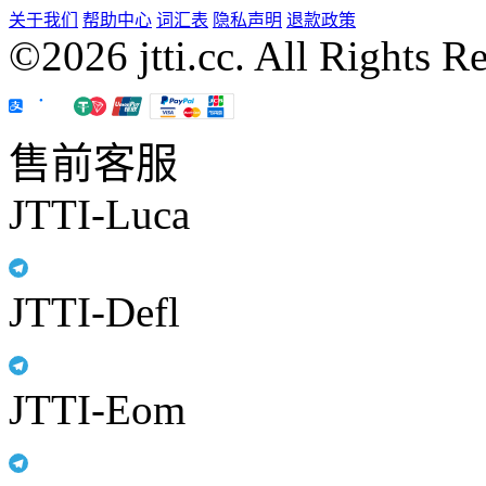
关于我们
帮助中心
词汇表
隐私声明
退款政策
©2026 jtti.cc. All Rights R
售前客服
JTTI-Luca
JTTI-Defl
JTTI-Eom