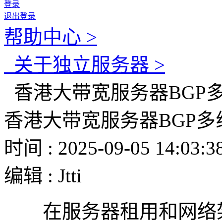
登录
退出登录
帮助中心 >
关于独立服务器 >
香港大带宽服务器BGP
香港大带宽服务器BGP
时间 : 2025-09-05 14:03:3
编辑 : Jtti
在服务器租用和网络架