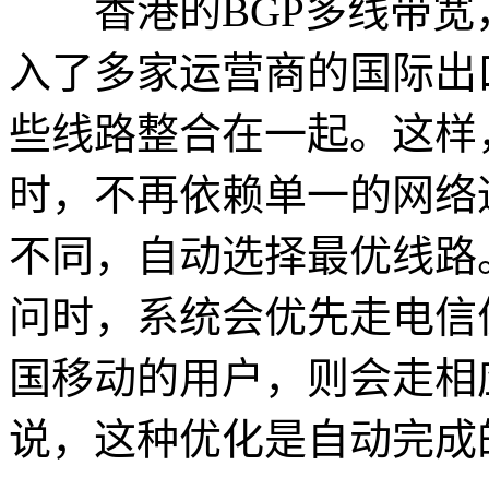
香港的BGP多线带宽
入了多家运营商的国际出
些线路整合在一起。这样
时，不再依赖单一的网络
不同，自动选择最优线路
问时，系统会优先走电信
国移动的用户，则会走相
说，这种优化是自动完成