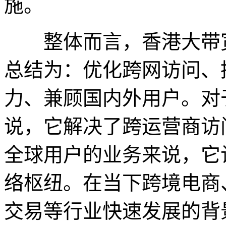
施。
整体而言，香港大带宽
总结为：优化跨网访问、
力、兼顾国内外用户。对
说，它解决了跨运营商访
全球用户的业务来说，它
络枢纽。在当下跨境电商
交易等行业快速发展的背