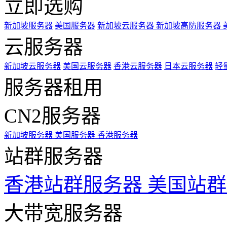
立即选购
新加坡服务器
美国服务器
新加坡云服务器
新加坡高防服务器
云服务器
新加坡云服务器
美国云服务器
香港云服务器
日本云服务器
轻
服务器租用
CN2服务器
新加坡服务器
美国服务器
香港服务器
站群服务器
香港站群服务器
美国站群
大带宽服务器