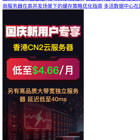
商服务器在高并发场景下的缓存策略优化指南
多活数据中心在