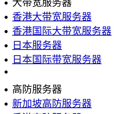
大带宽服务器
香港大带宽服务器
香港国际大带宽服务器
日本服务器
日本国际带宽服务器
高防服务器
新加坡高防服务器