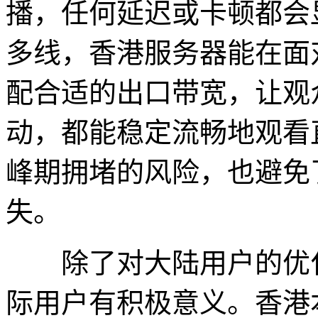
播，任何延迟或卡顿都会
多线，香港服务器能在面
配合适的出口带宽，让观
动，都能稳定流畅地观看
峰期拥堵的风险，也避免
失。
除了对大陆用户的优化
际用户有积极意义。香港