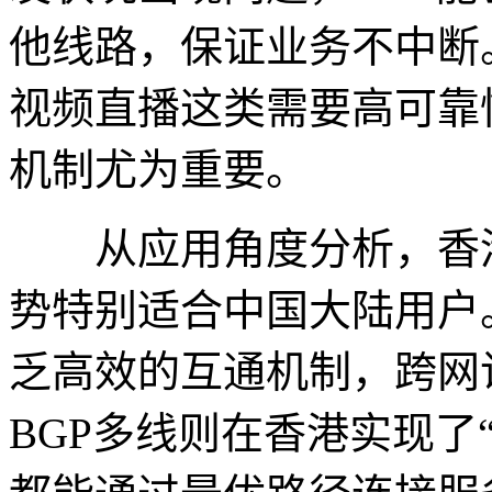
他线路，保证业务不中断
视频直播这类需要高可靠
机制尤为重要。
从应用角度分析，香港
势特别适合中国大陆用户
乏高效的互通机制，跨网
BGP多线则在香港实现了