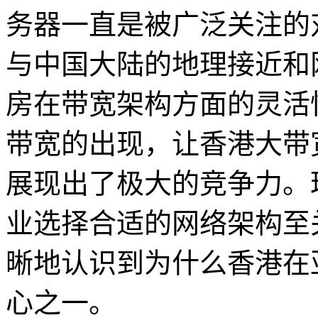
务器一直是被广泛关注的
与中国大陆的地理接近和
房在带宽架构方面的灵活
带宽的出现，让香港大带
展现出了极大的竞争力。
业选择合适的网络架构至
晰地认识到为什么香港在
心之一。