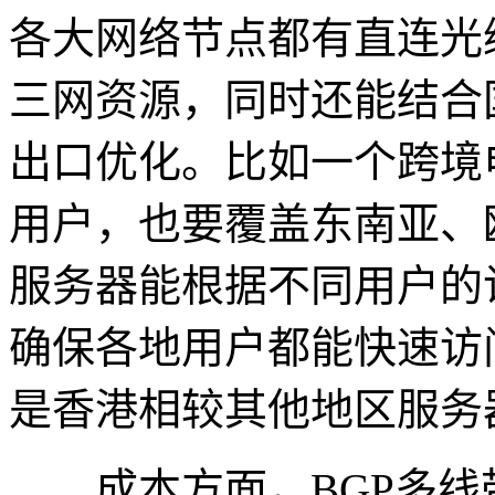
各大网络节点都有直连光
三网资源，同时还能结合
出口优化。比如一个跨境
用户，也要覆盖东南亚、
服务器能根据不同用户的
确保各地用户都能快速访
是香港相较其他地区服务
成本方面，BGP多线