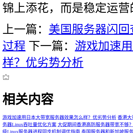
锦上添花，而是稳定运营
上一篇：
美国服务器闪回
过程
下一篇：
游戏加速用
样？优劣势分析
相关内容
游戏加速用日本大带宽服务器效果怎么样？优劣势分析
香港大
务器Linux吞吐量优化方案
大促期间香港高防服务器带宽不够
级Linux服务器进程同步机制调优指南
泰国服务器和新加坡服