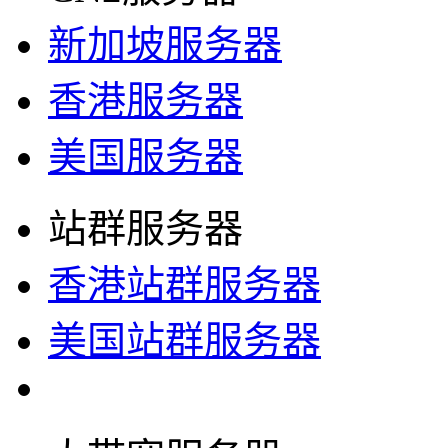
新加坡服务器
香港服务器
美国服务器
站群服务器
香港站群服务器
美国站群服务器