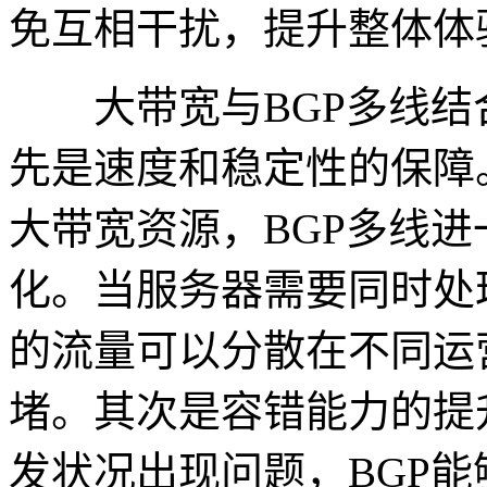
免互相干扰，提升整体体
大带宽与BGP多线结
先是速度和稳定性的保障
大带宽资源，BGP多线
化。当服务器需要同时处
的流量可以分散在不同运
堵。其次是容错能力的提
发状况出现问题，BGP