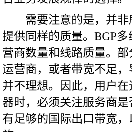
需要注意的是，并非所
提供同样的质量。BGP
营商数量和线路质量。部
运营商，或者带宽不足，
并不理想。因此，用户在
器时，必须关注服务商是
有足够的国际出口带宽，