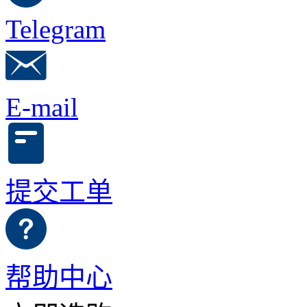
Telegram
E-mail
提交工单
帮助中心