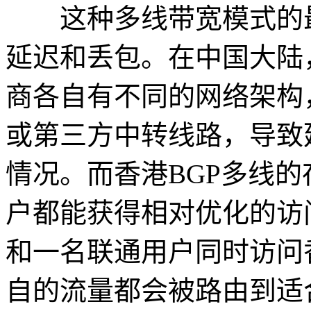
这种多线带宽模式的最
延迟和丢包。在中国大陆
商各自有不同的网络架构
或第三方中转线路，导致
情况。而香港BGP多线
户都能获得相对优化的访
和一名联通用户同时访问
自的流量都会被路由到适