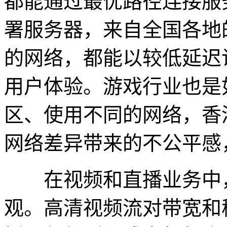
都能通过最优路径连接服
署服务器，来自全国各地
的网络，都能以较低延迟
用户体验。游戏行业也是
区、使用不同的网络，香
网络差异带来的不公平感
在视频和直播业务中，
观。高清视频流对带宽和