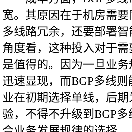
宽。其原因在于机房需要
多线路冗余，还要部署智
角度看，这种投入对于需
是值得的。因为一旦业务
迅速显现，而BGP多线
业在初期选择单线，后期
验，不得不升级到BGP多
合业务发展规律的选择。