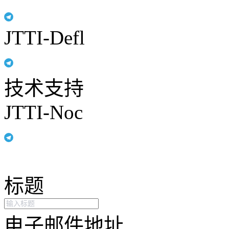
JTTI-Defl
技术支持
JTTI-Noc
标题
电子邮件地址