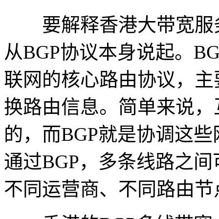
要解释香港大带宽服务
从BGP协议本身说起。B
联网的核心路由协议，主
换路由信息。简单来说，
的，而BGP就是协调这些
通过BGP，多条线路之
不同运营商、不同路由节