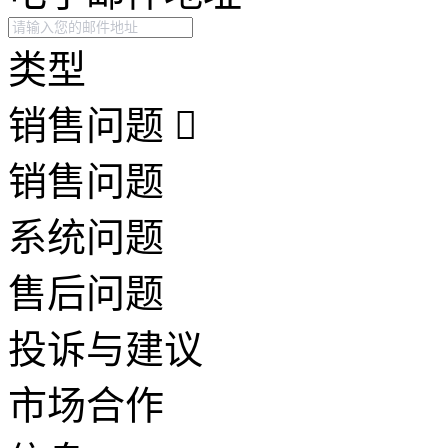
类型
销售问题
销售问题
系统问题
售后问题
投诉与建议
市场合作