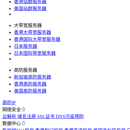
香港站群服务器
美国站群服务器
大带宽服务器
香港大带宽服务器
香港国际大带宽服务器
日本服务器
日本国际带宽服务器
高防服务器
新加坡高防服务器
香港高防服务器
美国高防服务器
高防IP
网络安全
云解析
域名注册
SSL证书
DNS污染预防
数据中心