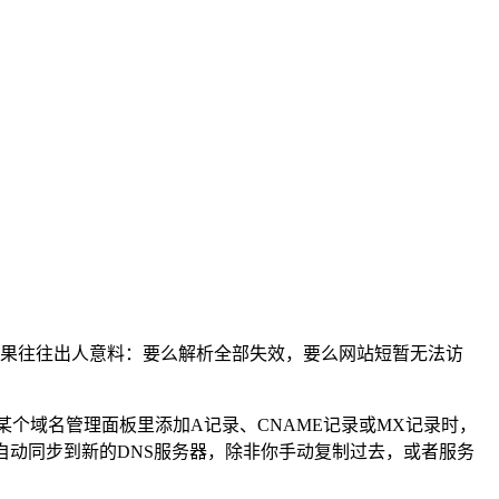
果往往出人意料：要么解析全部失效，要么网站短暂无法访
个域名管理面板里添加A记录、CNAME记录或MX记录时，
会自动同步到新的DNS服务器，除非你手动复制过去，或者服务