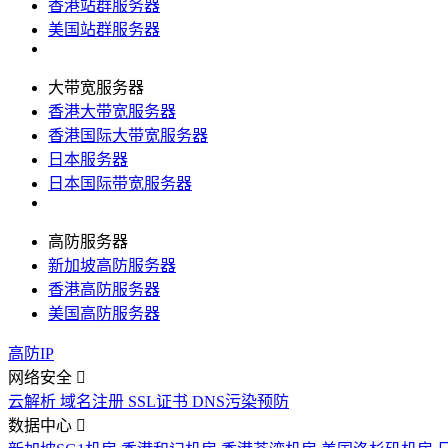
香港站群服务器
美国站群服务器
大带宽服务器
香港大带宽服务器
香港国际大带宽服务器
日本服务器
日本国际带宽服务器
高防服务器
新加坡高防服务器
香港高防服务器
美国高防服务器
高防IP
网络安全
云解析
域名注册
SSL证书
DNS污染预防
数据中心