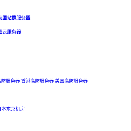
美国站群服务器
量云服务器
高防服务器
香港高防服务器
美国高防服务器
日本东京机房