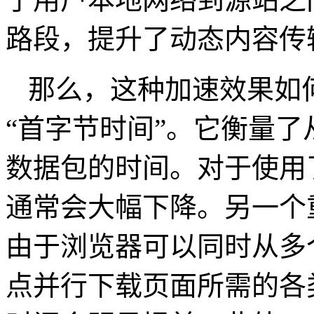
路段，提升了动态内容传
那么，这种加速效果如
“首字节时间”。它衡量
数据包的时间。对于使用
通常会大幅下降。另一个
由于浏览器可以同时从多
点并行下载页面所需的各