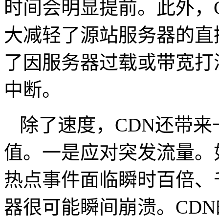
时间会明显提前。此外，
大减轻了源站服务器的直
了因服务器过载或带宽打
中断。
除了速度，
CDN
还带来
值。一是应对突发流量。
热点事件面临瞬时百倍、
器很可能瞬间崩溃。
CDN