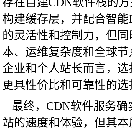
存在自建
CDN
软件栈的方
构建缓存层，并配合智能
的灵活性和控制力，但同
本、运维复杂度和全球节
企业和个人站长而言，选
更具性价比和可靠性的选
最终，
CDN
软件服务确
站的速度和体验，但其本