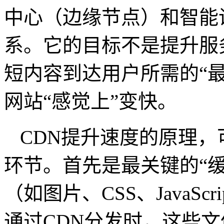
中心（边缘节点）和智能
系。它的目标不是提升服
短内容到达用户所需的“
网站“感觉上”变快。
CDN
提升速度的原理，
环节。首先是最关键的“
（如图片、
CSS
、
JavaScri
通过
CDN
分发时，这些文