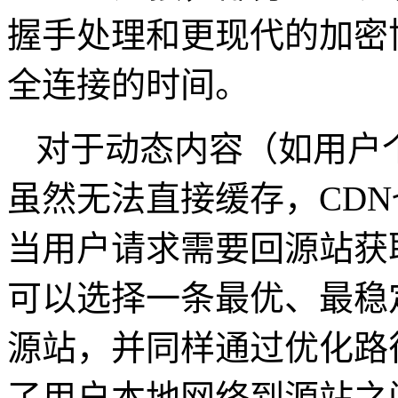
握手处理和更现代的加密
全连接的时间。
对于动态内容（如用户
虽然无法直接缓存，
CDN
当用户请求需要回源站获
可以选择一条最优、最稳
源站，并同样通过优化路
了用户本地网络到源站之