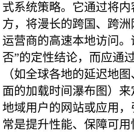
式系统策略。它通过将内
方，将漫长的跨国、跨洲
运营商的高速本地访问。
否”的定性结论，而应通
（如全球各地的延迟地图
面的加载时间瀑布图）来
地域用户的网站或应用，
常是提升性能、保障可用