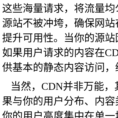
这些海量请求，将流量均
源站不被冲垮，确保网站
提升可用性。当你的源站
如果用户请求的内容在
C
供基本的静态内容访问，
当然，
CDN
并非万能，
果与你的用户分布、内容
你的用户高度集中在单一