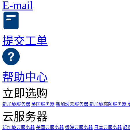
E-mail
提交工单
帮助中心
立即选购
新加坡服务器
美国服务器
新加坡云服务器
新加坡高防服务器
云服务器
新加坡云服务器
美国云服务器
香港云服务器
日本云服务器
轻