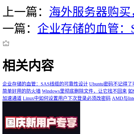
上一篇：
海外服务器购买
一篇：
企业存储的血管：
相关内容
企业存储的血管：SAS线缆的可靠性设计
Ubuntu密码不记得了
简单好用的防火墙
Windows里彻底删除文件，让它找不回来
如
加速通道
Linux中如何设置用户下次登录必须改密码
AMD与In