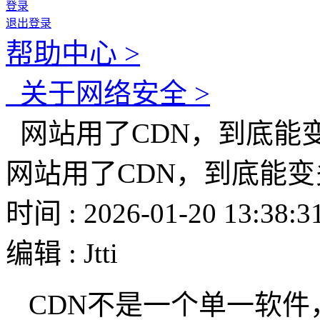
登录
退出登录
帮助中心 >
关于网络安全 >
网站用了CDN，到底能
网站用了CDN，到底能变
时间 : 2026-01-20 13:38:3
编辑 : Jtti
CDN
不是一个单一软件