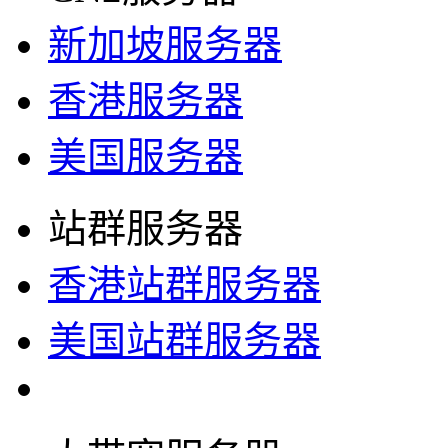
新加坡服务器
香港服务器
美国服务器
站群服务器
香港站群服务器
美国站群服务器