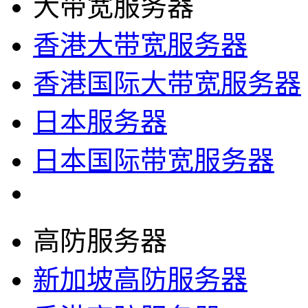
大带宽服务器
香港大带宽服务器
香港国际大带宽服务器
日本服务器
日本国际带宽服务器
高防服务器
新加坡高防服务器