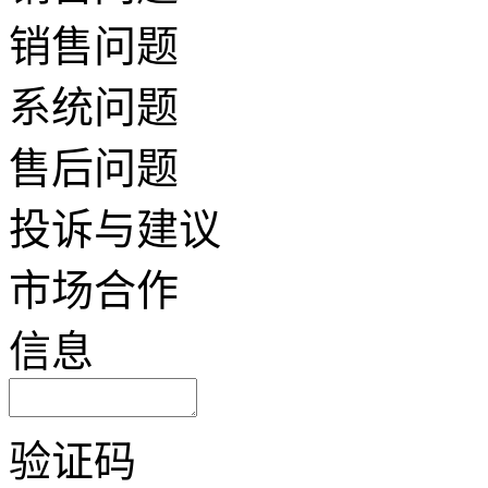
销售问题
系统问题
售后问题
投诉与建议
市场合作
信息
验证码