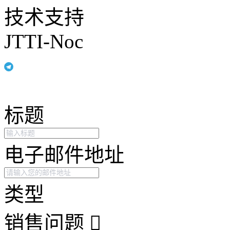
技术支持
JTTI-Noc
标题
电子邮件地址
类型
销售问题