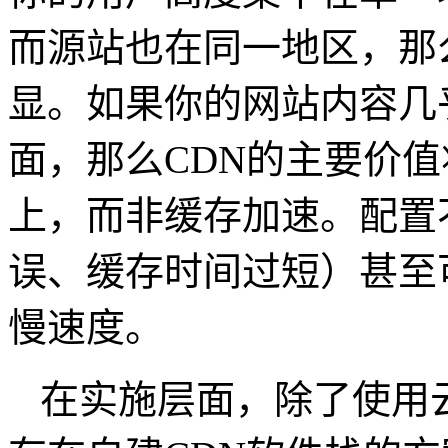
而源站也在同一地区，那
显。如果你的网站内容几
面，那么
CDN
的主要价值
上，而非缓存加速。配置
误、缓存时间过短）甚至
慢速度。
在实施层面，除了使用