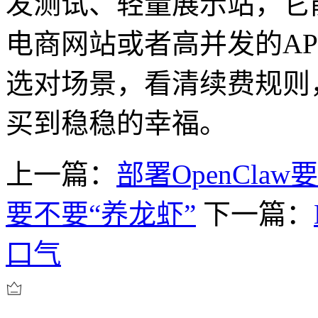
发测试、轻量展示站，它
电商网站或者高并发的
AP
选对场景，看清续费规则
买到稳稳的幸福。
上一篇：
部署OpenCl
要不要“养龙虾”
下一篇：
口气