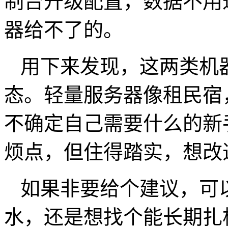
制台升级配置，数据不用
器给不了的。
用下来发现，这两类机
态。轻量服务器像租民宿
不确定自己需要什么的新
烦点，但住得踏实，想改
如果非要给个建议，可
水，还是想找个能长期扎