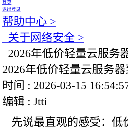
登录
退出登录
帮助中心 >
关于网络安全 >
2026年低价轻量云服务
2026年低价轻量云服务
时间 : 2026-03-15 16:54:5
编辑 : Jtti
先说最直观的感受：低