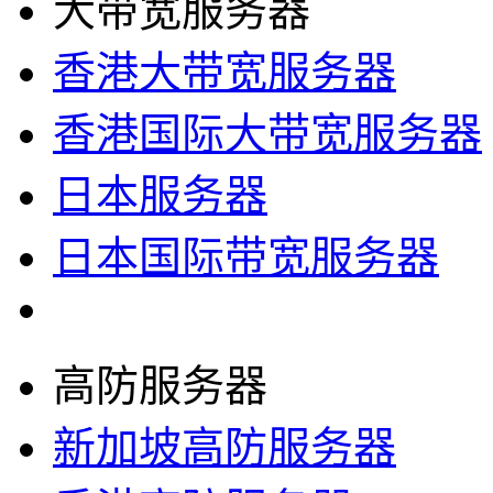
大带宽服务器
香港大带宽服务器
香港国际大带宽服务器
日本服务器
日本国际带宽服务器
高防服务器
新加坡高防服务器