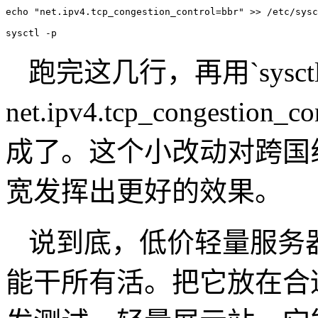
echo "net.ipv4.tcp_congestion_control=bbr" >> /etc/sysc
sysctl -p
跑完这几行，再用
`sysct
net.ipv4.tcp_congestion_co
成了。这个小改动对跨国
宽发挥出更好的效果。
说到底，低价轻量服务
能干所有活。把它放在合