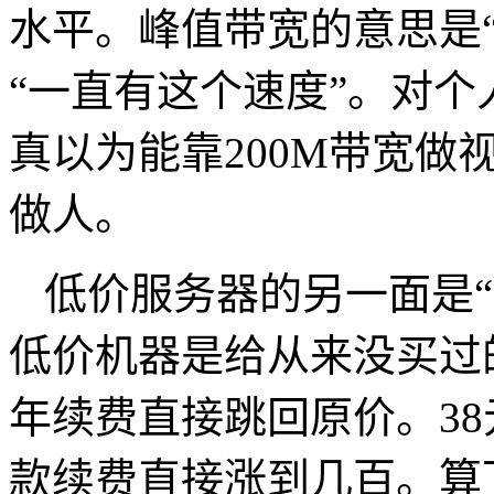
水平。峰值带宽的意思是
“一直有这个速度”。对
真以为能靠
200M
带宽做
做人。
低价服务器的另一面是
低价机器是给从来没买过
年续费直接跳回原价。
38
款续费直接涨到几百。算