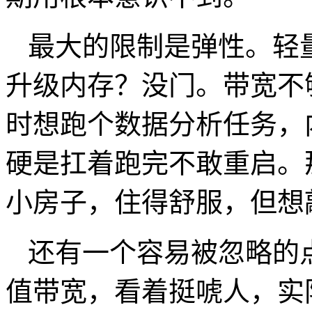
最大的限制是弹性。轻
升级内存？没门。带宽不
时想跑个数据分析任务，
硬是扛着跑完不敢重启。
小房子，住得舒服，但想
还有一个容易被忽略的
值带宽，看着挺唬人，实