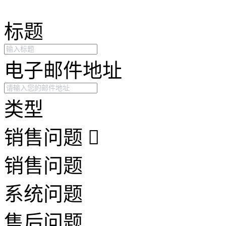
标题
电子邮件地址
类型
销售问题
销售问题
系统问题
售后问题