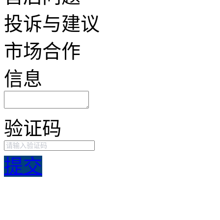
投诉与建议
市场合作
信息
验证码
提交