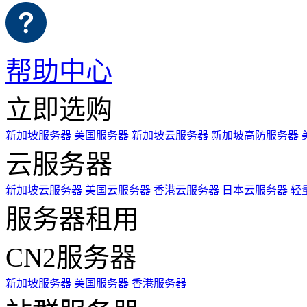
帮助中心
立即选购
新加坡服务器
美国服务器
新加坡云服务器
新加坡高防服务器
云服务器
新加坡云服务器
美国云服务器
香港云服务器
日本云服务器
轻
服务器租用
CN2服务器
新加坡服务器
美国服务器
香港服务器