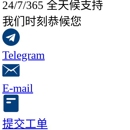
24/7/365 全天候支持
我们时刻恭候您
Telegram
E-mail
提交工单