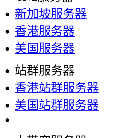
新加坡服务器
香港服务器
美国服务器
站群服务器
香港站群服务器
美国站群服务器