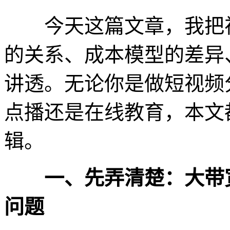
今天这篇文章，我把视
的关系、成本模型的差异
讲透。无论你是做短视频
点播还是在线教育，本文
辑。
一、先弄清楚：大带宽
问题