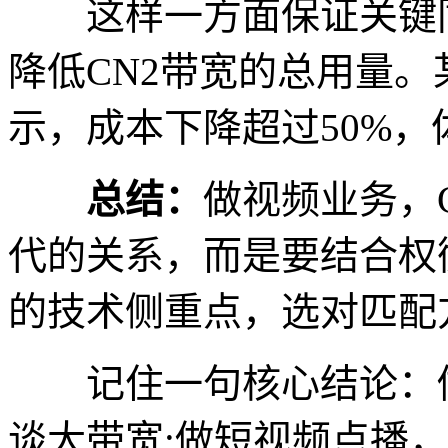
这样一方面保证关键同
降低CN2带宽的总用量
示，成本下降超过50%
总结：
做视频业务，
代的关系，而是要结合权
的技术侧重点，选对匹配
记住一句核心结论：做
谈大带宽;做短视频点播，