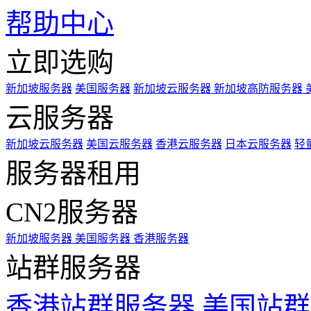
帮助中心
立即选购
新加坡服务器
美国服务器
新加坡云服务器
新加坡高防服务器
云服务器
新加坡云服务器
美国云服务器
香港云服务器
日本云服务器
轻
服务器租用
CN2服务器
新加坡服务器
美国服务器
香港服务器
站群服务器
香港站群服务器
美国站群