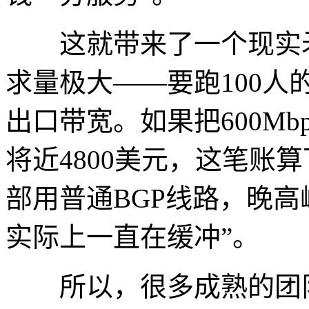
这就带来了一个现实矛
求量极大——要跑100人的1
出口带宽。如果把600Mbp
将近4800美元，这笔账
部用普通BGP线路，晚高
实际上一直在缓冲”。
所以，很多成熟的团队