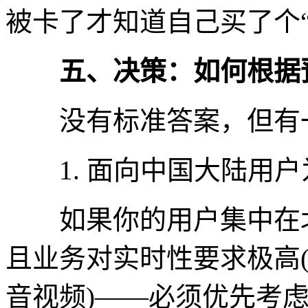
被卡了才知道自己买了个“
五、决策：如何根据预
没有标准答案，但有一
1. 面向中国大陆用户
如果你的用户集中在北
且业务对实时性要求极高
音视频)——必须优先考虑C