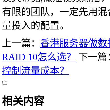
有限的团队，一定先用混
量投入的配置。
上一篇：
香港服务器做数据备
RAID 10怎么选？
下一篇
控制流量成本？
相关内容