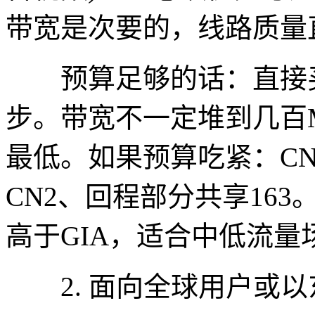
带宽是次要的，线路质量
预算足够的话：直接买30-
步。带宽不一定堆到几百
最低。如果预算吃紧：CN
CN2、回程部分共享16
高于GIA，适合中低流量
2. 面向全球用户或以