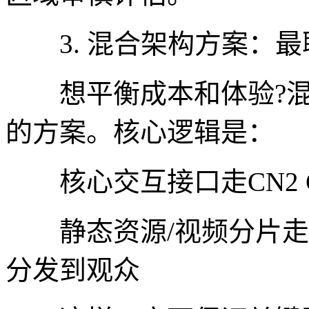
3. 混合架构方案：最
想平衡成本和体验?混
的方案。核心逻辑是：
核心交互接口走CN2 GIA(
静态资源/视频分片走B
分发到观众