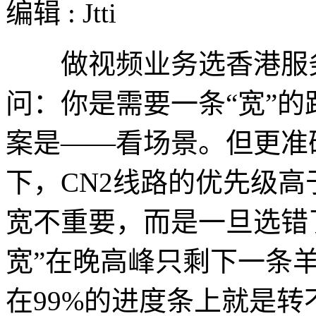
编辑 : Jtti
做视频业务选香港服务
问：你是需要一条“宽”的
案是——看场景。但更准
下，CN2线路的优先级
宽不重要，而是一旦选错
宽”在晚高峰只剩下一条
在99%的进度条上就是转