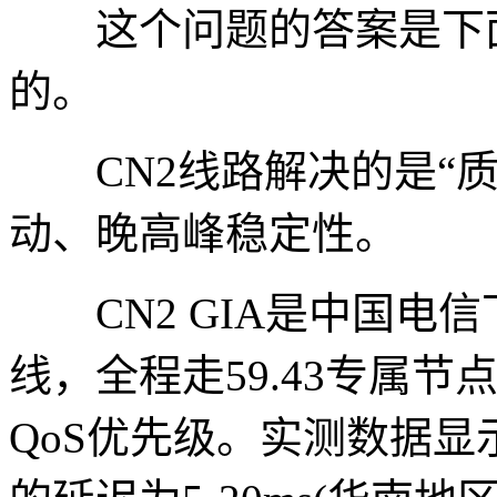
这个问题的答案是下面
的。
CN2线路解决的是“质
动、晚高峰稳定性。
CN2 GIA是中国电信下
线，全程走59.43专属
QoS优先级。实测数据显示