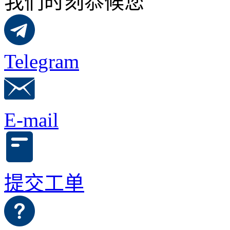
我们时刻恭候您
Telegram
E-mail
提交工单