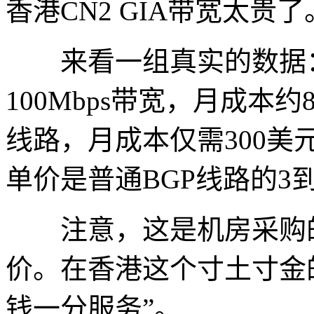
香港CN2 GIA带宽太贵了
来看一组真实的数据：中
100Mbps带宽，月成本
线路，月成本仅需300美元
单价是普通BGP线路的3
注意，这是机房采购的
价。在香港这个寸土寸金的
钱一分服务”。