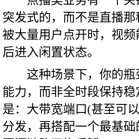
突发式的，而不是直播那
被大量用户点开时，视频
后进入闲置状态。
这种场景下，你的瓶颈
能力，而非全时段保持稳
是：大带宽端口(甚至可以用1
分发，再搭配一个最基础的C