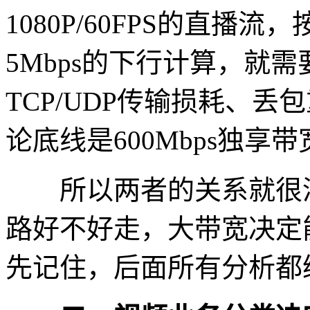
1080P/60FPS的直播流
5Mbps的下行计算，就需
TCP/UDP传输损耗、丢
论底线是600Mbps独享带
所以两者的关系就很清
路好不好走，大带宽决定
先记住，后面所有分析都