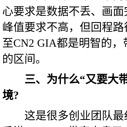
心要求是数据不丢、画面
峰值要求不高，但回程路径
至CN2 GIA都是明智的
的区间。
三、为什么“又要大带宽
境?
这是很多创业团队最纠