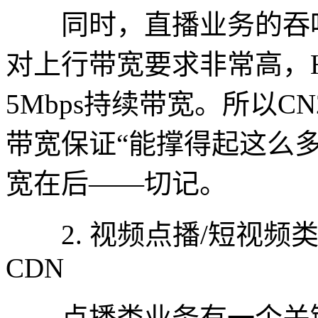
同时，直播业务的吞吐
对上行带宽要求非常高，H.
5Mbps持续带宽。所以CN
带宽保证“能撑得起这么多观
宽在后——切记。
2. 视频点播/短视频
CDN
点播类业务有一个关键