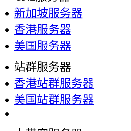
新加坡服务器
香港服务器
美国服务器
站群服务器
香港站群服务器
美国站群服务器