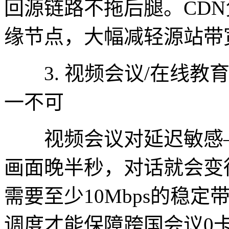
回源链路不拖后腿。CD
缘节点，大幅减轻源站带
3. 视频会议/在线教育
一不可
视频会议对延迟敏感—
画面晚半秒，对话就会变得
需要至少10Mbps的稳定带
调度才能保障跨国会议0