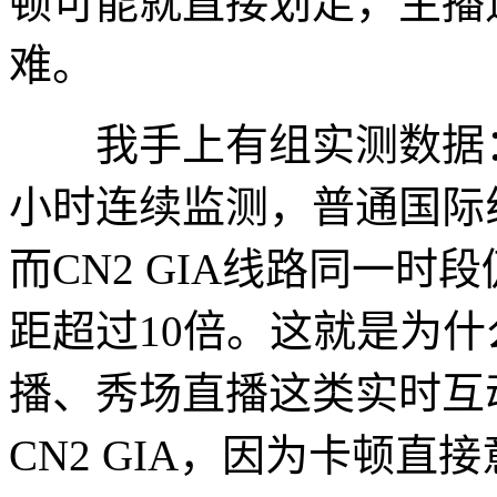
顿可能就直接划走，主播
难。
我手上有组实测数据：在晚高
小时连续监测，普通国际线
而CN2 GIA线路同一时段
距超过10倍。这就是为
播、秀场直播这类实时互
CN2 GIA，因为卡顿