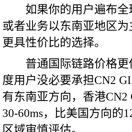
如果你的用户遍布全球
或者业务以东南亚地区为
更具性价比的选择。
普通国际链路价格更低
度用户没必要承担CN2 G
有东南亚方向，香港CN2
30-60ms，比美国方向的
区域审慎评估。