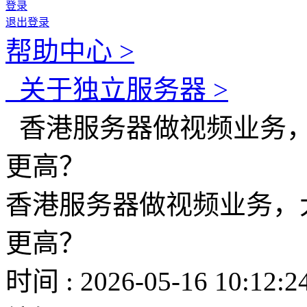
登录
退出登录
帮助中心 >
关于独立服务器 >
香港服务器做视频业务，
更高？
香港服务器做视频业务，
更高？
时间 : 2026-05-16 10:12:2