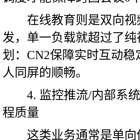
在线教育则是双向视频+
发，单一负载就超过了纯
划：CN2保障实时互动
人同屏的顺畅。
4. 监控推流/内部系
程质量
这类业务通常是单向传