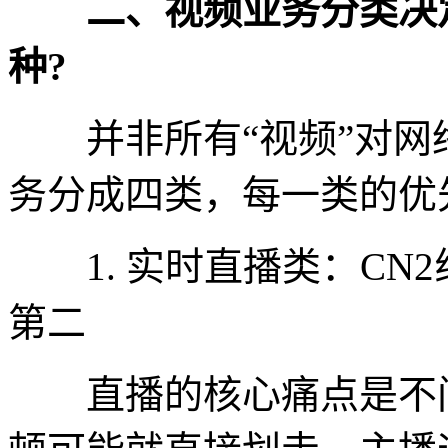
二、视频业务分类决定
种?
并非所有“视频”对网
务分成四类，每一类的优
1. 实时直播类：CN
第二
直播的核心痛点是不间