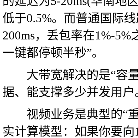
的延迟为5-20ms(华南
低于0.5%。而普通国际
200ms，丢包率在1%-
一键都停顿半秒”。
大带宽解决的是“容量
据、能支撑多少并发用户
视频业务是典型的“重
实计算模型：如果你要向1