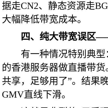
据走CN2、静态资源走B
大幅降低带宽成本。
四、纯大带宽误区——
有一种情况特别典型：某
的香港服务器做直播带货
共享，足够用了”。结果
GMV直线下滑。