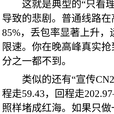
这就是典型的“只看理
导致的悲剧。普通线路在
85%，丢包率显著上升
限速。你在晚高峰真实抢
分之一都不到。
类似的还有“宣传CN2
程走59.43，回程走202
照样堵成红海。如果只做