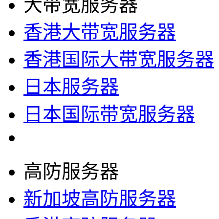
大带宽服务器
香港大带宽服务器
香港国际大带宽服务器
日本服务器
日本国际带宽服务器
高防服务器
新加坡高防服务器