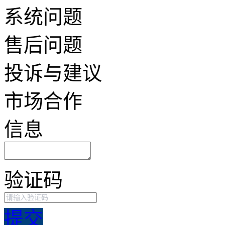
系统问题
售后问题
投诉与建议
市场合作
信息
验证码
提交