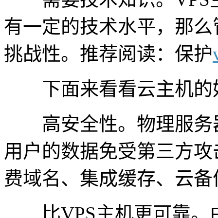
有一定的技术水平，那么
挑战性。推荐阅读：保护
下面来看看云主机的
高安全性。物理服务器
用户的数据免受第三方攻击
费域名、集成缓存、云备
比VPS主机更可靠。