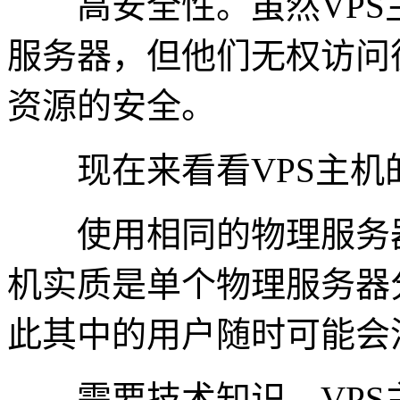
高安全性。虽然VPS
服务器，但他们无权访问
资源的安全。
现在来看看VPS主机
使用相同的物理服务器
机实质是单个物理服务器
此其中的用户随时可能会
需要技术知识。VPS