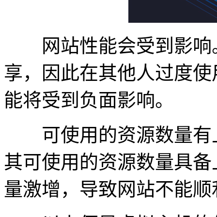
网站性能会受到影响。
享，因此在其他人过度使
能将受到负面影响。
可使用的资源数量有上
其可使用的资源数量具备
量激增，导致网站不能顺