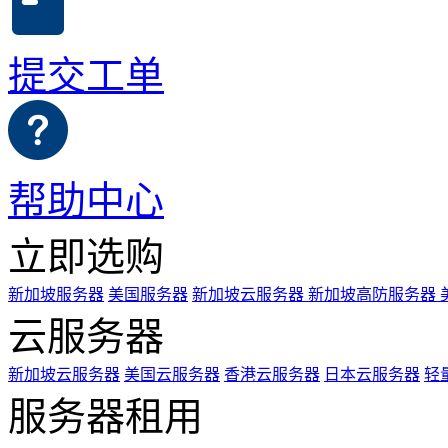
提交工单
帮助中心
立即选购
新加坡服务器
美国服务器
新加坡云服务器
新加坡高防服务器
云服务器
新加坡云服务器
美国云服务器
香港云服务器
日本云服务器
轻
服务器租用