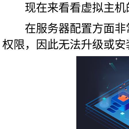
现在来看看虚拟主机
在服务器配置方面非常
权限，因此无法升级或安