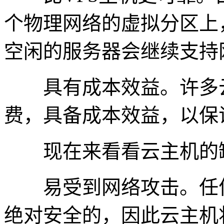
个物理网络的虚拟分区上
空闲的服务器会继续支持
具有成本效益。许多云
费，具备成本效益，以保
现在来看看云主机的
易受到网络攻击。任何
绝对安全的，因此云主机