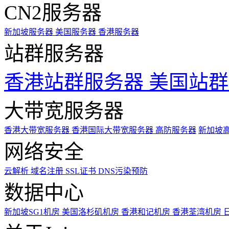
CN2服务器
新加坡服务器
美国服务器
香港服务器
站群服务器
香港站群服务器
美国站群
大带宽服务器
香港大带宽服务器
香港国际大带宽服务器
高防服务器
新加坡
网络安全
云解析
域名注册
SSL证书
DNS污染预防
数据中心
新加坡SG1机房
美国洛杉矶机房
香港和记机房
香港荃湾机房