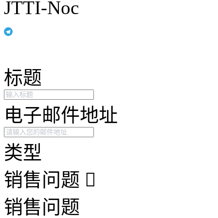
JTTI-Noc
标题
电子邮件地址
类型
销售问题
销售问题