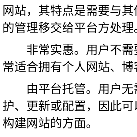
网站，其特点是需要与其
的管理移交给平台方处理
非常实惠。用户不需要
常适合拥有个人网站、博
由平台托管。用户无需
护、更新或配置，因此可
构建网站的方面。