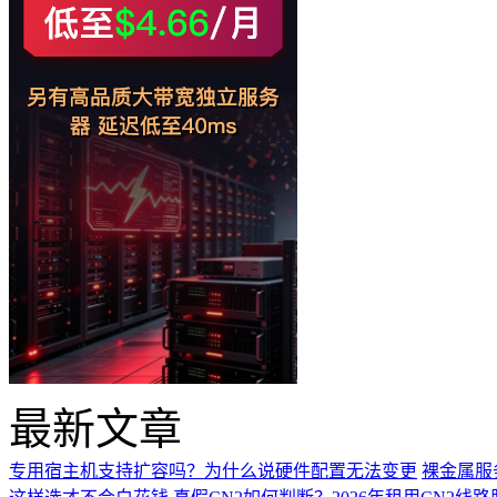
最新文章
专用宿主机支持扩容吗？为什么说硬件配置无法变更
裸金属服