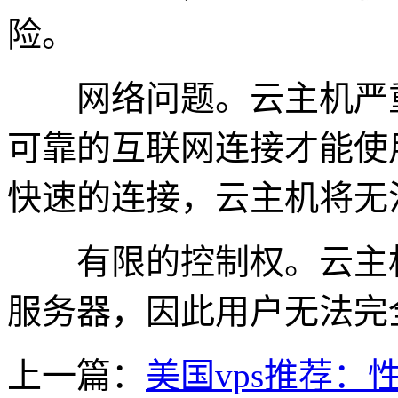
险。
网络问题。云主机严重
可靠的互联网连接才能使
快速的连接，云主机将无
有限的控制权。云主机
服务器，因此用户无法完
上一篇：
美国vps推荐：