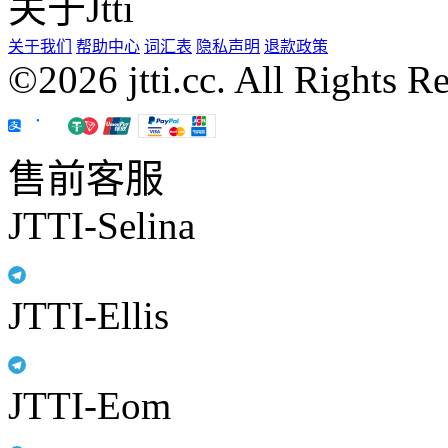
关于Jtti
关于我们
帮助中心
词汇表
隐私声明
退款政策
©2026 jtti.cc. All Rights R
售前客服
JTTI-Selina
JTTI-Ellis
JTTI-Eom