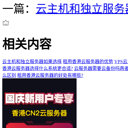
一篇：
云主机和独立服务
相关内容
云主机和独立服务器如果选择
租用香港云服务器的优势
VPS
香港云服务器选择什么系统更合适?
云服务器需要云备份吗两
么区别
租用香港云服务器的好处有哪些?