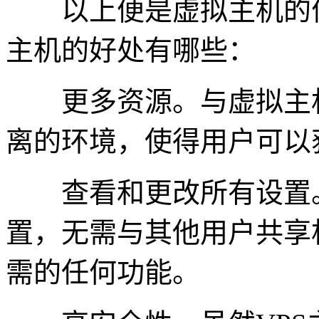
以上便是虚拟主机的优
主机的好处有哪些：
更多资源。与虚拟主机
离的环境，使得用户可以
查看和更改所有设置。
置，无需与其他用户共享
需的任何功能。