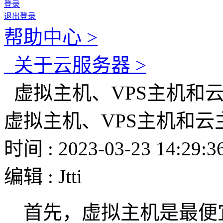
登录
退出登录
帮助中心 >
关于云服务器 >
虚拟主机、VPS主机和
虚拟主机、VPS主机和云
时间 : 2023-03-23 14:29:3
编辑 : Jtti
首先，虚拟主机是最便