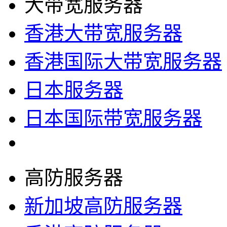
大带宽服务器
香港大带宽服务器
香港国际大带宽服务器
日本服务器
日本国际带宽服务器
高防服务器
新加坡高防服务器