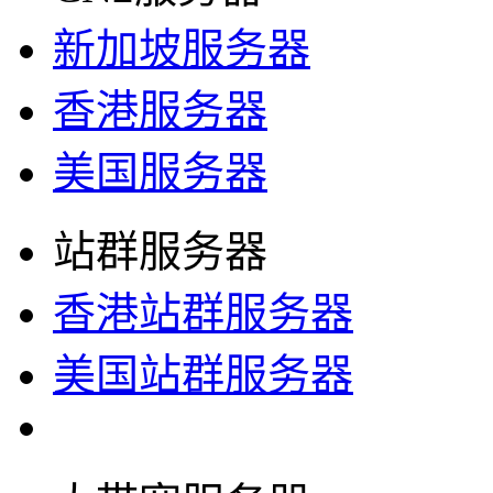
新加坡服务器
香港服务器
美国服务器
站群服务器
香港站群服务器
美国站群服务器