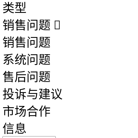
类型
销售问题
销售问题
系统问题
售后问题
投诉与建议
市场合作
信息