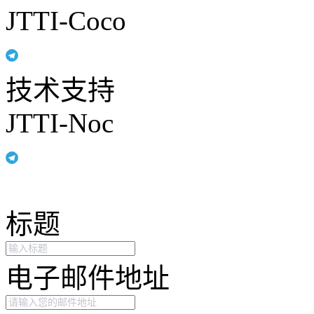
JTTI-Coco
技术支持
JTTI-Noc
标题
电子邮件地址