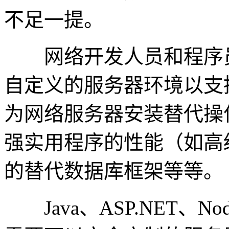
不足一提。
网络开发人员和程序员
自定义的服务器环境以支
为网络服务器安装替代操
强实用程序的性能（如高级
的替代数据库框架等等。
Java、ASP.NET、Nod