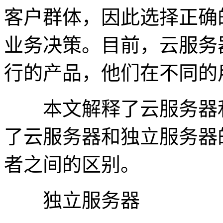
客户群体，因此选择正确
业务决策。目前，云服务
行的产品，他们在不同的
本文解释了云服务器和
了云服务器和独立服务器
者之间的区别。
独立服务器