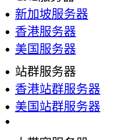
新加坡服务器
香港服务器
美国服务器
站群服务器
香港站群服务器
美国站群服务器