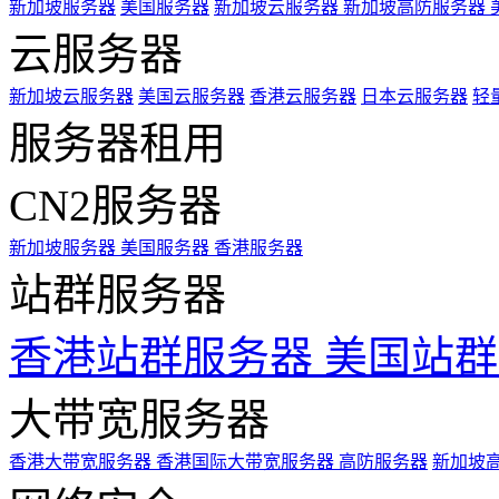
新加坡服务器
美国服务器
新加坡云服务器
新加坡高防服务器
云服务器
新加坡云服务器
美国云服务器
香港云服务器
日本云服务器
轻
服务器租用
CN2服务器
新加坡服务器
美国服务器
香港服务器
站群服务器
香港站群服务器
美国站群
大带宽服务器
香港大带宽服务器
香港国际大带宽服务器
高防服务器
新加坡