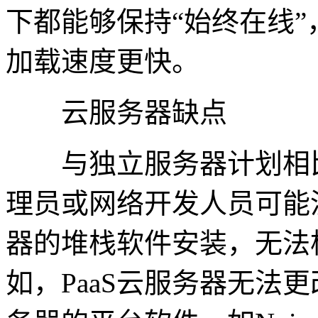
下都能够保持“始终在线
加载速度更快。
云服务器缺点
与独立服务器计划相比
理员或网络开发人员可能
器的堆栈软件安装，无法
如，PaaS云服务器无法