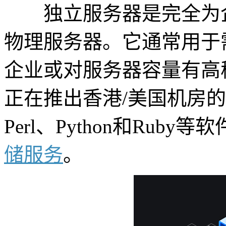
独立服务器是完全为企
物理服务器。它通常用于
企业或对服务器容量有高稳
正在推出香港/美国机房的
Perl、Python和Ru
储服务
。