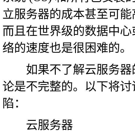
立服务器的成本甚至可能
而且在世界级的数据中心
络的速度也是很困难的。
如果不了解云服务器的
论是不完整的。以下将讨
陷：
云服务器