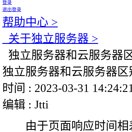
登录
退出登录
帮助中心 >
关于独立服务器 >
独立服务器和云服务器
独立服务器和云服务器区
时间 : 2023-03-31 14:24:2
编辑 : Jtti
由于页面响应时间相差