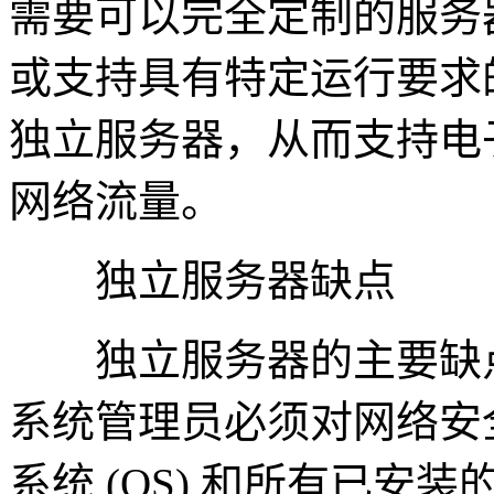
需要可以完全定制的服务
或支持具有特定运行要求
独立服务器，从而支持电
网络流量。
独立服务器缺点
独立服务器的主要缺点
系统管理员必须对网络安
系统 (OS) 和所有已