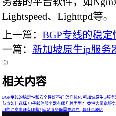
务器的平台软件，如Nginx、
Lightspeed、Lighttpd等。
上一篇：
BGP专线的稳
一篇：
新加坡原生ip服务
相关内容
BGP专线的稳定性和安全性好不好 怎样优化
新加坡原生ip服务
节点如何选择
电子邮件服务器有哪几种类型？
香港大带宽服务
用的注意事项有哪些?
网站服务器需要独立ip是什么原因