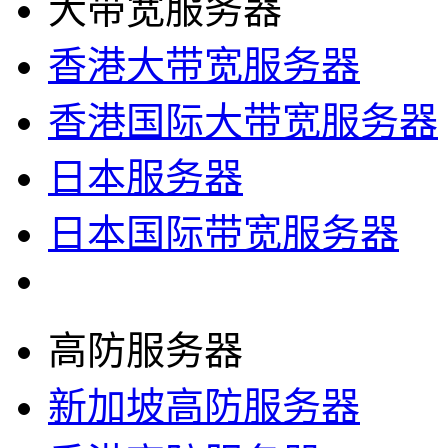
大带宽服务器
香港大带宽服务器
香港国际大带宽服务器
日本服务器
日本国际带宽服务器
高防服务器
新加坡高防服务器