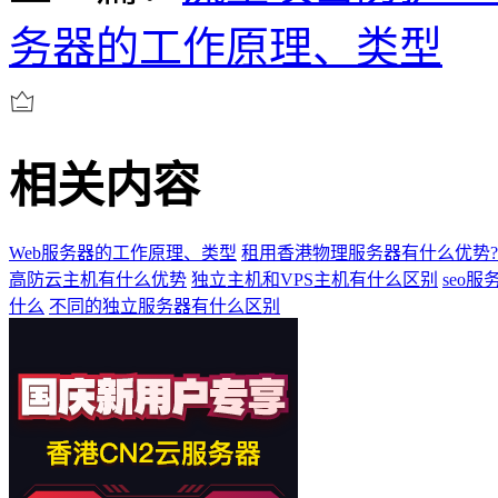
务器的工作原理、类型
相关内容
Web服务器的工作原理、类型
租用香港物理服务器有什么优势?
高防云主机有什么优势
独立主机和VPS主机有什么区别
seo
什么
不同的独立服务器有什么区别