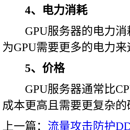
4、电力消耗
GPU服务器的电力消耗
为GPU需要更多的电力来
5、价格
GPU服务器通常比CP
成本更高且需要更复杂的
上一篇：
流量攻击防护DD