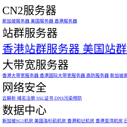
CN2服务器
新加坡服务器
美国服务器
香港服务器
站群服务器
香港站群服务器
美国站群
大带宽服务器
香港大带宽服务器
香港国际大带宽服务器
高防服务器
新加坡
网络安全
云解析
域名注册
SSL证书
DNS污染预防
数据中心
新加坡SG1机房
美国洛杉矶机房
香港和记机房
香港荃湾机房