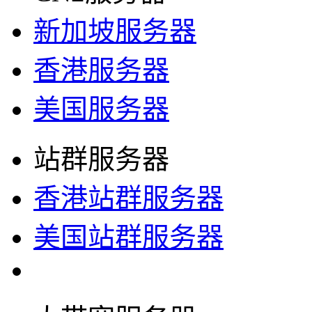
新加坡服务器
香港服务器
美国服务器
站群服务器
香港站群服务器
美国站群服务器