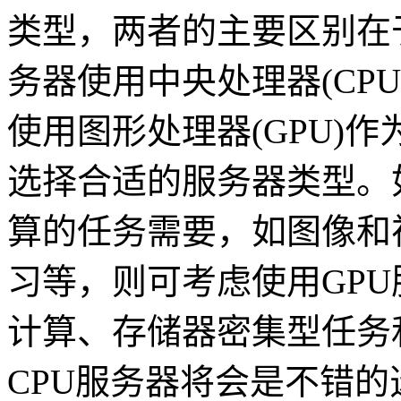
类型，两者的主要区别在
务器使用中央处理器(CP
使用图形处理器(GPU)
选择合适的服务器类型。
算的任务需要，如图像和
习等，则可考虑使用GP
计算、存储器密集型任务
CPU服务器将会是不错的