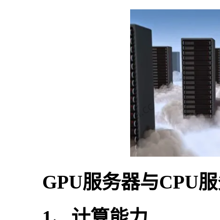
GPU服务器与CPU
1、计算能力