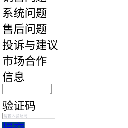
系统问题
售后问题
投诉与建议
市场合作
信息
验证码
提交