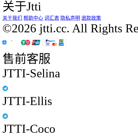
关于Jtti
关于我们
帮助中心
词汇表
隐私声明
退款政策
©2026 jtti.cc. All Rights R
售前客服
JTTI-Selina
JTTI-Ellis
JTTI-Coco