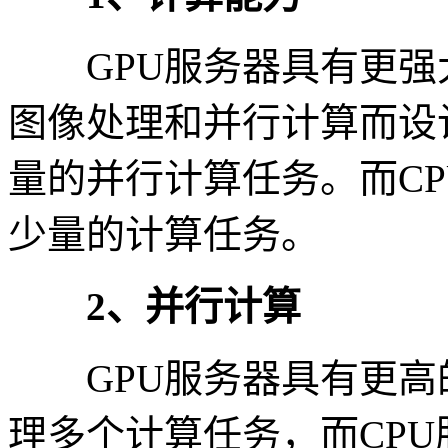
GPU服务器具有更强大
图像处理和并行计算而设
量的并行计算任务。而C
少量的计算任务。
2、并行计算
GPU服务器具有更高
理多个计算任务，而CP