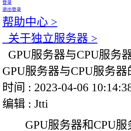
登录
退出登录
帮助中心 >
关于独立服务器 >
GPU服务器与CPU服务
GPU服务器与CPU服务
时间 : 2023-04-06 10:14:3
编辑 : Jtti
GPU服务器和CPU服