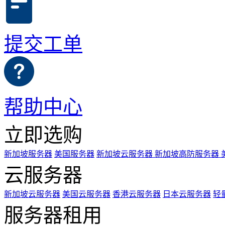
提交工单
帮助中心
立即选购
新加坡服务器
美国服务器
新加坡云服务器
新加坡高防服务器
云服务器
新加坡云服务器
美国云服务器
香港云服务器
日本云服务器
轻
服务器租用