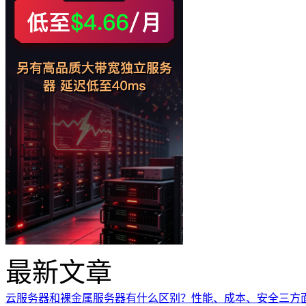
最新文章
云服务器和裸金属服务器有什么区别？性能、成本、安全三方