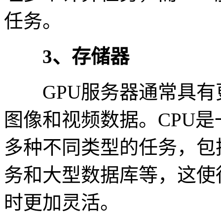
任务。
3、存储器
GPU服务器通常具有
图像和视频数据。CPU
多种不同类型的任务，包
务和大型数据库等，这使
时更加灵活。