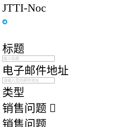
JTTI-Noc
标题
电子邮件地址
类型
销售问题
销售问题