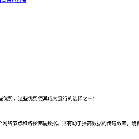
日本东京机房
器中具有一些优势，这些优势使其成为流行的选择之一：
网络节点和路径传输数据。这有助于提高数据的传输效率，确