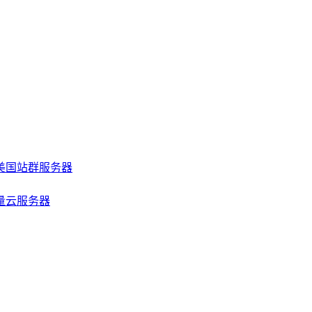
美国站群服务器
量云服务器