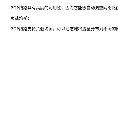
BGP线路具有高度的可用性，因为它能够自动调整网络路由
负载均衡：
BGP线路支持负载均衡，可以动态地将流量分布到不同的网