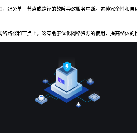
，避免单一节点或路径的故障导致服务中断。这种冗余性和自
络路径和节点上。这有助于优化网络资源的使用，提高整体的