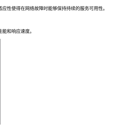
适应性使得在网络故障时能够保持持续的服务可用性。
性能和响应速度。