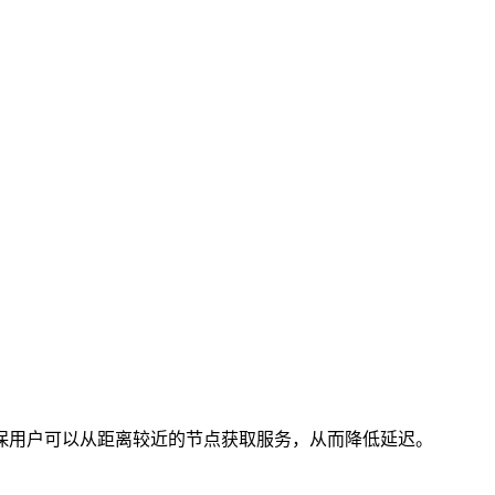
保用户可以从距离较近的节点获取服务，从而降低延迟。