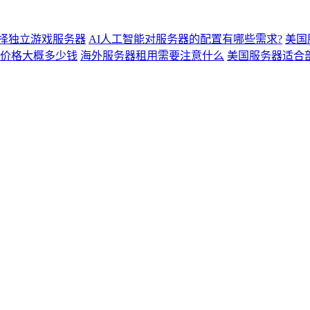
择独立游戏服务器
AI人工智能对服务器的配置有哪些需求?
美国
价格大概多少钱
海外服务器租用需要注意什么
美国服务器适合