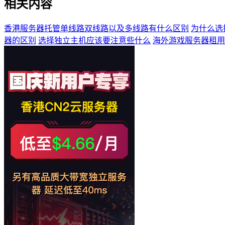
相关内容
香港服务器托管单线路双线路以及多线路有什么区别
为什么选
器的区别
选择独立主机应该要注意些什么
海外游戏服务器租用