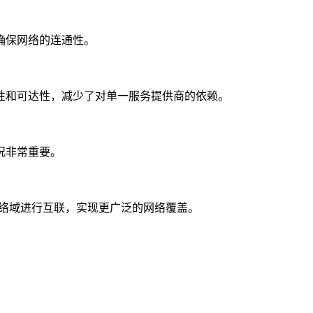
确保网络的连通性。
性和可达性，减少了对单一服务提供商的依赖。
况非常重要。
络域进行互联，实现更广泛的网络覆盖。