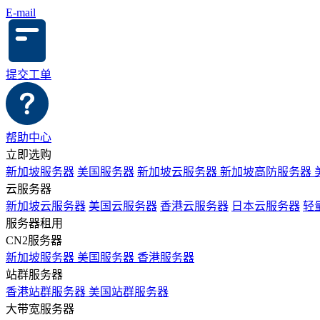
E-mail
提交工单
帮助中心
立即选购
新加坡服务器
美国服务器
新加坡云服务器
新加坡高防服务器
云服务器
新加坡云服务器
美国云服务器
香港云服务器
日本云服务器
轻
服务器租用
CN2服务器
新加坡服务器
美国服务器
香港服务器
站群服务器
香港站群服务器
美国站群服务器
大带宽服务器