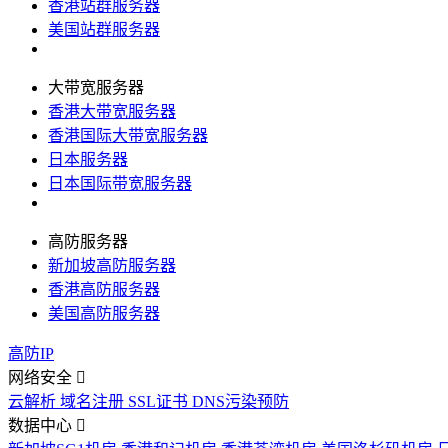
香港站群服务器
美国站群服务器
大带宽服务器
香港大带宽服务器
香港国际大带宽服务器
日本服务器
日本国际带宽服务器
高防服务器
新加坡高防服务器
香港高防服务器
美国高防服务器
高防IP
网络安全
云解析
域名注册
SSL证书
DNS污染预防
数据中心