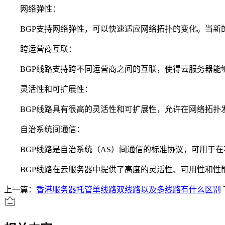
网络弹性：
BGP支持网络弹性，可以快速适应网络拓扑的变化。当新的
跨运营商互联：
BGP线路支持跨不同运营商之间的互联，使得云服务器能够
灵活性和可扩展性：
BGP线路具有很高的灵活性和可扩展性，允许在网络拓扑发
自治系统间通信：
BGP线路是自治系统（AS）间通信的标准协议，可用于在
BGP线路在云服务器中提供了高度的灵活性、可用性和性
上一篇：
香港服务器托管单线路双线路以及多线路有什么区别