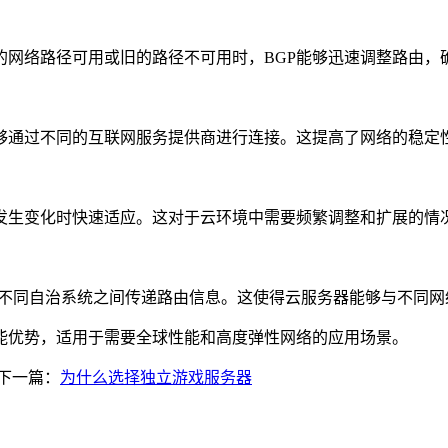
网络路径可用或旧的路径不可用时，BGP能够迅速调整路由，
通过不同的互联网服务提供商进行连接。这提高了网络的稳定
生变化时快速适应。这对于云环境中需要频繁调整和扩展的情
不同自治系统之间传递路由信息。这使得云服务器能够与不同网
能优势，适用于需要全球性能和高度弹性网络的应用场景。
下一篇：
为什么选择独立游戏服务器