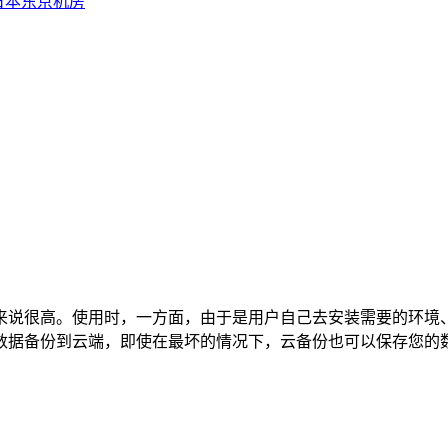
日本东京机房
来说很高。使用时，一方面，由于是用户自己去安装需要的环境
数据备份到云端，即使在最坏的情况下，云备份也可以保存您的