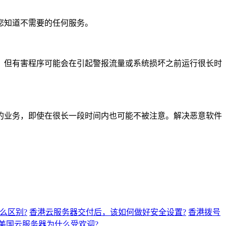
您知道不需要的任何服务。
但有害程序可能会在引起警报流量或系统损坏之前运行很长时
业务，即使在很长一段时间内也可能不被注意。解决恶意软件
么区别?
香港云服务器交付后，该如何做好安全设置?
香港拨号
美国云服务器为什么受欢迎?