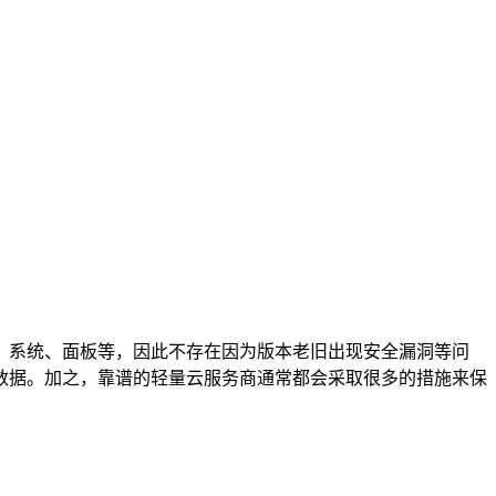
、系统、面板等，因此不存在因为版本老旧出现安全漏洞等问
数据。加之，靠谱的轻量云服务商通常都会采取很多的措施来保