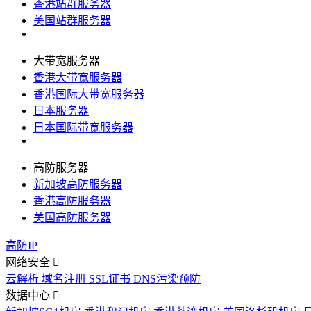
香港站群服务器
美国站群服务器
大带宽服务器
香港大带宽服务器
香港国际大带宽服务器
日本服务器
日本国际带宽服务器
高防服务器
新加坡高防服务器
香港高防服务器
美国高防服务器
高防IP
网络安全
云解析
域名注册
SSL证书
DNS污染预防
数据中心