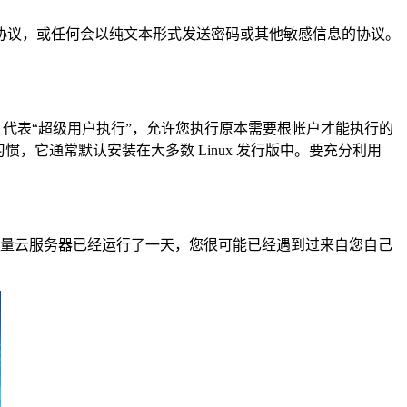
议，或任何会以纯文本形式发送密码或其他敏感信息的协议。
。
 代表“超级用户执行”，允许您执行原本需要根帐户才能执行的
的好习惯，它通常默认安装在大多数 Linux 发行版中。要充分利用
的轻量云服务器已经运行了一天，您很可能已经遇到过来自您自己