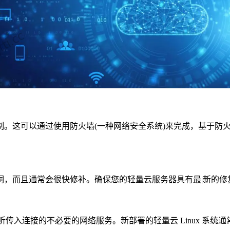
这可以通过使用防火墙(一种网络安全系统)来完成，基于防火
而且通常会很快修补。确保您的轻量云服务器具有最|新的修复
接的不必要的网络服务。新部署的轻量云 Linux 系统通常只