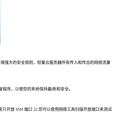
墙强大的安全规则，轻量云服务器所有传入和传出的网络流量
程序，以使您的系统保持最|新和安全。
开放 SSH 端口 22.您可以使用网络工具扫描开放端口来测试