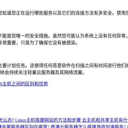
知道您正在运行哪些服务以及它们的连接方法有多安全。禁用
能是您唯一的安全措施。虽然您可能认为系统上没有任何异常，
非常重要，只是为了确保它没有被感染。
要计划任务。这使得任何恶意软件在扫描之间有时间进行他们的
该系统会持续关注轻量云服务器及其网络流量。
PS主机之间的区别和优势
怎么办?
Linux主机搭建网站的方法和步骤
云主机和共享主机有什
裸金属服务器区别在哪里?
香港云服务器怎么搭建游戏加速服务?