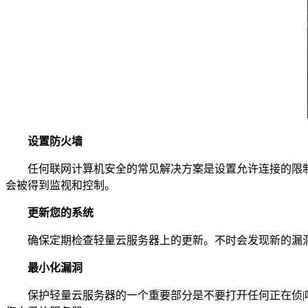
设置防火墙
任何联网计算机安全的常见解决方案是设置允许连接的限制。
会被得到监视和控制。
更新您的系统
确保定期检查轻量云服务器上的更新。不时会发现新的漏洞，
最小化漏洞
保护轻量云服务器的一个重要部分是不要打开任何正在侦|听传入连