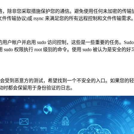
，除非您采取措施保护您的通信。避免使用任何未加密的传输协
SH 文件传输协议)或 rsync 来满足您的所有远程控制和文件传输需求
户并启用 sudo 访问控制，这些是一些重要的任务。Sudo
sudo 权限执行 root 级别的命令。使用 sudo 被认为是安全
性迟早会受到恶意方的测试，希望找到一个不安全的入口。如果您
首次启动时都会保留用于身份验证的日志。