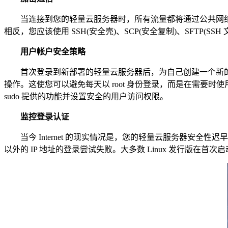
当连接到您的轻量云服务器时，所有流量都将通过公共网络
相反，您应该使用 SSH(安全壳)、SCP(安全复制)、SFTP(S
用户帐户安全策略
首次登录到新部署的轻量云服务器后，为自己创建一个新的用户帐
操作。这使您可以避免每天以 root 身份登录，而是在需要时使用 
sudo 提供的功能并设置安全的用户访问权限。
监控登录认证
当今 Internet 的现实情况是，您的轻量云服务器安全
以外的 IP 地址的登录尝试失败。大多数 Linux 发行版在