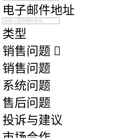
电子邮件地址
类型
销售问题
销售问题
系统问题
售后问题
投诉与建议
市场合作