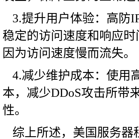
3.提升用户体验：高防
稳定的访问速度和响应时
因为访问速度慢而流失。
4.减少维护成本：使用
本，减少DDoS攻击所
性。
综上所述，美国服务器租