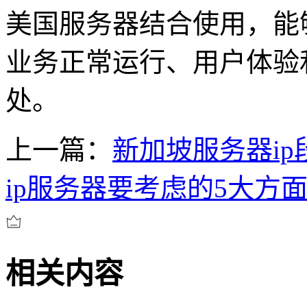
美国服务器结合使用，能
业务正常运行、用户体验
处。
上一篇：
新加坡服务器ip
ip服务器要考虑的5大方
相关内容