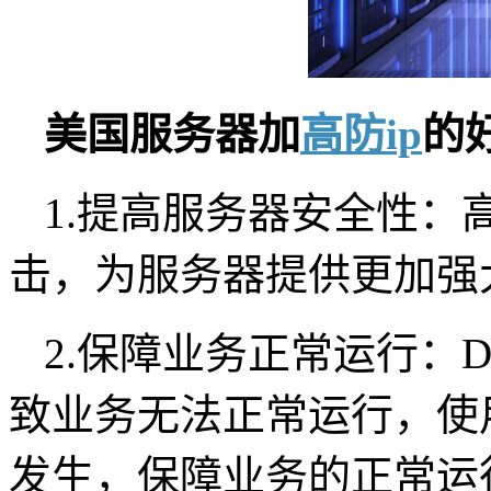
美国服务器加
高防ip
的
1.提高服务器安全性：高
击，为服务器提供更加强
2.保障业务正常运行：
致业务无法正常运行，使
发生，保障业务的正常运