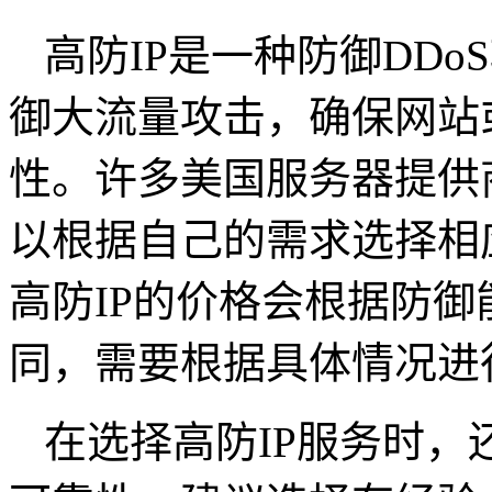
高防IP是一种防御DD
御大流量攻击，确保网站
性。许多美国服务器提供
以根据自己的需求选择相
高防IP的价格会根据防
同，需要根据具体情况进
在选择高防IP服务时