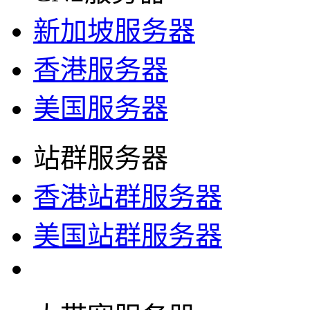
新加坡服务器
香港服务器
美国服务器
站群服务器
香港站群服务器
美国站群服务器