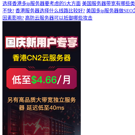
选择香港多ip服务器要考虑的5大方面
美国服务器带宽有哪些类
不快?
香港服务器选择什么线路比较好?
美国多ip服务器做SEO
因素影响?
高防云服务器可以抵御哪些攻击