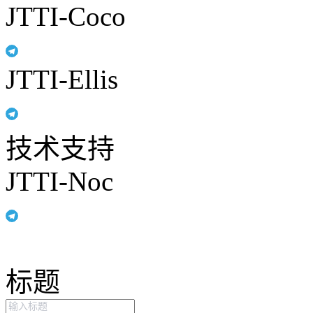
JTTI-Coco
JTTI-Ellis
技术支持
JTTI-Noc
标题