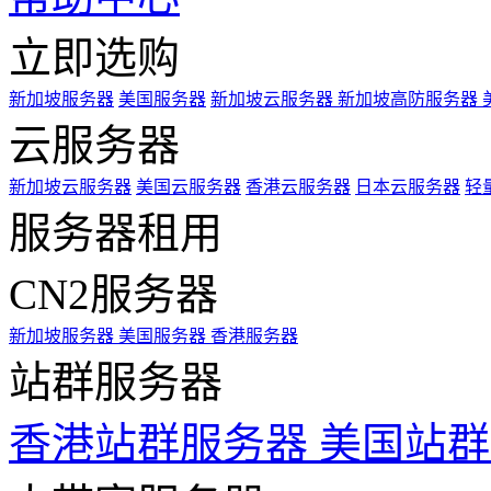
立即选购
新加坡服务器
美国服务器
新加坡云服务器
新加坡高防服务器
云服务器
新加坡云服务器
美国云服务器
香港云服务器
日本云服务器
轻
服务器租用
CN2服务器
新加坡服务器
美国服务器
香港服务器
站群服务器
香港站群服务器
美国站群