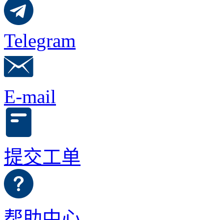
Telegram
E-mail
提交工单
帮助中心