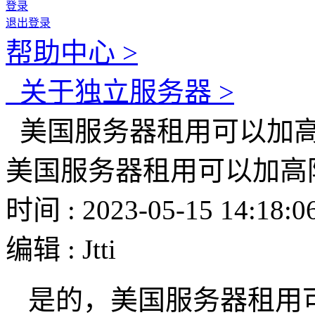
登录
退出登录
帮助中心 >
关于独立服务器 >
美国服务器租用可以加高防
美国服务器租用可以加高防
时间 : 2023-05-15 14:18:0
编辑 : Jtti
是的，美国服务器租用