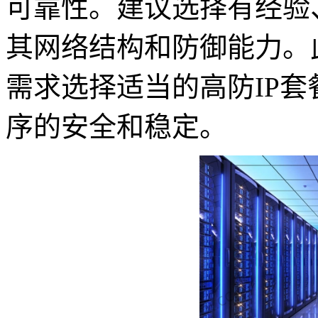
可靠性。建议选择有经验
其网络结构和防御能力。
需求选择适当的高防IP
序的安全和稳定。