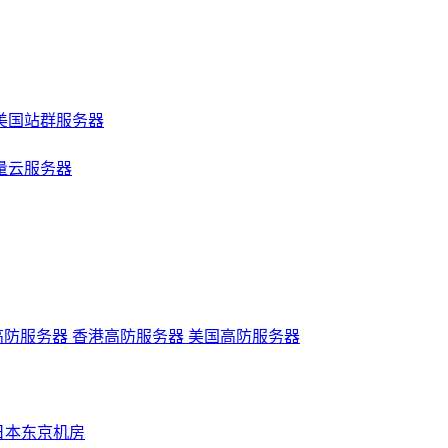
美国站群服务器
量云服务器
高防服务器
香港高防服务器
美国高防服务器
日本东京机房