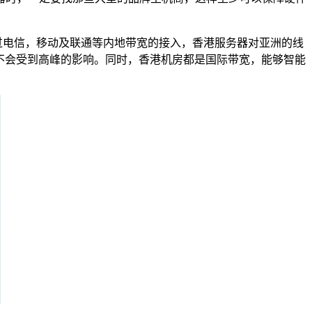
过电信，移动及联通等内地带宽的接入，香港服务器对亚洲的线
不会受到高峰的影响。同时，香港机房都是国际带宽，能够智能