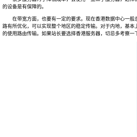
的设备是有保障的。
在带宽方面，也要有一定的要求。现在香港数据中心一般总带
路有所优化，可以实现整个地区的稳定传输。对于内地，基本
的使用路由传输。如果站长要选择香港服务器，切忌多考察一