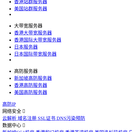
香港站群服务器
美国站群服务器
大带宽服务器
香港大带宽服务器
香港国际大带宽服务器
日本服务器
日本国际带宽服务器
高防服务器
新加坡高防服务器
香港高防服务器
美国高防服务器
高防IP
网络安全
云解析
域名注册
SSL证书
DNS污染预防
数据中心