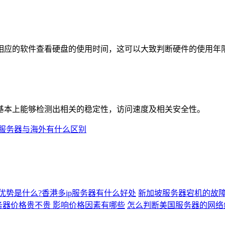
应的软件查看硬盘的使用时间，这可以大致判断硬件的使用年
本上能够检测出相关的稳定性，访问速度及相关安全性。
服务器与海外有什么区别
的优势是什么?香港多ip服务器有什么好处
新加坡服务器宕机的故
务器价格贵不贵 影响价格因素有哪些
怎么判断美国服务器的网络