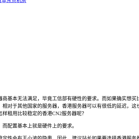
日本东京机房
商基本无法满足，毕竟工信部有硬性的要求。而如果确实想买
，相对于其他国家的服务器，香港服务器可以有很低的延迟，这
样租用比较稳定的香港CN2服务器呢？
而配置基本上就是硬件上的要求。
定性会有王小波的隐患，因此，建议站长如果要选择香港服务器