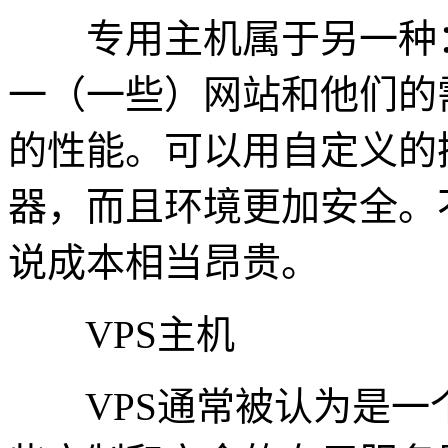
专用主机属于另一种：
一（一些）网站和他们的
的性能。可以用自定义的
器，而且环境更加安全。
说成本相当昂贵。
VPS主机
VPS通常被认为是一