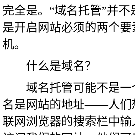
完全是。“域名托管”并
是开启网站必须的两个要
机。
什么是域名？
域名托管可能不是一个
名是网站的地址——人们
联网浏览器的搜索栏中输