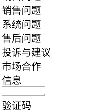
销售问题
系统问题
售后问题
投诉与建议
市场合作
信息
验证码