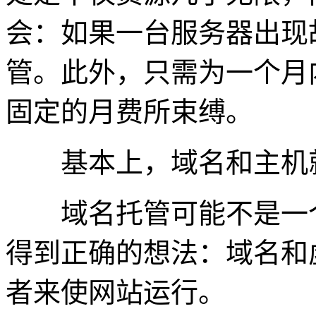
会：如果一台服务器出现
管。此外，只需为一个月
固定的月费所束缚。
基本上，域名和主机
域名托管可能不是一个
得到正确的想法：域名和
者来使网站运行。