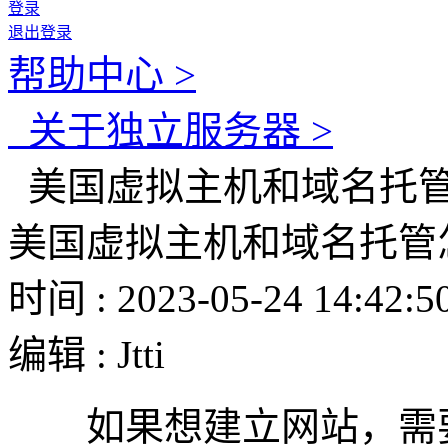
登录
退出登录
帮助中心 >
关于独立服务器 >
美国虚拟主机和域名托
美国虚拟主机和域名托管
时间 : 2023-05-24 14:42:5
编辑 : Jtti
如果想建立网站，需要