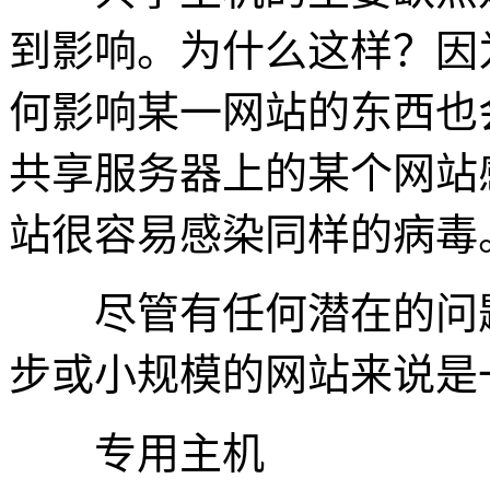
到影响。为什么这样？因
何影响某一网站的东西也
共享服务器上的某个网站
站很容易感染同样的病毒
尽管有任何潜在的问题
步或小规模的网站来说是
专用主机