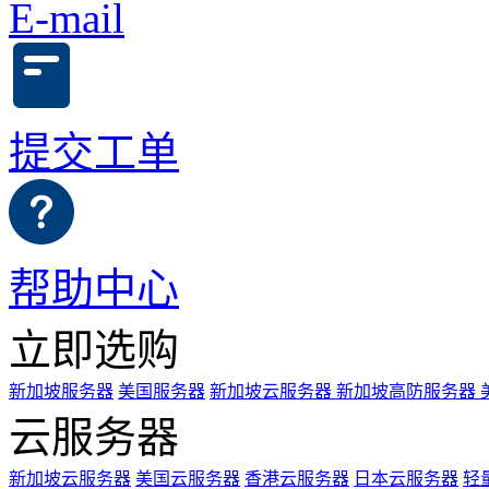
E-mail
提交工单
帮助中心
立即选购
新加坡服务器
美国服务器
新加坡云服务器
新加坡高防服务器
云服务器
新加坡云服务器
美国云服务器
香港云服务器
日本云服务器
轻