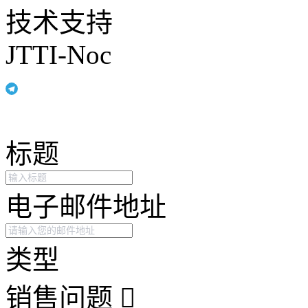
技术支持
JTTI-Noc
标题
电子邮件地址
类型
销售问题