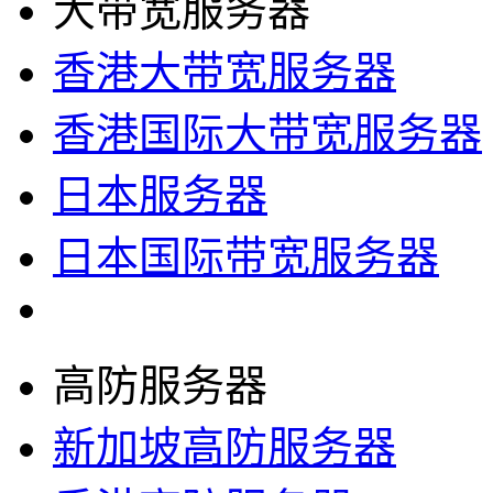
大带宽服务器
香港大带宽服务器
香港国际大带宽服务器
日本服务器
日本国际带宽服务器
高防服务器
新加坡高防服务器