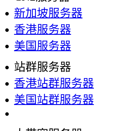
新加坡服务器
香港服务器
美国服务器
站群服务器
香港站群服务器
美国站群服务器