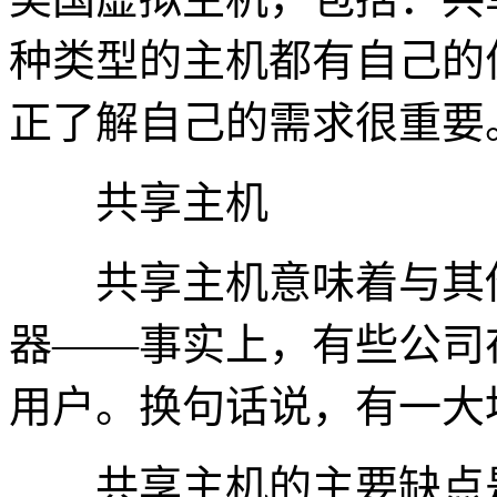
种类型的主机都有自己的
正了解自己的需求很重要
共享主机
共享主机意味着与其他
器——事实上，有些公司
用户。换句话说，有一大
共享主机的主要缺点是