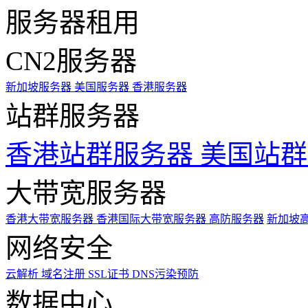
服务器租用
CN2服务器
新加坡服务器
美国服务器
香港服务器
站群服务器
香港站群服务器
美国站群
大带宽服务器
香港大带宽服务器
香港国际大带宽服务器
高防服务器
新加坡
网络安全
云解析
域名注册
SSL证书
DNS污染预防
数据中心