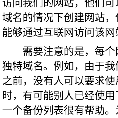
访问我们的网站，他们可以输
域名的情况下创建网站，
能够通过互联网访问该网
需要注意的是，每个网
独特域名。例如，由于我们拥
之前，没有人可以要求使
时，有可能别人已经使用
一个备份列表很有帮助。