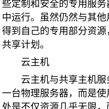
些定制和安全的专用服务
中运行。虽然仍然与其他
得到自己的专用部分资源
共享计划。
云主机
云主机与共享主机服务
一台物理服务器，而是使
处是不仅资源几乎无限，