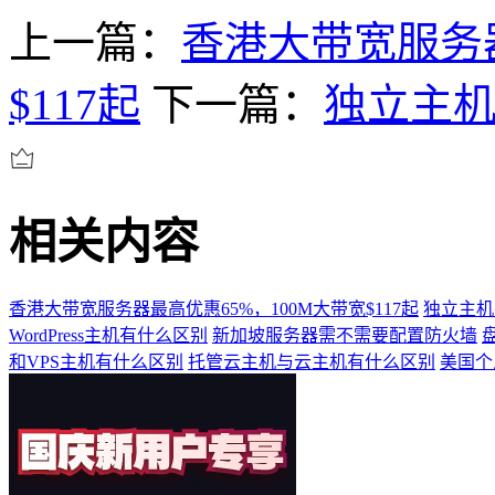
上一篇：
香港大带宽服务器
$117起
下一篇：
独立主
相关内容
香港大带宽服务器最高优惠65%，100M大带宽$117起
独立主机
WordPress主机有什么区别
新加坡服务器需不需要配置防火墙
和VPS主机有什么区别
托管云主机与云主机有什么区别
美国个