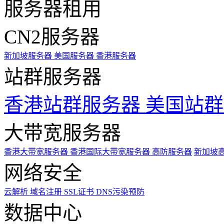
服务器租用
CN2服务器
新加坡服务器
美国服务器
香港服务器
站群服务器
香港站群服务器
美国站群
大带宽服务器
香港大带宽服务器
香港国际大带宽服务器
高防服务器
新加坡
网络安全
云解析
域名注册
SSL证书
DNS污染预防
数据中心