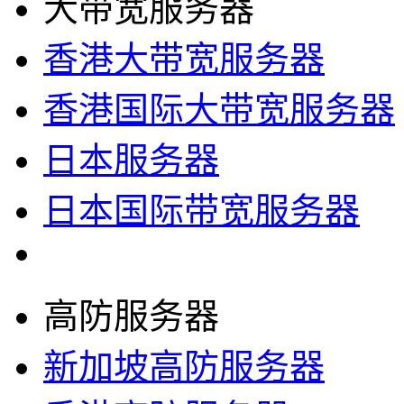
大带宽服务器
香港大带宽服务器
香港国际大带宽服务器
日本服务器
日本国际带宽服务器
高防服务器
新加坡高防服务器