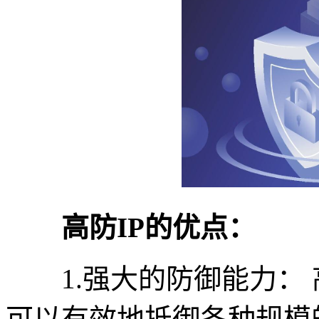
高防IP的优点：
1.强大的防御能力： 
可以有效地抵御各种规模的