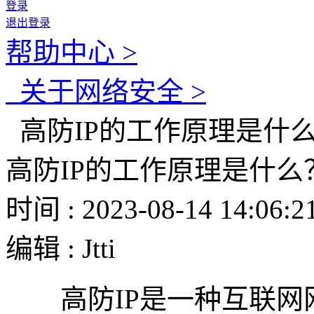
登录
退出登录
帮助中心 >
关于网络安全 >
高防IP的工作原理是什
高防IP的工作原理是什么
时间 : 2023-08-14 14:06:2
编辑 : Jtti
高防IP是一种互联网