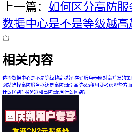
上一篇：
如何区分高防服务
数据中心是不是等级越高
相关内容
选择数据中心是不是等级越高越好
存储服务器应对高并发的策
网站选择高防服务器还是高防cdn?
高防cdn租用要考虑哪些方
什么区别?
服务器和高防cdn有什么区别？