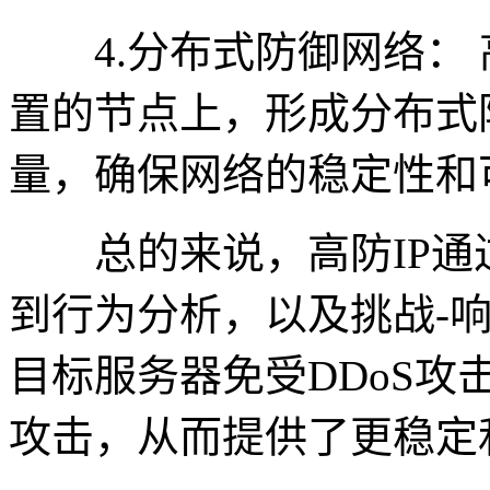
4.分布式防御网络： 
置的节点上，形成分布式
量，确保网络的稳定性和
总的来说，高防IP通
到行为分析，以及挑战-响
目标服务器免受DDoS
攻击，从而提供了更稳定