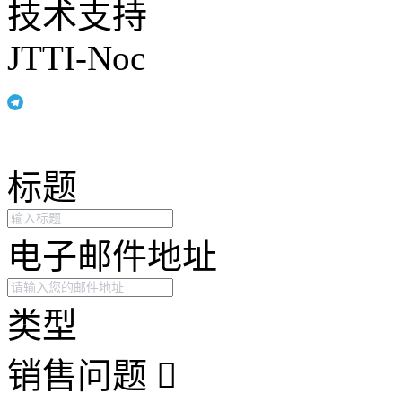
技术支持
JTTI-Noc
标题
电子邮件地址
类型
销售问题