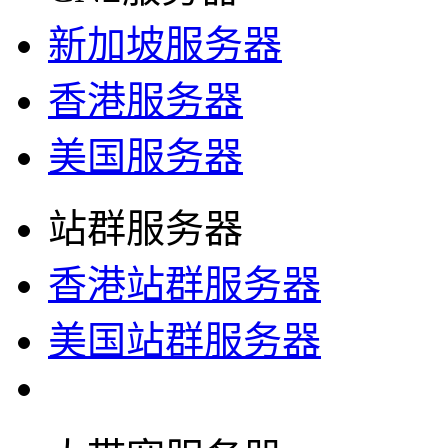
新加坡服务器
香港服务器
美国服务器
站群服务器
香港站群服务器
美国站群服务器