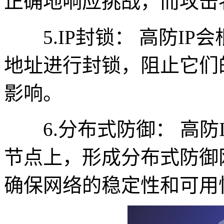
正确地响应挑战，而攻击
5.IP封锁： 高防IP
地址进行封锁，阻止它们
影响。
6.分布式防御： 高防
节点上，形成分布式防御
确保网络的稳定性和可用