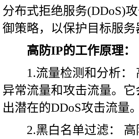
分布式拒绝服务(DDoS
御策略，以保护目标服务
高防IP的工作原理：
1.流量检测和分析： 
异常流量和攻击流量。它
出潜在的DDoS攻击流量
2.黑白名单过滤： 高