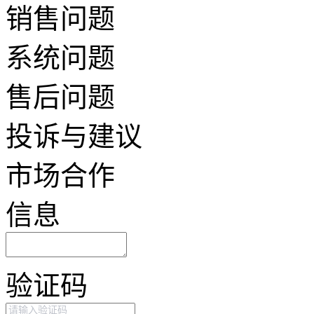
销售问题
系统问题
售后问题
投诉与建议
市场合作
信息
验证码