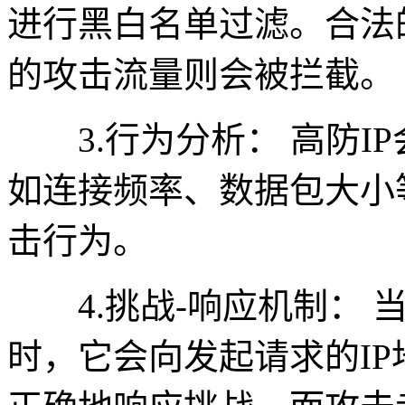
进行黑白名单过滤。合法
的攻击流量则会被拦截。
3.行为分析： 高防I
如连接频率、数据包大小
击行为。
4.挑战-响应机制： 当
时，它会向发起请求的I