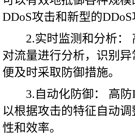
DDoS攻击和新型的DDo
2.实时监测和分析： 
对流量进行分析，识别异
便及时采取防御措施。
3.自动化防御： 高防
以根据攻击的特征自动调
性和效率。