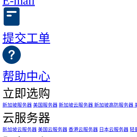
E-mail
提交工单
帮助中心
立即选购
新加坡服务器
美国服务器
新加坡云服务器
新加坡高防服务器
云服务器
新加坡云服务器
美国云服务器
香港云服务器
日本云服务器
轻