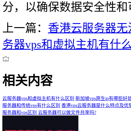
分，以确保数据安全性和
上一篇：
香港云服务器无
务器vps和虚拟主机有什
相关内容
云服务器vps和虚拟主机有什么区别
新加坡vps原生ip有哪些好
服务器和传统vps有什么区别
香港vps云服务器是什么特点及优
服务器和vps区别
云服务器可以做文件共享吗?