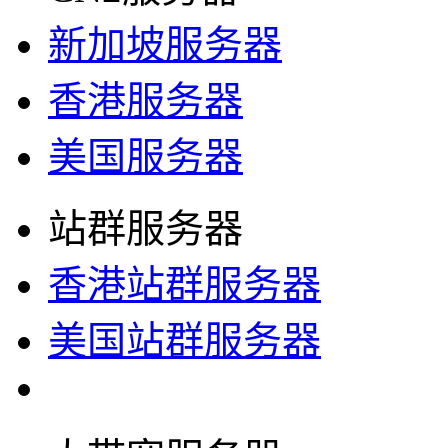
新加坡服务器
香港服务器
美国服务器
站群服务器
香港站群服务器
美国站群服务器