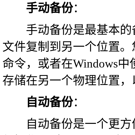
手动备份
：
手动备份是最基本的备
文件复制到另一个位置。您可以
命令，或者在Window
存储在另一个物理位置，
自动备份
：
自动备份是一个更方便