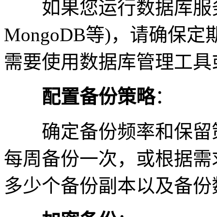
如果您运行数据库服务器(如
MongoDB等)，请确
需要使用数据库管理工具
配置备份策略
：
确定备份频率和保留策
每周备份一次，或根据需
多少个备份副本以及备份