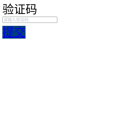
验证码
提交