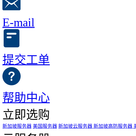
E-mail
提交工单
帮助中心
立即选购
新加坡服务器
美国服务器
新加坡云服务器
新加坡高防服务器