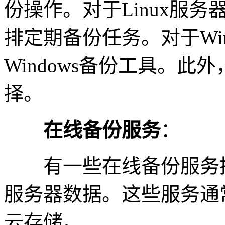
份操作。对于Linux服务
排定期备份任务。对于Wi
Windows备份工具。
择。
在线备份服务
：
有一些在线备份服务提
服务器数据。这些服务通
云存储。