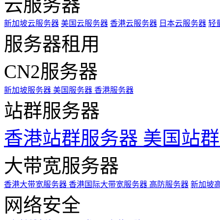
云服务器
新加坡云服务器
美国云服务器
香港云服务器
日本云服务器
轻
服务器租用
CN2服务器
新加坡服务器
美国服务器
香港服务器
站群服务器
香港站群服务器
美国站群
大带宽服务器
香港大带宽服务器
香港国际大带宽服务器
高防服务器
新加坡
网络安全