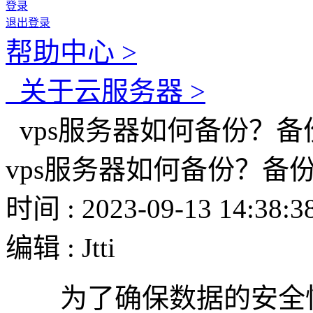
登录
退出登录
帮助中心 >
关于云服务器 >
vps服务器如何备份？备
vps服务器如何备份？备
时间 : 2023-09-13 14:38:3
编辑 : Jtti
为了确保数据的安全性