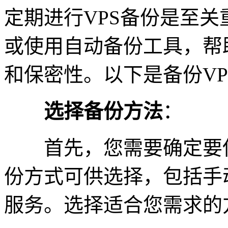
定期进行VPS备份是至
或使用自动备份工具，帮
和保密性。以下是备份V
选择备份方法
：
首先，您需要确定要使
份方式可供选择，包括手
服务。选择适合您需求的