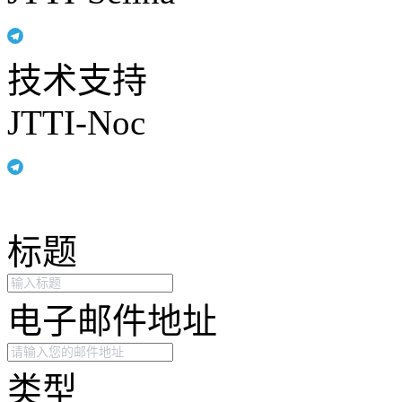
技术支持
JTTI-Noc
标题
电子邮件地址
类型