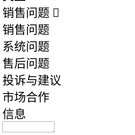
销售问题
销售问题
系统问题
售后问题
投诉与建议
市场合作
信息