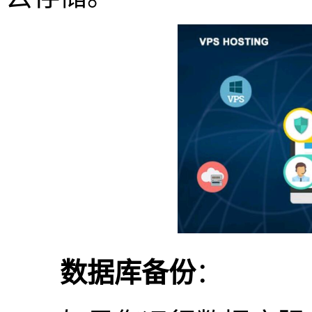
数据库备份
：