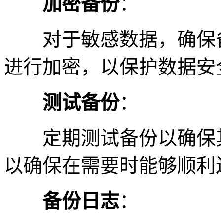
加密备份
：
对于敏感数据，确保备
进行加密，以保护数据安
测试备份
：
定期测试备份以确保其
以确保在需要时能够顺利
备份日志
：