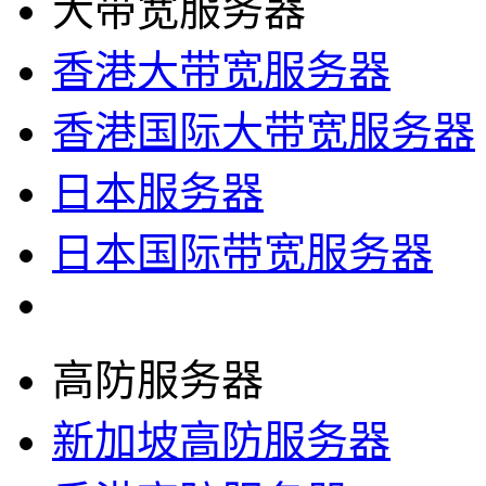
大带宽服务器
香港大带宽服务器
香港国际大带宽服务器
日本服务器
日本国际带宽服务器
高防服务器
新加坡高防服务器