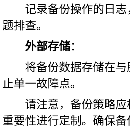
记录备份操作的日志，
题排查。
外部存储
：
将备份数据存储在与服
止单一故障点。
请注意，备份策略应根
重要性进行定制。确保备