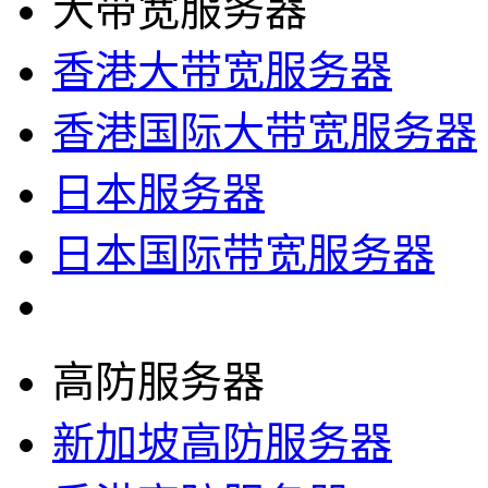
大带宽服务器
香港大带宽服务器
香港国际大带宽服务器
日本服务器
日本国际带宽服务器
高防服务器
新加坡高防服务器