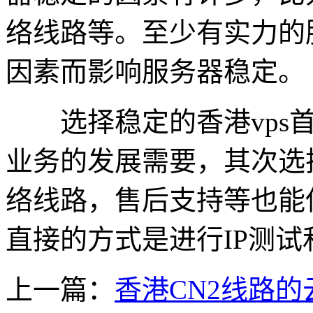
络线路等。至少有实力的
因素而影响服务器稳定。
选择稳定的香港vps首
业务的发展需要，其次选
络线路，售后支持等也能保
直接的方式是进行IP测试
上一篇：
香港CN2线路的