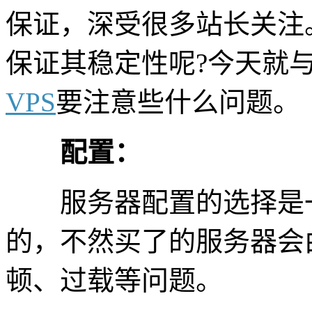
保证，深受很多站长关注。
保证其稳定性呢?今天就
VPS
要注意些什么问题。
配置：
服务器配置的选择是一
的，不然买了的服务器会
顿、过载等问题。