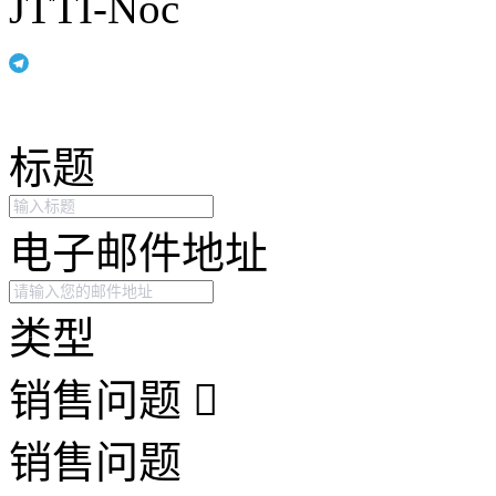
JTTI-Noc
标题
电子邮件地址
类型
销售问题
销售问题