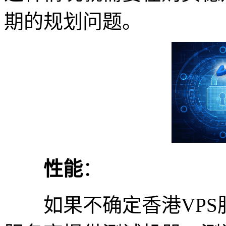
期的规划问题。
性能
：
如果不确定香港VPS服