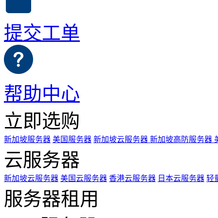
提交工单
帮助中心
立即选购
新加坡服务器
美国服务器
新加坡云服务器
新加坡高防服务器
云服务器
新加坡云服务器
美国云服务器
香港云服务器
日本云服务器
轻
服务器租用