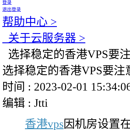
登录
退出登录
帮助中心 >
关于云服务器 >
选择稳定的香港VPS要注
选择稳定的香港VPS要注
时间 : 2023-02-01 15:34:0
编辑 : Jtti
香港vps
因机房设置