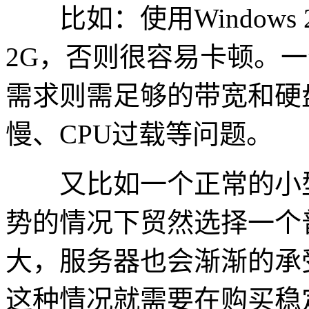
比如：使用Windows 
2G，否则很容易卡顿。
需求则需足够的带宽和硬
慢、CPU过载等问题。
又比如一个正常的小型
势的情况下贸然选择一个
大，服务器也会渐渐的承
这种情况就需要在购买稳