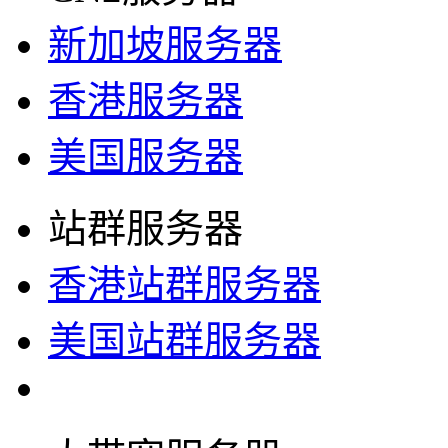
新加坡服务器
香港服务器
美国服务器
站群服务器
香港站群服务器
美国站群服务器