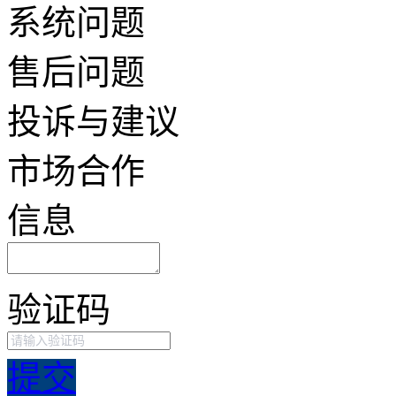
系统问题
售后问题
投诉与建议
市场合作
信息
验证码
提交