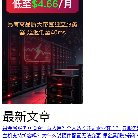
最新文章
裸金属服务器适合什么人用？个人站长还是企业客户？
云服务
主机支持扩容吗？为什么说硬件配置无法变更
裸金属服务器和