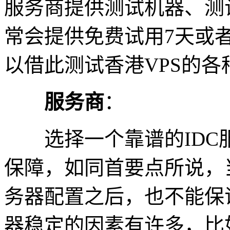
服务商提供测试机器、测试
常会提供免费试用7天或
以借此测试香港VPS的各
服务商
：
选择一个靠谱的IDC
保障，如同首要点所说，
务器配置之后，也不能保
器稳定的因素有许多，比