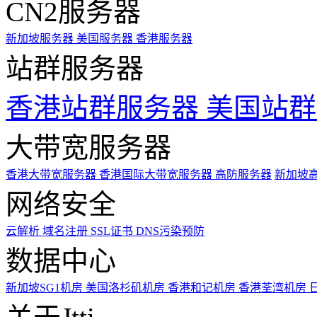
CN2服务器
新加坡服务器
美国服务器
香港服务器
站群服务器
香港站群服务器
美国站群
大带宽服务器
香港大带宽服务器
香港国际大带宽服务器
高防服务器
新加坡
网络安全
云解析
域名注册
SSL证书
DNS污染预防
数据中心
新加坡SG1机房
美国洛杉矶机房
香港和记机房
香港荃湾机房