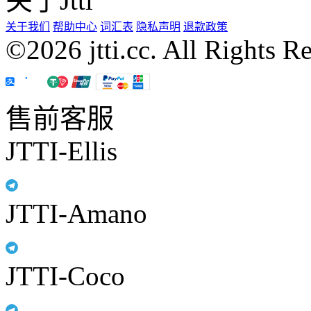
关于Jtti
关于我们
帮助中心
词汇表
隐私声明
退款政策
©2026 jtti.cc. All Rights R
售前客服
JTTI-Ellis
JTTI-Amano
JTTI-Coco