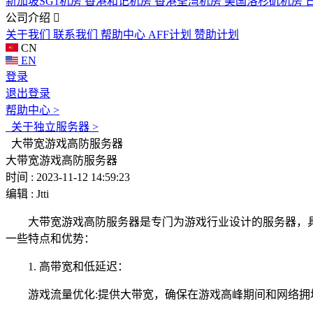
新加坡SG1机房
香港和记机房
香港荃湾机房
美国洛杉矶机房
公司介绍
关于我们
联系我们
帮助中心
AFF计划
赞助计划
CN
EN
登录
退出登录
帮助中心 >
关于独立服务器 >
大带宽游戏高防服务器
大带宽游戏高防服务器
时间 : 2023-11-12 14:59:23
编辑 : Jtti
大带宽游戏高防服务器是专门为游戏行业设计的服务器，具
一些特点和优势：
1. 高带宽和低延迟：
游戏流量优化:提供大带宽，确保在游戏高峰期间和网络拥