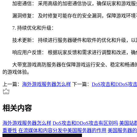
加密通信： 采用高级的加密通信协议，确保玩家和游戏服
漏洞修复： 及时修复可能存在的安全漏洞，保障游戏环境
7. 持续优化和升级：
技术更新： 持续进行服务器硬件和软件的优化和升级，以
响应用户反馈： 根据玩家反馈和需求进行调整和改进，确
大带宽游戏高防服务器在保障游戏运行安全、稳定和畅通的
的游戏体验。
上一篇：
海外游戏服务器怎么样
下一篇：
DoS攻击和DDoS攻
相关内容
海外游戏服务器怎么样
DoS攻击和DDoS攻击有区别吗
美国站群
重要性
在流媒体和内容分发中美国服务器的作用
美国服务器的