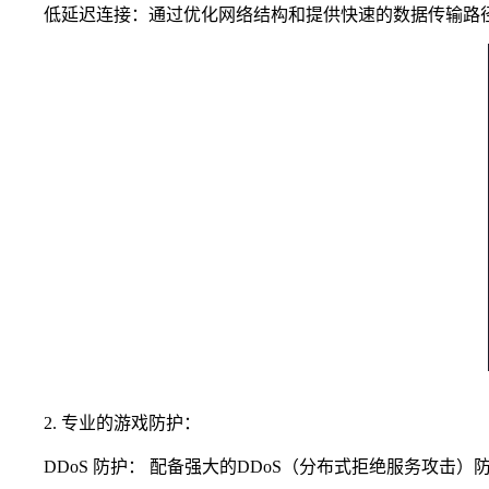
低延迟连接：通过优化网络结构和提供快速的数据传输路径
2. 专业的游戏防护：
DDoS 防护： 配备强大的DDoS（分布式拒绝服务攻击