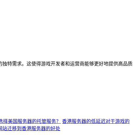
独特需求。这使得游戏开发者和运营商能够更好地提供高品质
选择美国服务器的托管服务？
香港服务器的低延迟对于游戏的
网站迁移到香港服务器的好处