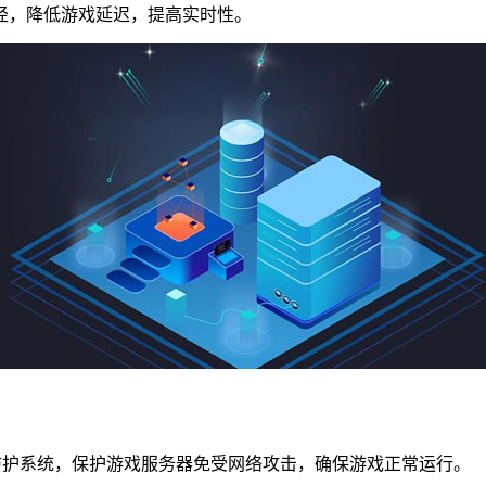
，降低游戏延迟，提高实时性。
）防护系统，保护游戏服务器免受网络攻击，确保游戏正常运行。