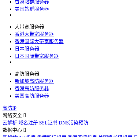
香港站群服务器
美国站群服务器
大带宽服务器
香港大带宽服务器
香港国际大带宽服务器
日本服务器
日本国际带宽服务器
高防服务器
新加坡高防服务器
香港高防服务器
美国高防服务器
高防IP
网络安全
云解析
域名注册
SSL证书
DNS污染预防
数据中心