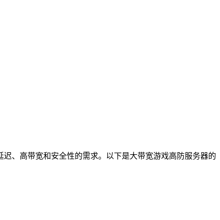
迟、高带宽和安全性的需求。以下是大带宽游戏高防服务器的