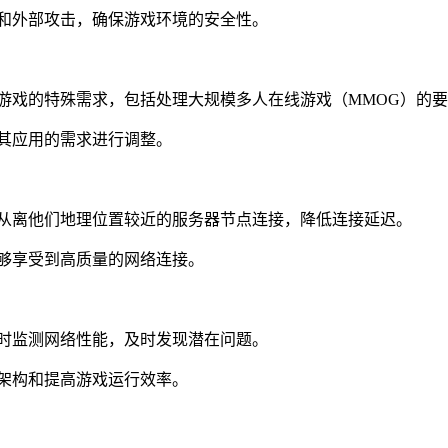
和外部攻击，确保游戏环境的安全性。
戏的特殊需求，包括处理大规模多人在线游戏（MMOG）的要
其应用的需求进行调整。
从离他们地理位置较近的服务器节点连接，降低连接延迟。
够享受到高质量的网络连接。
时监测网络性能，及时发现潜在问题。
架构和提高游戏运行效率。