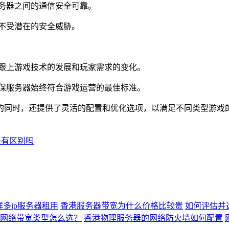
务器之间的通信安全可靠。
不受潜在的安全威胁。
跟上游戏技术的发展和玩家需求的变化。
保服务器始终符合游戏运营的最佳标准。
同时，还提供了灵活的配置和优化选项，以满足不同类型游戏的
击有区别吗
多ip服务器租用
香港服务器带宽为什么价格比较贵
如何评估并
网络带宽类型怎么选？
香港物理服务器的网络防火墙如何配置