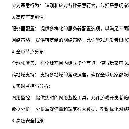
应对恶意行为： 识别和应对各种恶意行为，包括恶意玩家
3. 高度可定制性：
服务器配置： 提供多样化的服务器配置选项，以满足不同游
网络策略： 提供可定制的网络策略，允许游戏开发者根据
4. 全球节点分布：
全球化覆盖： 在全球范围内建立多个节点，使得玩家可以
跨地域支持： 支持多地域的游戏运营，确保全球玩家都能
5. 实时监控与分析：
网络监控： 提供实时的网络监控工具，允许游戏开发者随
数据分析： 分析游戏流量和玩家行为数据，帮助优化网络
6. 高级安全措施：