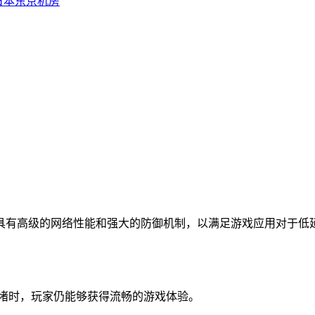
日本东京机房
有高级的网络性能和强大的防御机制，以满足游戏应用对于低延
堵时，玩家仍能够获得流畅的游戏体验。