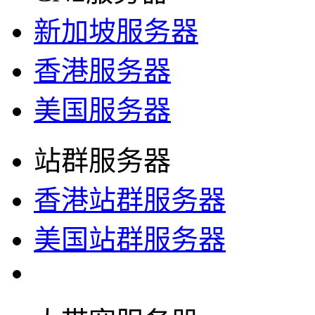
新加坡服务器
香港服务器
美国服务器
站群服务器
香港站群服务器
美国站群服务器