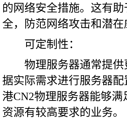
的网络安全措施。这有助
全，防范网络攻击和潜在
可定制性：
物理服务器通常提供更
据实际需求进行服务器配
港CN2物理服务器能够
资源有较高要求的业务。