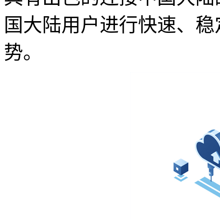
国大陆用户进行快速、稳
势。