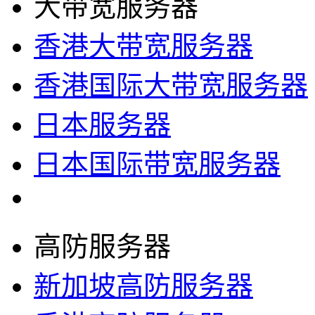
大带宽服务器
香港大带宽服务器
香港国际大带宽服务器
日本服务器
日本国际带宽服务器
高防服务器
新加坡高防服务器