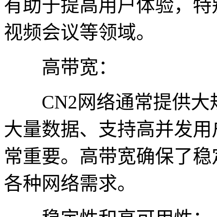
有助于提高用户体验，特
视频会议等领域。
高带宽：
CN2网络通常提供大
大量数据、支持高并发用
常重要。高带宽确保了稳
各种网络需求。