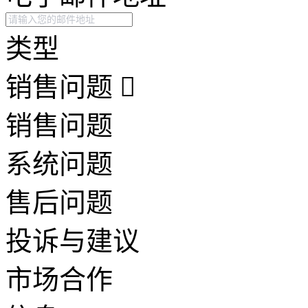
类型
销售问题
销售问题
系统问题
售后问题
投诉与建议
市场合作