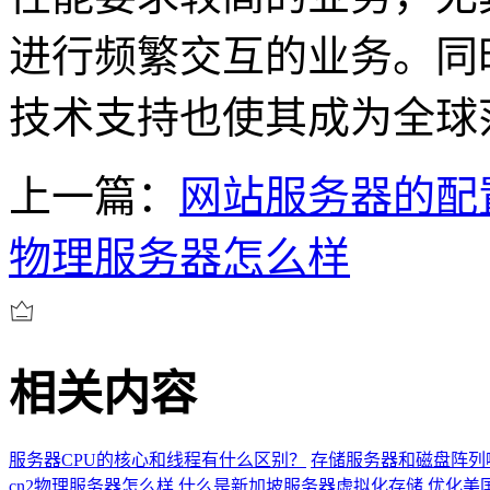
进行频繁交互的业务。同
技术支持也使其成为全球
上一篇：
网站服务器的配
物理服务器怎么样
相关内容
服务器CPU的核心和线程有什么区别？
存储服务器和磁盘阵列
cn2物理服务器怎么样
什么是新加坡服务器虚拟化存储
优化美