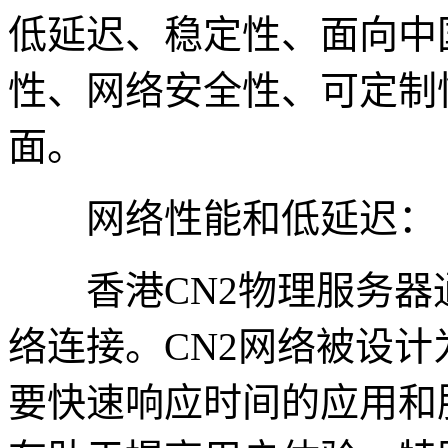
低延迟、稳定性、面向中
性、网络安全性、可定制
面。
网络性能和低延迟：
香港CN2物理服务器通
络连接。CN2网络被设
要快速响应时间的应用和