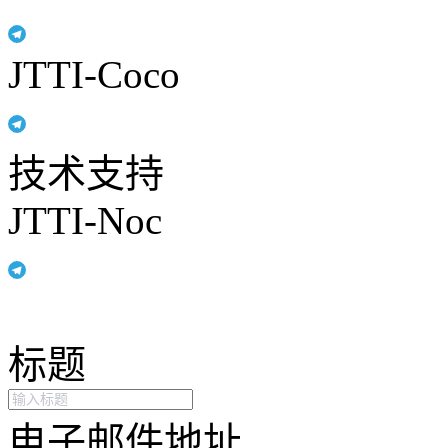
JTTI-Coco
技术支持
JTTI-Noc
标题
电子邮件地址