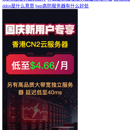
ddos是什么意思
bgp高防服务器有什么好处