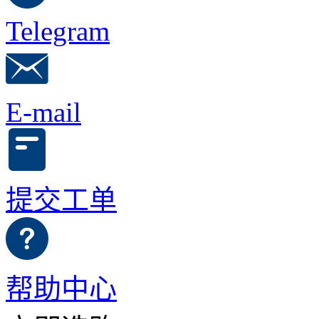
Telegram
E-mail
提交工单
帮助中心