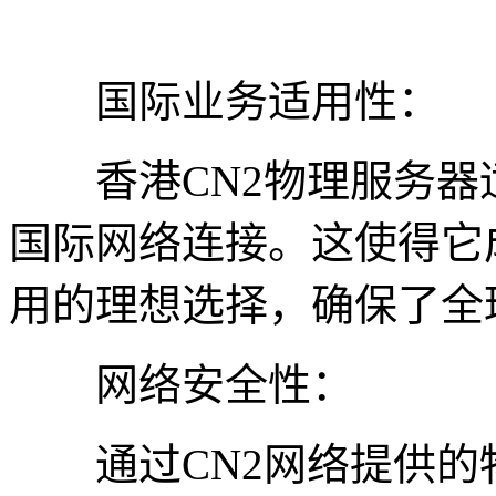
国际业务适用性：
香港CN2物理服务器
国际网络连接。这使得它
用的理想选择，确保了全
网络安全性：
通过CN2网络提供的