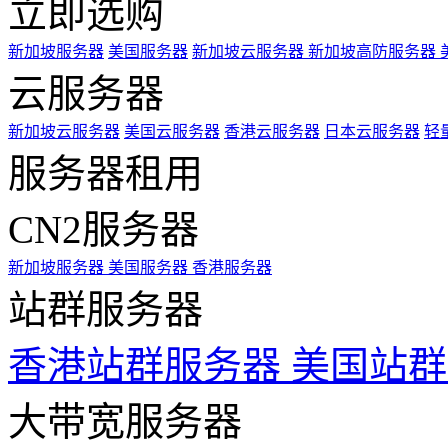
立即选购
新加坡服务器
美国服务器
新加坡云服务器
新加坡高防服务器
云服务器
新加坡云服务器
美国云服务器
香港云服务器
日本云服务器
轻
服务器租用
CN2服务器
新加坡服务器
美国服务器
香港服务器
站群服务器
香港站群服务器
美国站群
大带宽服务器