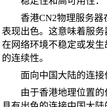
稳定性和高可用性：
香港CN2物理服务器
表现出色。这意味着服务
在网络环境不稳定或发生
的连续性。
面向中国大陆的连接
由于香港地理位置的优
具有出色的连接中国大陆