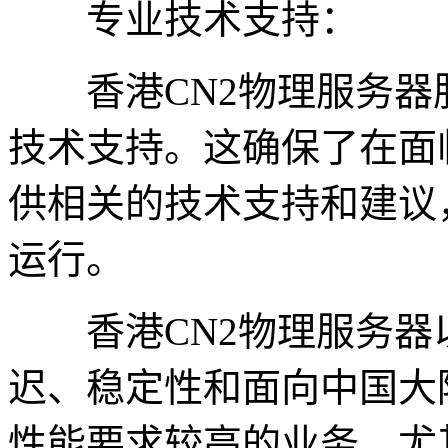
专业技术支持：
香港CN2物理服务器服
技术支持。这确保了在面
供相关的技术支持和建议
运行。
香港CN2物理服务器
迟、稳定性和面向中国大
性能要求较高的业务，尤