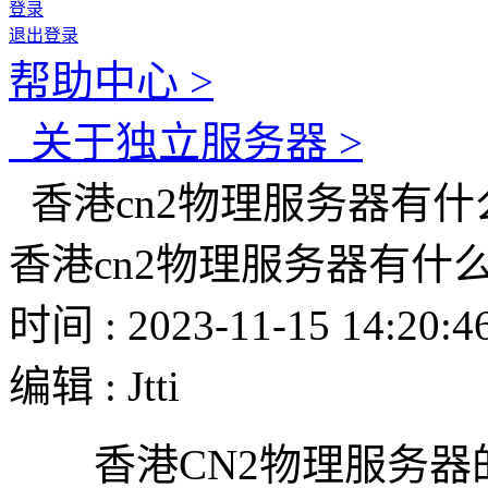
登录
退出登录
帮助中心 >
关于独立服务器 >
香港cn2物理服务器有什
香港cn2物理服务器有什
时间 : 2023-11-15 14:20:4
编辑 : Jtti
香港CN2物理服务器