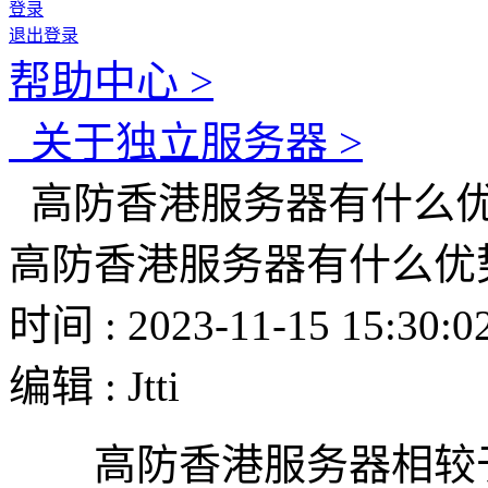
登录
退出登录
帮助中心 >
关于独立服务器 >
高防香港服务器有什么
高防香港服务器有什么优
时间 : 2023-11-15 15:30:0
编辑 : Jtti
高防香港服务器相较于