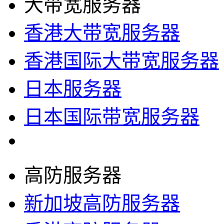
大带宽服务器
香港大带宽服务器
香港国际大带宽服务器
日本服务器
日本国际带宽服务器
高防服务器
新加坡高防服务器