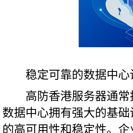
稳定可靠的数据中心
高防香港服务器通常托
数据中心拥有强大的基础
的高可用性和稳定性。企