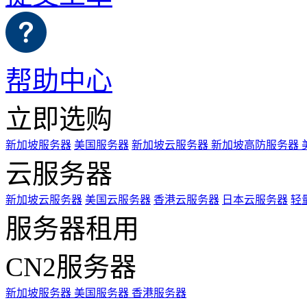
帮助中心
立即选购
新加坡服务器
美国服务器
新加坡云服务器
新加坡高防服务器
云服务器
新加坡云服务器
美国云服务器
香港云服务器
日本云服务器
轻
服务器租用
CN2服务器
新加坡服务器
美国服务器
香港服务器