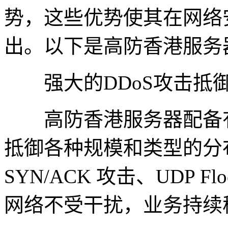
势，这些优势使其在网络
出。以下是高防香港服务
强大的DDoS攻击抵
高防香港服务器配备有先
抵御各种规模和类型的分
SYN/ACK 攻击、UDP 
网络不受干扰，业务持续