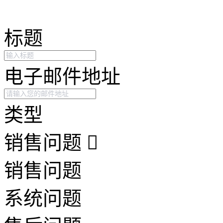
标题
电子邮件地址
类型
销售问题
销售问题
系统问题