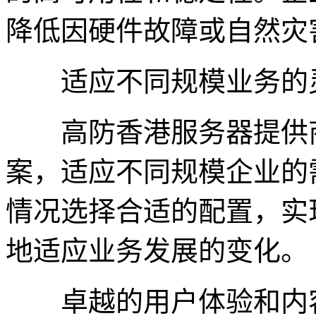
降低因硬件故障或自然灾
适应不同规模业务的
高防香港服务器提供商
案，适应不同规模企业的
情况选择合适的配置，实
地适应业务发展的变化。
卓越的用户体验和内