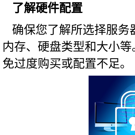
了解硬件配置
确保您了解所选择服务
内存、硬盘类型和大小等
免过度购买或配置不足。