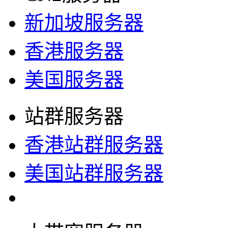
新加坡服务器
香港服务器
美国服务器
站群服务器
香港站群服务器
美国站群服务器