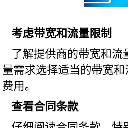
考虑带宽和流量限制
了解提供商的带宽和流
量需求选择适当的带宽和
费用。
查看合同条款
仔细阅读合同条款，特