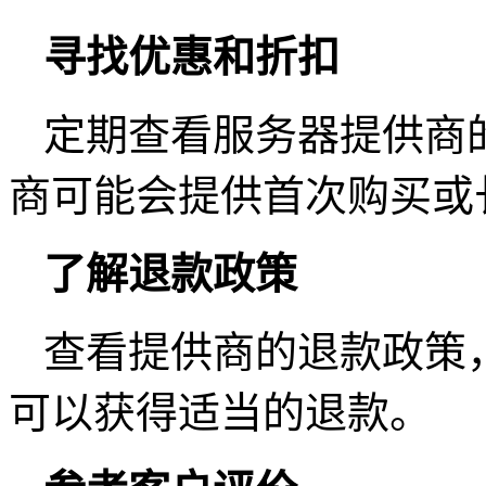
寻找优惠和折扣
定期查看服务器提供商
商可能会提供首次购买或
了解退款政策
查看提供商的退款政策
可以获得适当的退款。