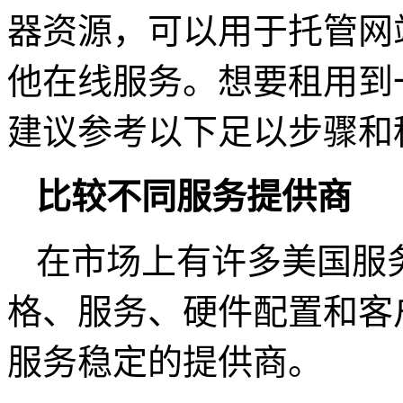
器资源，可以用于托管网
他在线服务。想要租用到
建议参考以下足以步骤和
比较不同服务提供商
在市场上有许多美国服
格、服务、硬件配置和客
服务稳定的提供商。