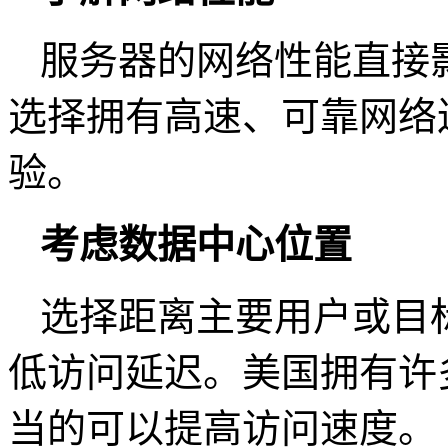
服务器的网络性能直接
选择拥有高速、可靠网络
验。
考虑数据中心位置
选择距离主要用户或目
低访问延迟。美国拥有许
当的可以提高访问速度。