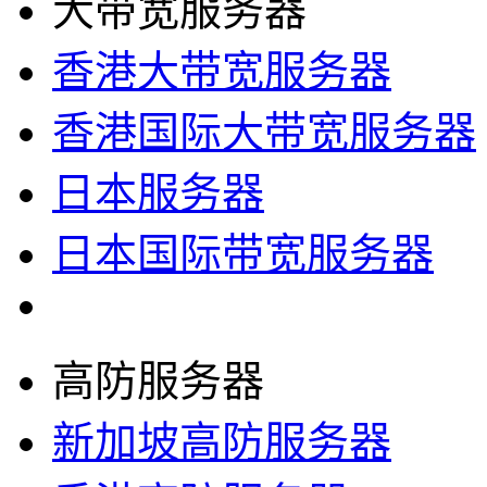
大带宽服务器
香港大带宽服务器
香港国际大带宽服务器
日本服务器
日本国际带宽服务器
高防服务器
新加坡高防服务器