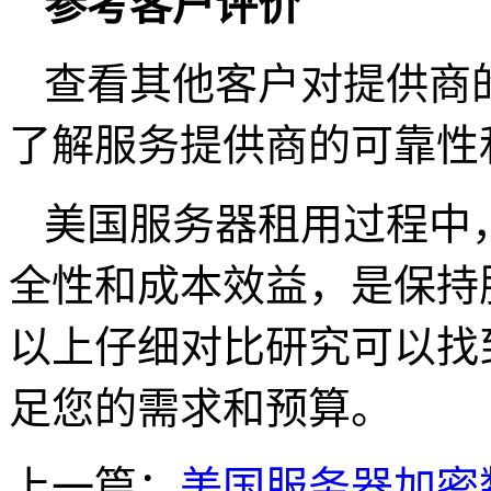
参考客户评价
查看其他客户对提供商
了解服务提供商的可靠性
美国服务器租用过程中
全性和成本效益，是保持
以上仔细对比研究可以找
足您的需求和预算。
上一篇：
美国服务器加密