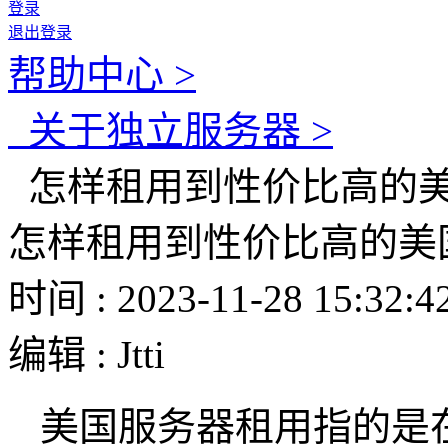
登录
退出登录
帮助中心 >
关于独立服务器 >
怎样租用到性价比高的
怎样租用到性价比高的美
时间 : 2023-11-28 15:32:4
编辑 : Jtti
美国服务器租用指的是