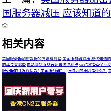
国服务器减压 应该知道
相关内容
美国服务器加密数据的方法有哪些
美国服务器减压 应该知道
的建议有哪些
电影网站服务器配置选择标准
做好容错确保香港
服务器的并发连接数?
美国服务器Ping值过高的原因是什么？