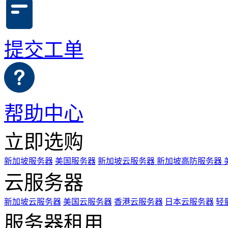
提交工单
帮助中心
立即选购
新加坡服务器
美国服务器
新加坡云服务器
新加坡高防服务器
云服务器
新加坡云服务器
美国云服务器
香港云服务器
日本云服务器
轻
服务器租用