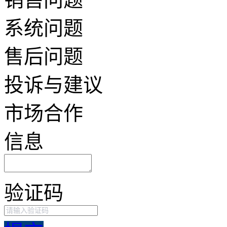
系统问题
售后问题
投诉与建议
市场合作
信息
验证码