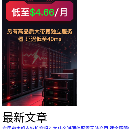
最新文章
专用宿主机支持扩容吗？为什么说硬件配置无法变更
裸金属服