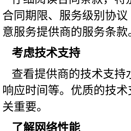
合同期限、服务级别协议
意服务提供商的服务条款
考虑技术支持
查看提供商的技术支持水
响应时间等。优质的技术
关重要。
了解网络性能