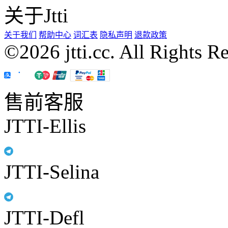
关于Jtti
关于我们
帮助中心
词汇表
隐私声明
退款政策
©2026 jtti.cc. All Rights R
售前客服
JTTI-Ellis
JTTI-Selina
JTTI-Defl