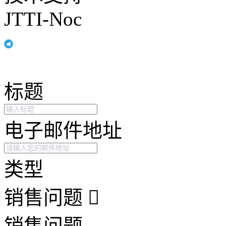
JTTI-Noc
标题
电子邮件地址
类型
销售问题
销售问题