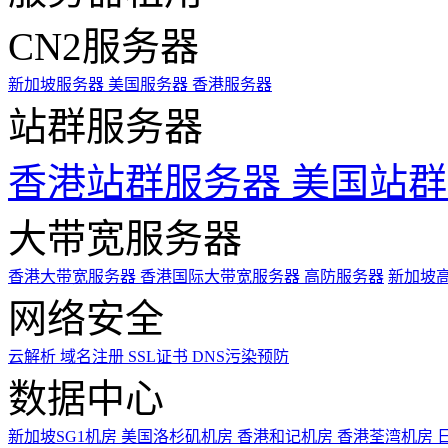
CN2服务器
新加坡服务器
美国服务器
香港服务器
站群服务器
香港站群服务器
美国站群
大带宽服务器
香港大带宽服务器
香港国际大带宽服务器
高防服务器
新加坡
网络安全
云解析
域名注册
SSL证书
DNS污染预防
数据中心
新加坡SG1机房
美国洛杉矶机房
香港和记机房
香港荃湾机房