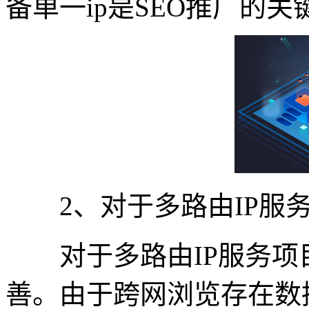
备单一ip是SEO推广的关
2、对于多路由IP服
对于多路由IP服务项目
善。由于跨网浏览存在数