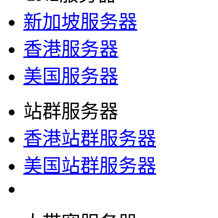
新加坡服务器
香港服务器
美国服务器
站群服务器
香港站群服务器
美国站群服务器