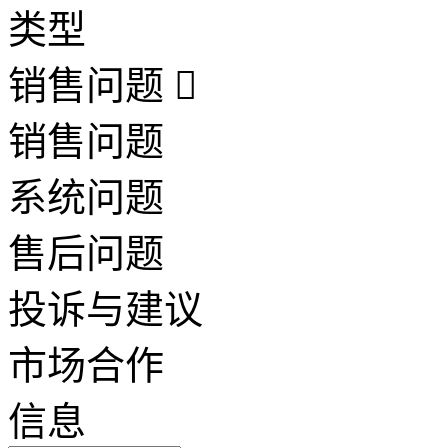
类型
销售问题
销售问题
系统问题
售后问题
投诉与建议
市场合作
信息