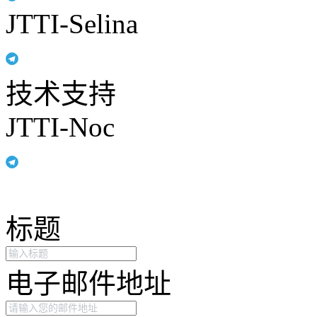
JTTI-Selina
技术支持
JTTI-Noc
标题
电子邮件地址