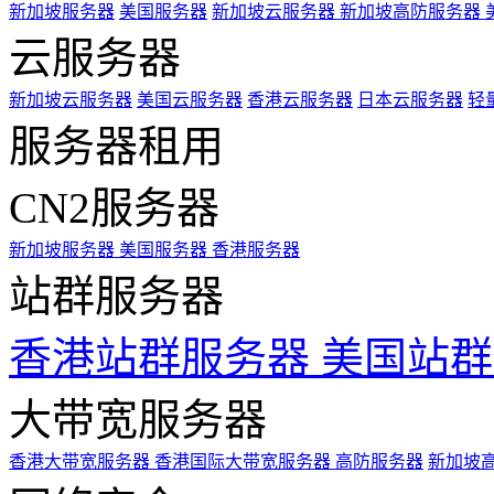
新加坡服务器
美国服务器
新加坡云服务器
新加坡高防服务器
云服务器
新加坡云服务器
美国云服务器
香港云服务器
日本云服务器
轻
服务器租用
CN2服务器
新加坡服务器
美国服务器
香港服务器
站群服务器
香港站群服务器
美国站群
大带宽服务器
香港大带宽服务器
香港国际大带宽服务器
高防服务器
新加坡