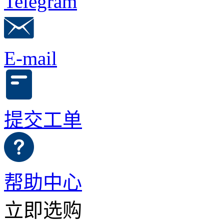
Telegram
E-mail
提交工单
帮助中心
立即选购