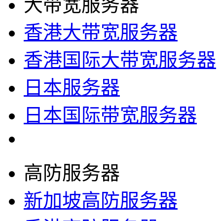
大带宽服务器
香港大带宽服务器
香港国际大带宽服务器
日本服务器
日本国际带宽服务器
高防服务器
新加坡高防服务器