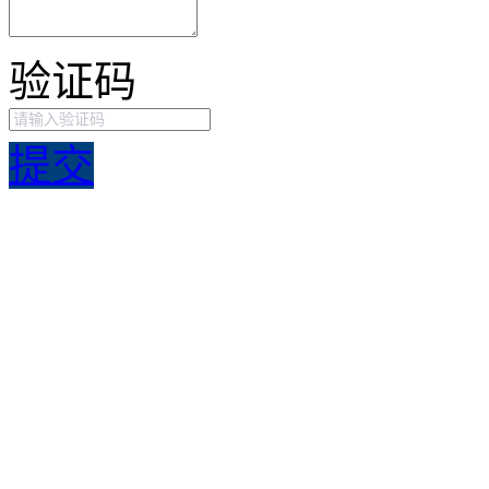
验证码
提交