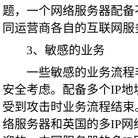
题，一个网络服务器配备
同运营商各自的互联网服
3、敏感的业务
一些敏感的业务流程非
安全考虑。配备多个IP地
受到攻击时业务流程结束
络服务器和英国的多IP