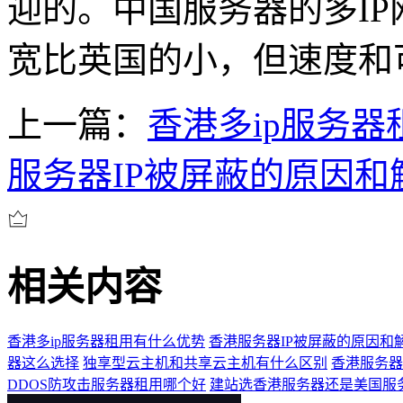
迎的。中国服务器的多I
宽比英国的小，但速度和
上一篇：
香港多ip服务
服务器IP被屏蔽的原因和
相关内容
香港多ip服务器租用有什么优势
香港服务器IP被屏蔽的原因和
器这么选择
独享型云主机和共享云主机有什么区别
香港服务器
DDOS防攻击服务器租用哪个好
建站选香港服务器还是美国服