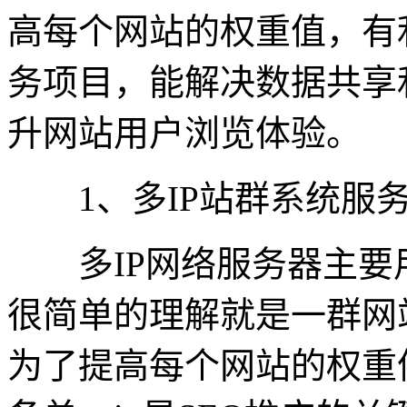
高每个网站的权重值，有利
务项目，能解决数据共享
升网站用户浏览体验。
1、多IP站群系统服
多IP网络服务器主要
很简单的理解就是一群网
为了提高每个网站的权重