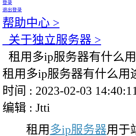
登录
退出登录
帮助中心 >
关于独立服务器 >
租用多ip服务器有什么
租用多ip服务器有什么用
时间 : 2023-02-03 14:40:1
编辑 : Jtti
租用
多ip服务器
用于