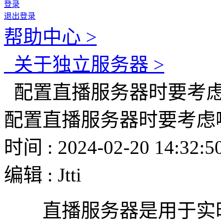
登录
退出登录
帮助中心 >
关于独立服务器 >
配置直播服务器时要考
配置直播服务器时要考虑
时间 : 2024-02-20 14:32:5
编辑 : Jtti
直播服务器是用于实时