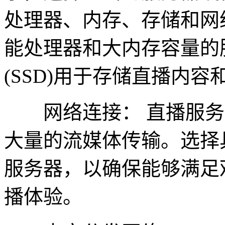
处理器、内存、存储和网
能处理器和大内存容量的
(SSD)用于存储直播内
网络连接： 直播服务
大量的流媒体传输。选择
服务器，以确保能够满足
播体验。