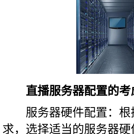
直播服务器配置的考
服务器硬件配置：根据
求，选择适当的服务器硬