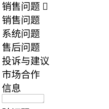
销售问题
销售问题
系统问题
售后问题
投诉与建议
市场合作
信息