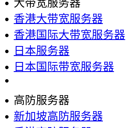
大带宽服务器
香港大带宽服务器
香港国际大带宽服务器
日本服务器
日本国际带宽服务器
高防服务器
新加坡高防服务器