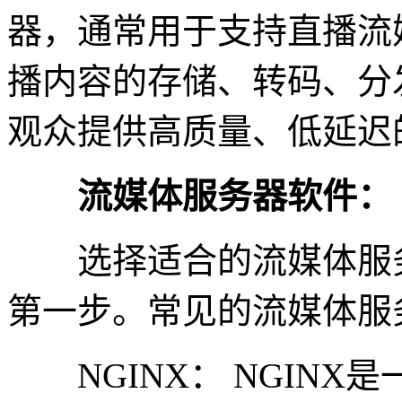
器，通常用于支持直播流
播内容的存储、转码、分
观众提供高质量、低延迟
流媒体服务器软件：
选择适合的流媒体服务
第一步。常见的流媒体服
NGINX： NGINX