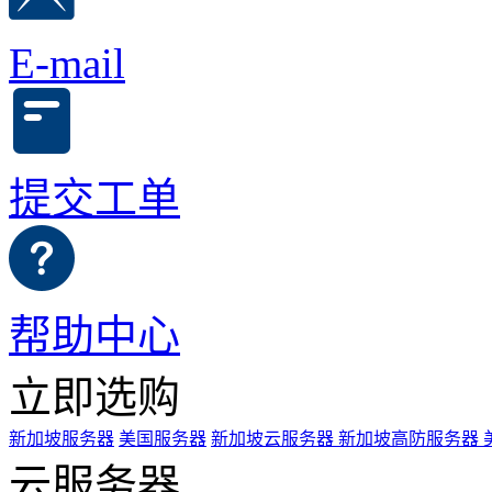
E-mail
提交工单
帮助中心
立即选购
新加坡服务器
美国服务器
新加坡云服务器
新加坡高防服务器
云服务器