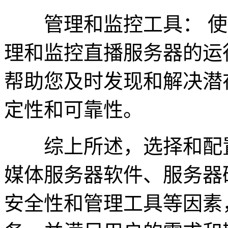
管理和监控工具： 使
理和监控直播服务器的运
帮助您及时发现和解决潜
定性和可靠性。
综上所述，选择和配置
媒体服务器软件、服务器
安全性和管理工具等因素