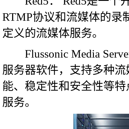
Red5： Red5是一
RTMP协议和流媒体的
定义的流媒体服务。
Flussonic Media Se
服务器软件，支持多种流
能、稳定性和安全性等特
服务。