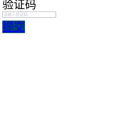
验证码
提交