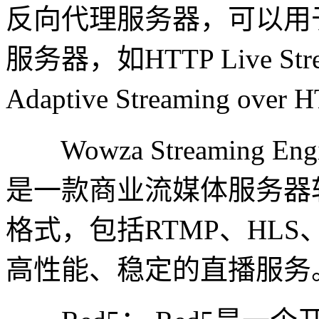
反向代理服务器，可以用
服务器，如HTTP Live Stre
Adaptive Streaming ove
Wowza Streaming Engin
是一款商业流媒体服务器
格式，包括RTMP、HLS
高性能、稳定的直播服务