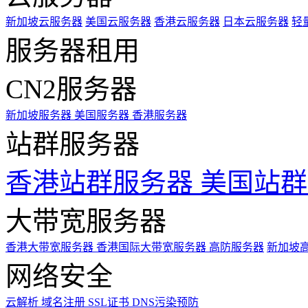
新加坡云服务器
美国云服务器
香港云服务器
日本云服务器
轻
服务器租用
CN2服务器
新加坡服务器
美国服务器
香港服务器
站群服务器
香港站群服务器
美国站群
大带宽服务器
香港大带宽服务器
香港国际大带宽服务器
高防服务器
新加坡
网络安全
云解析
域名注册
SSL证书
DNS污染预防