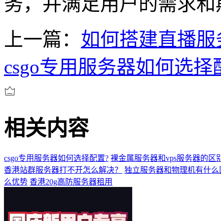
务，并满足用户的需求和
上一篇：
如何搭建直播服
csgo专用服务器如何选择
相关内容
csgo专用服务器如何选择配置?
裸金属服务器和vps服务器的区
香港站群服务器打不开怎么解决？
独立服务器和物理机有什么
么优势
香港20g高防服务器租用