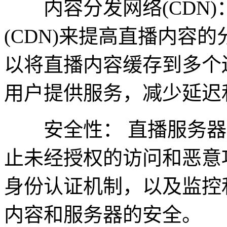
内容分发网络(CDN)
(CDN)来提高直播内容
以将直播内容缓存到多个
用户提供服务，减少延迟
安全性： 直播服务器
止未经授权的访问和恶意
身份认证机制，以及监控
内容和服务器的安全。