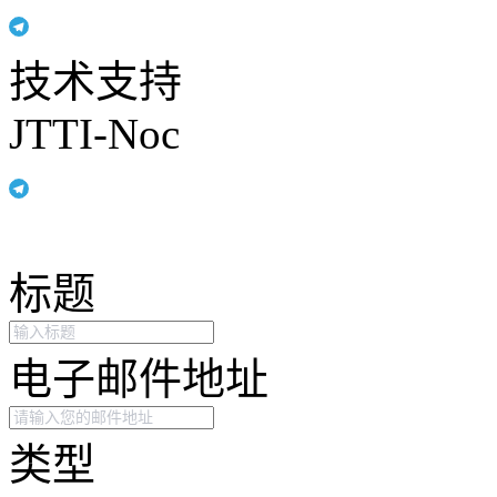
技术支持
JTTI-Noc
标题
电子邮件地址
类型