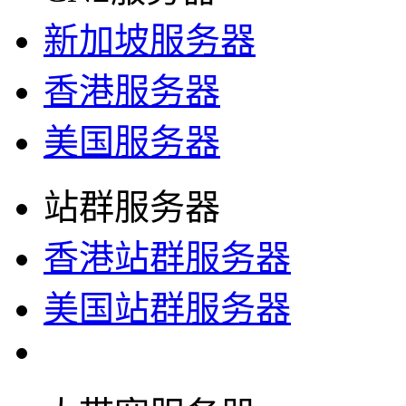
新加坡服务器
香港服务器
美国服务器
站群服务器
香港站群服务器
美国站群服务器