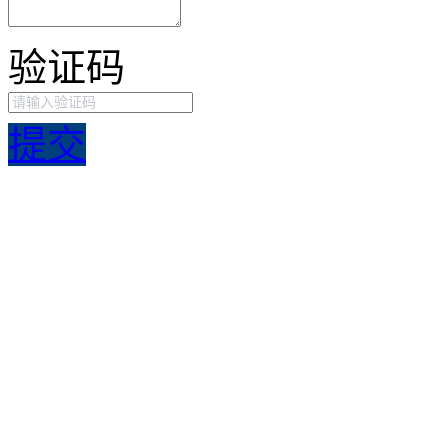
验证码
提交