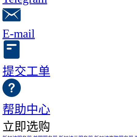
E-mail
提交工单
帮助中心
立即选购