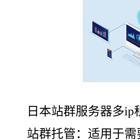
日本站群服务器多ip
站群托管：适用于需要