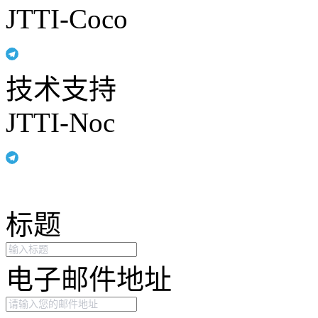
JTTI-Coco
技术支持
JTTI-Noc
标题
电子邮件地址