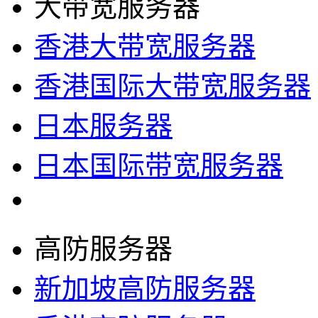
大带宽服务器
香港大带宽服务器
香港国际大带宽服务器
日本服务器
日本国际带宽服务器
高防服务器
新加坡高防服务器