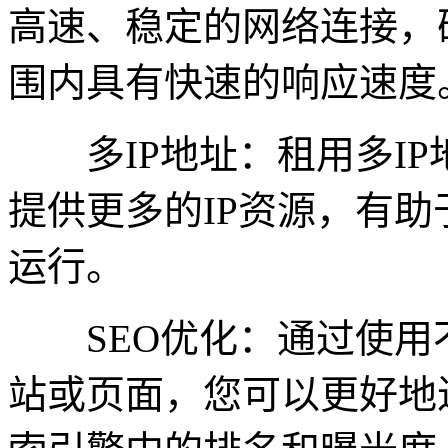
高速、稳定的网络连接，
围内具有快速的响应速度
多IP地址：租用多IP
提供更多的IP资源，有
运行。
SEO优化：通过使用不
站或页面，您可以更好地