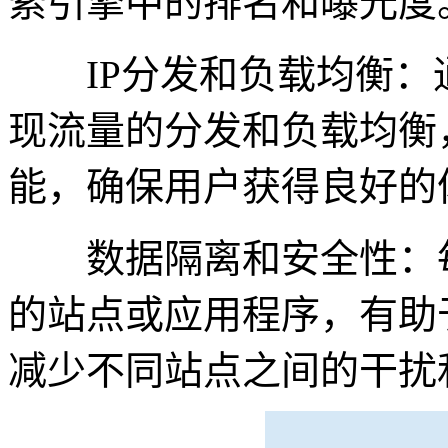
索引擎中的排名和曝光度
IP分发和负载均衡：通
现流量的分发和负载均衡
能，确保用户获得良好的
数据隔离和安全性：每
的站点或应用程序，有助
减少不同站点之间的干扰