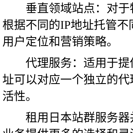
垂直领域站点：对于特
根据不同的IP地址托管
用户定位和营销策略。
代理服务：适用于提供
址可以对应一个独立的代
活性。
租用日本站群服务器并