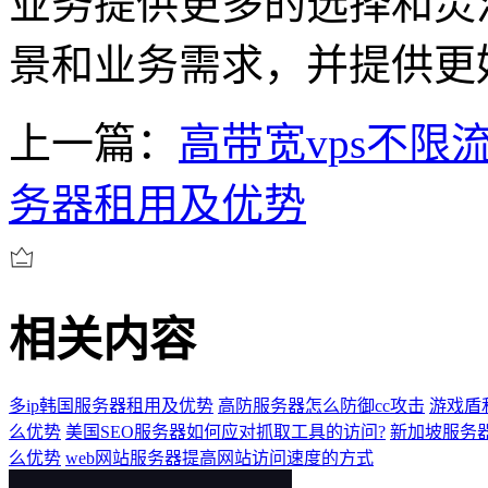
业务提供更多的选择和灵
景和业务需求，并提供更
上一篇：
高带宽vps不限
务器租用及优势
相关内容
多ip韩国服务器租用及优势
高防服务器怎么防御cc攻击
游戏盾
么优势
美国SEO服务器如何应对抓取工具的访问?
新加坡服务
么优势
web网站服务器提高网站访问速度的方式