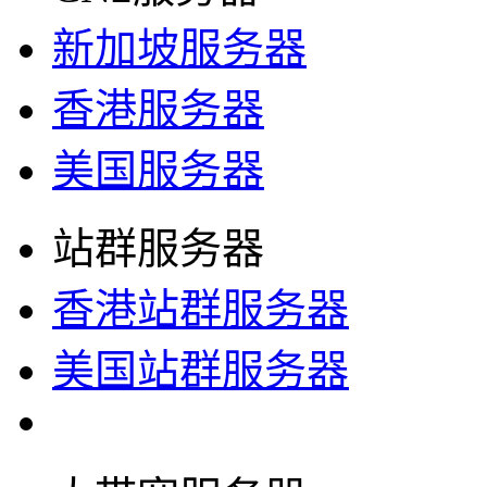
新加坡服务器
香港服务器
美国服务器
站群服务器
香港站群服务器
美国站群服务器