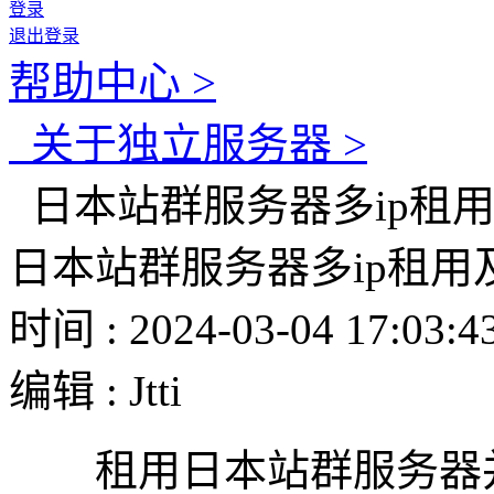
登录
退出登录
帮助中心 >
关于独立服务器 >
日本站群服务器多ip租
日本站群服务器多ip租用
时间 : 2024-03-04 17:03:4
编辑 : Jtti
租用日本站群服务器并