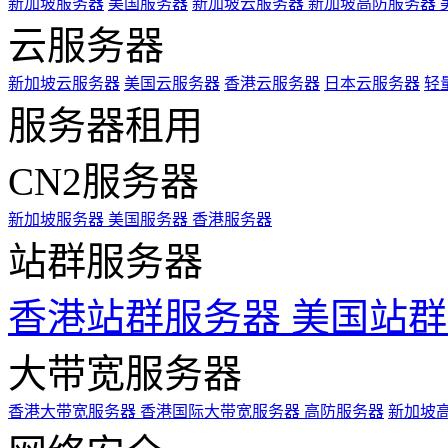
新加坡服务器
美国服务器
新加坡云服务器
新加坡高防服务器
云服务器
新加坡云服务器
美国云服务器
香港云服务器
日本云服务器
轻
服务器租用
CN2服务器
新加坡服务器
美国服务器
香港服务器
站群服务器
香港站群服务器
美国站群
大带宽服务器
香港大带宽服务器
香港国际大带宽服务器
高防服务器
新加坡