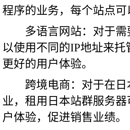
程序的业务，每个站点可
多语言网站：对于需要
以使用不同的IP地址来
更好的用户体验。
跨境电商：对于在日本
业，租用日本站群服务器
户体验，促进销售业绩。