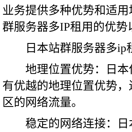
业务提供多种优势和适用
群服务器多IP租用的优
日本站群服务器多ip
地理位置优势：日本作
有优越的地理位置优势，
区的网络流量。
稳定的网络连接：日本