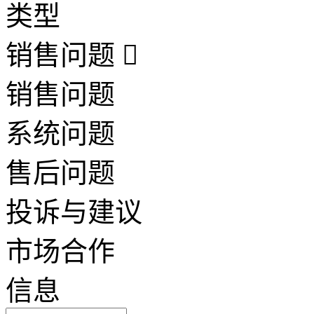
类型
销售问题
销售问题
系统问题
售后问题
投诉与建议
市场合作
信息