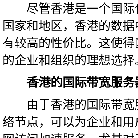
尽管香港是一个国际化
国家和地区，香港的数据
有较高的性价比。这使得
的企业和组织的理想选择
香港的国际带宽服务
由于香港的国际带宽服
络节点，可以为企业和用