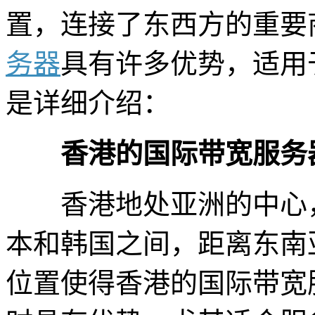
置，连接了东西方的重要
务器
具有许多优势，适用
是详细介绍：
香港的国际带宽服务
香港地处亚洲的中心，
本和韩国之间，距离东南
位置使得香港的国际带宽