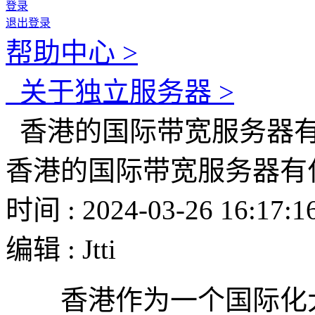
登录
退出登录
帮助中心 >
关于独立服务器 >
香港的国际带宽服务器有
香港的国际带宽服务器有
时间 : 2024-03-26 16:17:1
编辑 : Jtti
香港作为一个国际化大