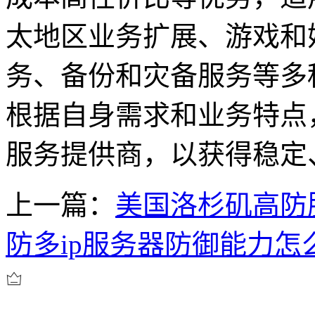
太地区业务扩展、游戏和
务、备份和灾备服务等多
根据自身需求和业务特点
服务提供商，以获得稳定
上一篇：
美国洛杉矶高防
防多ip服务器防御能力怎