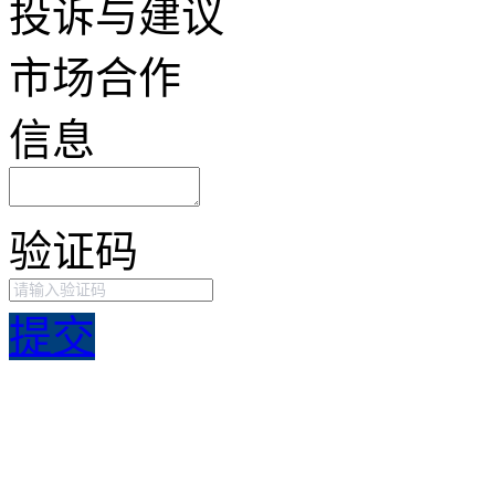
投诉与建议
市场合作
信息
验证码
提交