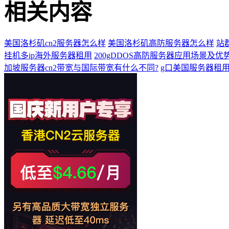
相关内容
美国洛杉矶cn2服务器怎么样
美国洛杉矶高防服务器怎么样
站
挂机多ip海外服务器租用
200gDDOS高防服务器应用场景及优
加坡服务器cn2带宽与国际带宽有什么不同?
g口美国服务器租