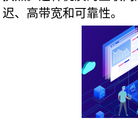
迟、高带宽和可靠性。