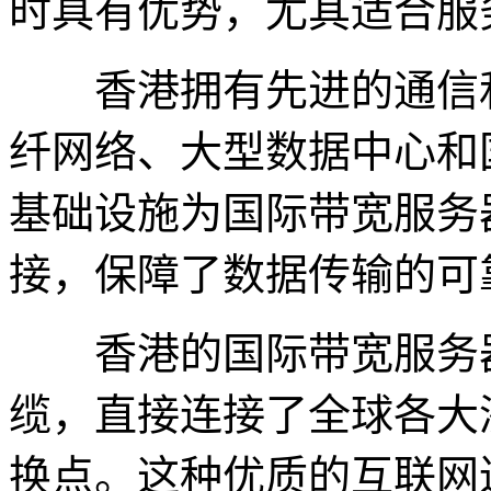
时具有优势，尤其适合服
香港拥有先进的通信和
纤网络、大型数据中心和
基础设施为国际带宽服务
接，保障了数据传输的可
香港的国际带宽服务器
缆，直接连接了全球各大
换点。这种优质的互联网