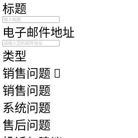
标题
电子邮件地址
类型
销售问题
销售问题
系统问题
售后问题