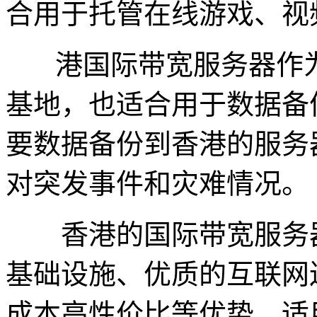
合用于托管在线游戏、视
港国际带宽服务器作为
基地，也适合用于数据备
要数据备份到香港的服务
对突发事件和灾难情况。
香港的国际带宽服务器
基础设施、优质的互联网
成本高性价比等优势，适