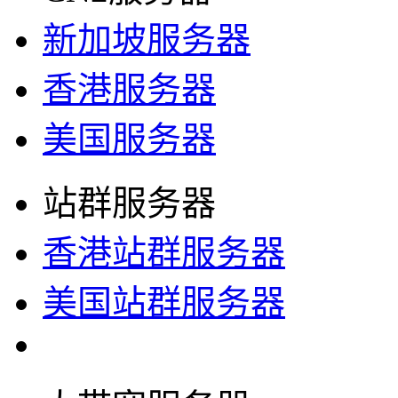
新加坡服务器
香港服务器
美国服务器
站群服务器
香港站群服务器
美国站群服务器