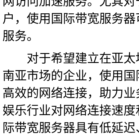
网访问加速服务。尤其对
户，使用国际带宽服务器
服务。
对于希望建立在亚太地
南亚市场的企业，使用国
高效的网络连接，助力业
娱乐行业对网络连接速度
际带宽服务器具有低延迟