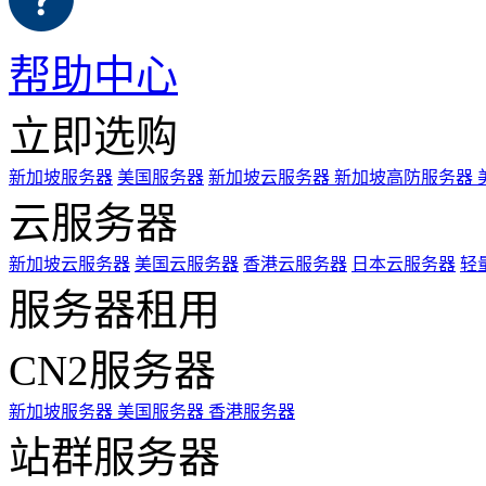
帮助中心
立即选购
新加坡服务器
美国服务器
新加坡云服务器
新加坡高防服务器
云服务器
新加坡云服务器
美国云服务器
香港云服务器
日本云服务器
轻
服务器租用
CN2服务器
新加坡服务器
美国服务器
香港服务器
站群服务器