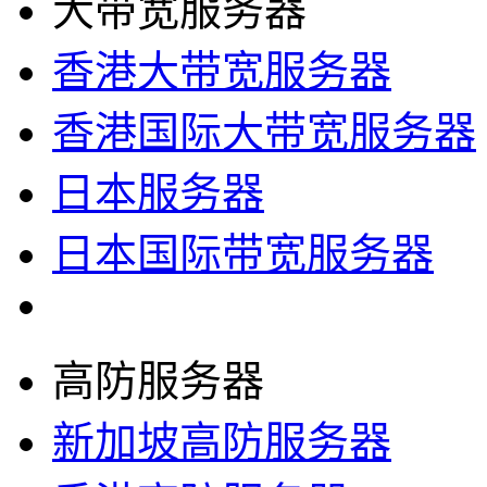
大带宽服务器
香港大带宽服务器
香港国际大带宽服务器
日本服务器
日本国际带宽服务器
高防服务器
新加坡高防服务器