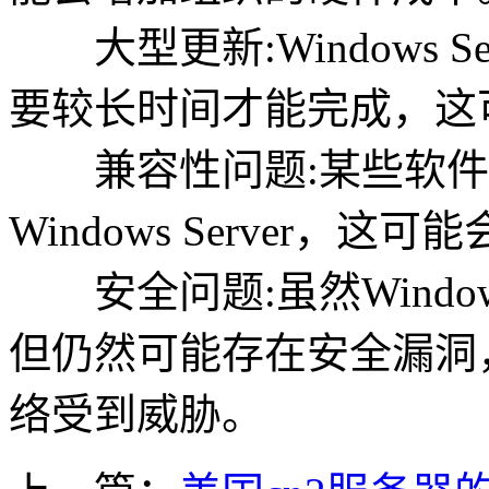
大型更新:Windows S
要较长时间才能完成，这
兼容性问题:某些软件
Windows Server
安全问题:虽然Windows
但仍然可能存在安全漏洞
络受到威胁。