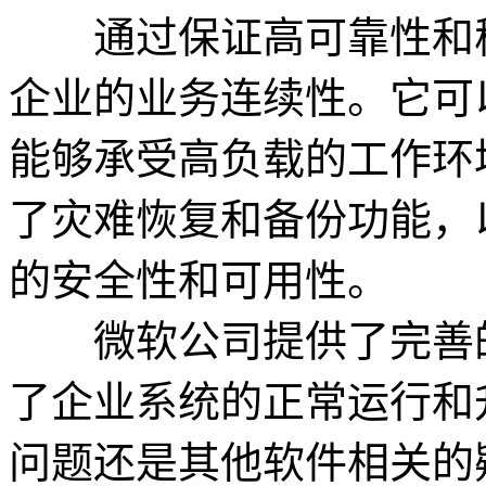
通过保证高可靠性和稳定性，
企业的业务连续性。它可
能够承受高负载的工作环境。同
了灾难恢复和备份功能，
的安全性和可用性。
微软公司提供了完善的
了企业系统的正常运行和
问题还是其他软件相关的