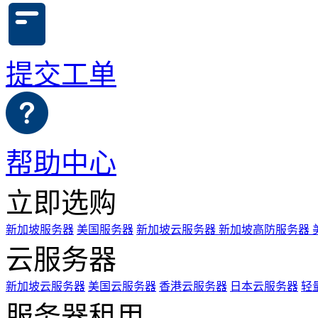
提交工单
帮助中心
立即选购
新加坡服务器
美国服务器
新加坡云服务器
新加坡高防服务器
云服务器
新加坡云服务器
美国云服务器
香港云服务器
日本云服务器
轻
服务器租用