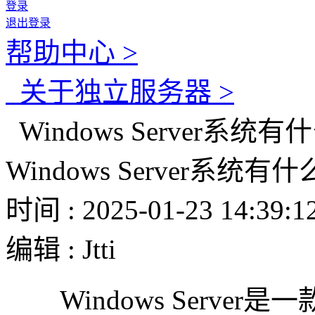
登录
退出登录
帮助中心 >
关于独立服务器 >
Windows Server系
Windows Server系
时间 : 2025-01-23 14:39:1
编辑 : Jtti
Windows Serve