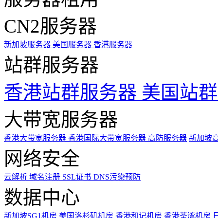
CN2服务器
新加坡服务器
美国服务器
香港服务器
站群服务器
香港站群服务器
美国站群
大带宽服务器
香港大带宽服务器
香港国际大带宽服务器
高防服务器
新加坡
网络安全
云解析
域名注册
SSL证书
DNS污染预防
数据中心
新加坡SG1机房
美国洛杉矶机房
香港和记机房
香港荃湾机房