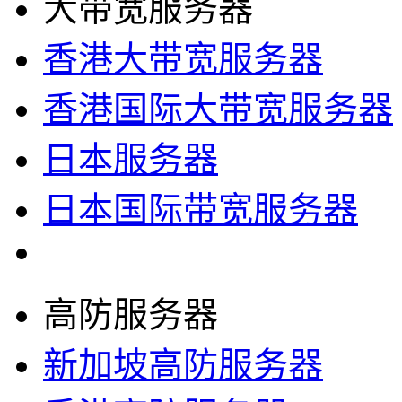
大带宽服务器
香港大带宽服务器
香港国际大带宽服务器
日本服务器
日本国际带宽服务器
高防服务器
新加坡高防服务器