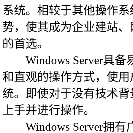
系统。相较于其他操作系统，W
势，使其成为企业建站、
的首选。
Windows Serve
和直观的操作方式，使用
统。即使对于没有技术背
上手并进行操作。
Windows Serve