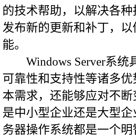
的技术帮助，以解决各种
发布新的更新和补丁，以
能。
Windows Serve
可靠性和支持性等诸多优
本需求，还能够应对不断
是中小型企业还是大型企业，选
务器操作系统都是一个明