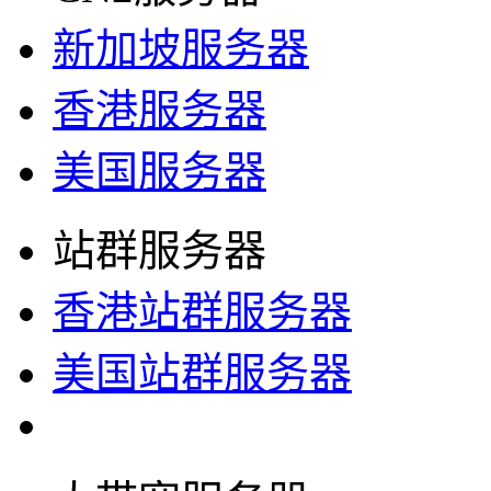
新加坡服务器
香港服务器
美国服务器
站群服务器
香港站群服务器
美国站群服务器