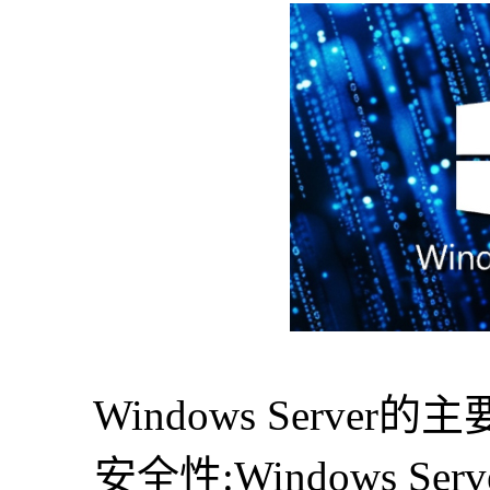
Windows Server
安全性:Windows Se