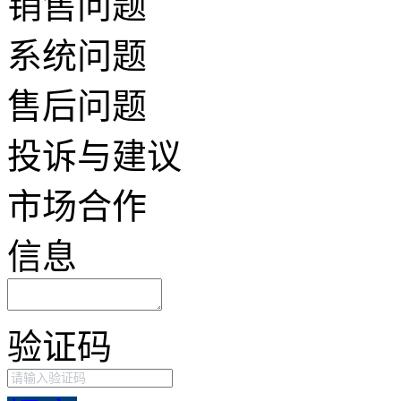
销售问题
系统问题
售后问题
投诉与建议
市场合作
信息
验证码