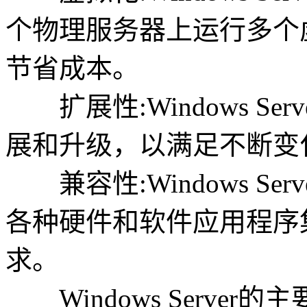
个物理服务器上运行多个
节省成本。
扩展性:Windows Se
展和升级，以满足不断变
兼容性:Windows Se
各种硬件和软件应用程序
求。
Windows Server