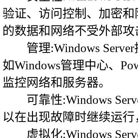
验证、访问控制、加密和
的数据和网络不受外部攻
管理:Windows Ser
如Windows管理中心、Po
监控网络和服务器。
可靠性:Windows Se
以在出现故障时继续运行
虚拟化:Windows Se