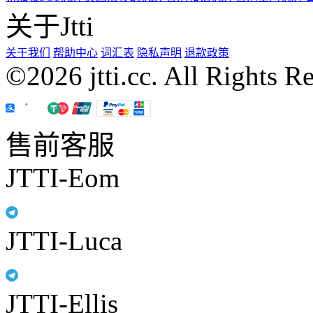
关于Jtti
关于我们
帮助中心
词汇表
隐私声明
退款政策
©2026 jtti.cc. All Rights R
售前客服
JTTI-Eom
JTTI-Luca
JTTI-Ellis