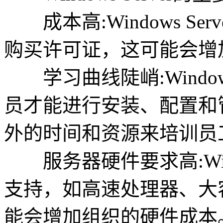
成本高:Windows Se
购买许可证，这可能会增
学习曲线陡峭:Windows
员才能进行安装、配置和
外的时间和资源来培训员
服务器硬件要求高:Windo
支持，如高速处理器、大
能会增加组织的硬件成本