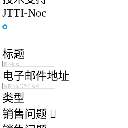
JTTI-Noc
标题
电子邮件地址
类型
销售问题