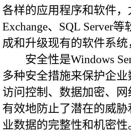
各样的应用程序和软件，尤其
Exchange、SQL Se
成和升级现有的软件系统
安全性是Windows S
多种安全措施来保护企业
访问控制、数据加密、网
有效地防止了潜在的威胁
业数据的完整性和机密性