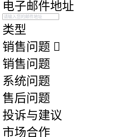
电子邮件地址
类型
销售问题
销售问题
系统问题
售后问题
投诉与建议
市场合作