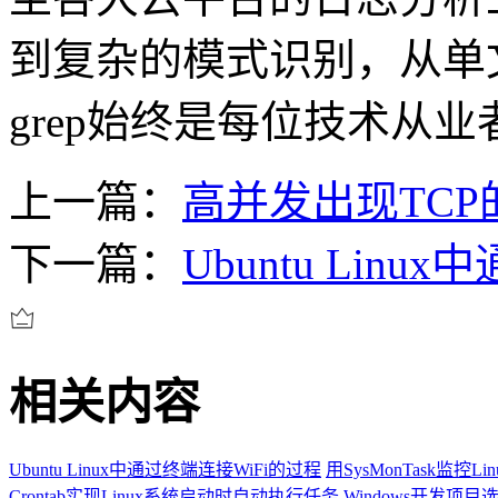
到复杂的模式识别，从单
grep始终是每位技术从
上一篇：
高并发出现TCP
下一篇：
Ubuntu Lin
相关内容
Ubuntu Linux中通过终端连接WiFi的过程
用SysMonTask监控
Crontab实现Linux系统启动时自动执行任务
Windows开发