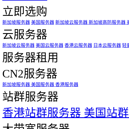
立即选购
新加坡服务器
美国服务器
新加坡云服务器
新加坡高防服务器
云服务器
新加坡云服务器
美国云服务器
香港云服务器
日本云服务器
轻
服务器租用
CN2服务器
新加坡服务器
美国服务器
香港服务器
站群服务器
香港站群服务器
美国站群
大带宽服务器