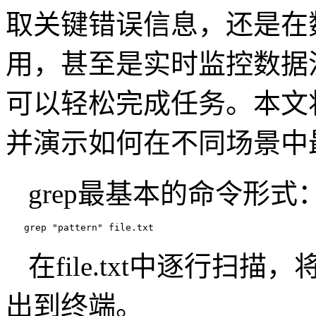
取关键错误信息，还是在
用，甚至是实时监控数据流中
可以轻松完成任务。本文将
并演示如何在不同场景中
grep最基本的命令形式
grep "pattern" file.txt
在file.txt中逐行扫描
出到终端。