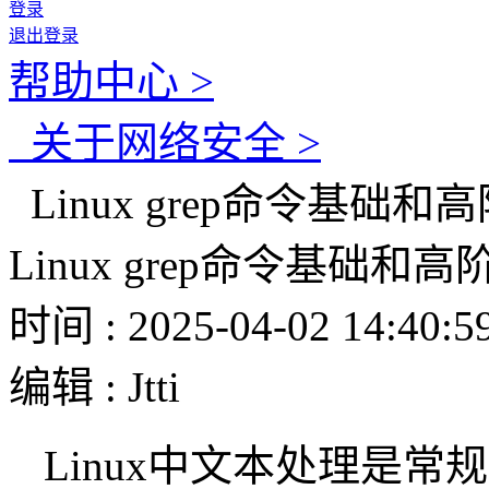
登录
退出登录
帮助中心 >
关于网络安全 >
Linux grep命令基础
Linux grep命令基础和
时间 : 2025-04-02 14:40:5
编辑 : Jtti
Linux中文本处理是