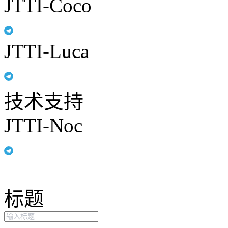
JTTI-Coco
JTTI-Luca
技术支持
JTTI-Noc
标题