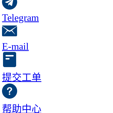
Telegram
E-mail
提交工单
帮助中心