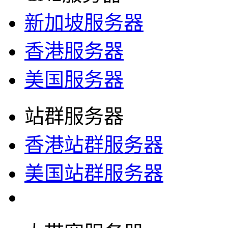
新加坡服务器
香港服务器
美国服务器
站群服务器
香港站群服务器
美国站群服务器