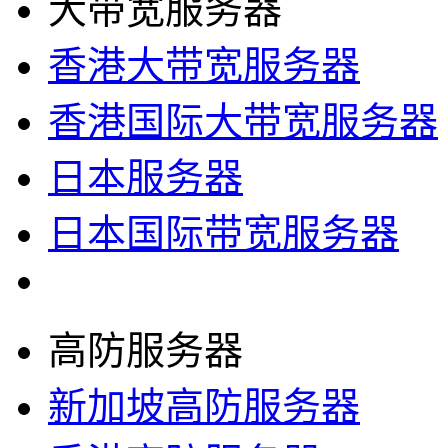
大带宽服务器
香港大带宽服务器
香港国际大带宽服务器
日本服务器
日本国际带宽服务器
高防服务器
新加坡高防服务器