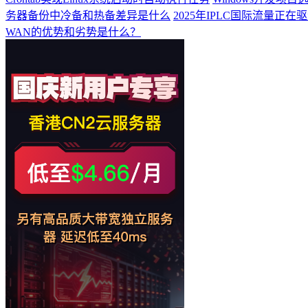
务器备份中冷备和热备差异是什么
2025年IPLC国际流量正
WAN的优势和劣势是什么？