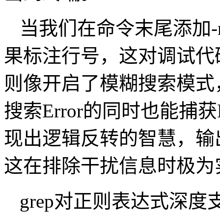
当我们在命令末尾添加-
果标注行号，这对调试代
则像开启了模糊搜索模式
搜索Error的同时也能捕获E
现出逻辑反转的智慧，输
这在排除干扰信息时极
grep对正则表达式深