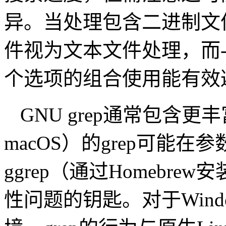
异。当处理包含二进制文
件视为文本文件处理，而
个选项的组合使用能有效
GNU grep通常包含
macOS）的grep可能
ggrep（通过Homebrew
性问题的钥匙。对于Windo