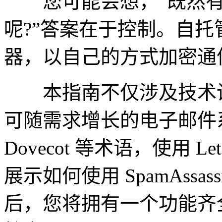
您可能会想，“既然有
呢?”答案在于控制。自
器，以自己的方式加密通
本指南不仅涉及技术设
可随需求增长的电子邮件系统
Dovecot 等术语，使用 Le
展示如何使用 SpamAssa
后，您将拥有一个功能齐