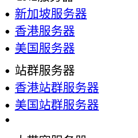
新加坡服务器
香港服务器
美国服务器
站群服务器
香港站群服务器
美国站群服务器