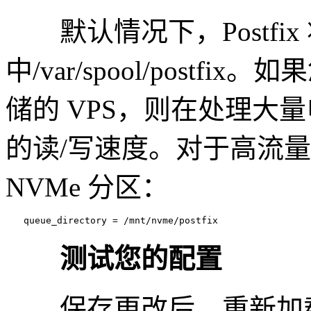
默认情况下，Postfi
中/var/spool/postfix
储的 VPS，则在处理大
的读/写速度。对于高流
NVMe 分区：
　　queue_directory = /mnt/nvme/postfix
测试您的配置
保存更改后，重新加载 Po