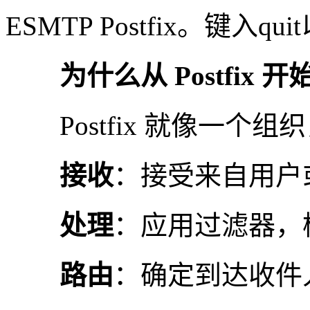
ESMTP Postfix。键入qu
为什么从 Postfix 开
Postfix 就像一个组
接收
：接受来自用户
处理
：应用过滤器，
路由
：确定到达收件