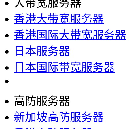
大带宽服务器
香港大带宽服务器
香港国际大带宽服务器
日本服务器
日本国际带宽服务器
高防服务器
新加坡高防服务器