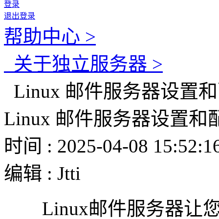
登录
退出登录
帮助中心 >
关于独立服务器 >
Linux 邮件服务器设置
Linux 邮件服务器设置和
时间 : 2025-04-08 15:52:1
编辑 : Jtti
Linux邮件服务器让