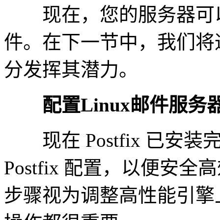
现在，您的服务器可以
件。在下一节中，我们将
分发挥其潜力。
配置Linux邮件服务
现在 Postfix 已安装
Postfix 配置，以便
步骤视为调整高性能引擎上