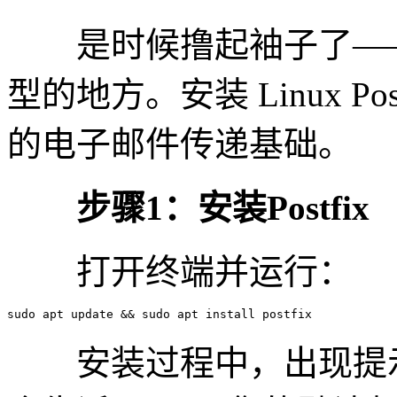
是时候撸起袖子了——
型的地方。安装 Linux P
的电子邮件传递基础。
步骤1：安装Postfix
打开终端并运行：
sudo apt update && sudo apt install postfix
安装过程中，出现提