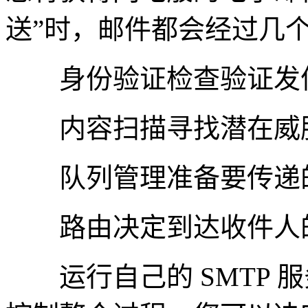
送”时，邮件都会经过几
身份验证检查验证发
内容扫描寻找潜在威
队列管理准备要传递
路由决定到达收件人
运行自己的 SMTP 