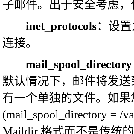
子邮件。出于安全考虑，仅以 l
inet_protocols
：设置为
连接。
mail_spool_directory
默认情况下，邮件将发送到 /v
有一个单独的文件。如果
(mail_spool_directory = /
Maildir 格式而不是传统的