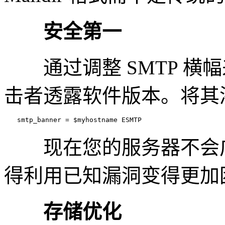
安全第一
通过调整 SMTP 横幅
击者透露软件版本。将其添加
　　smtp_banner = $myhostname ESMTP
现在您的服务器不会广播它
得利用已知漏洞变得更加
存储优化