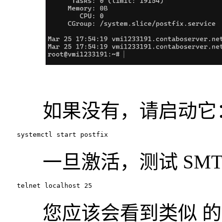
如果没有，请启动它
　　systemctl start postfix
一旦激活，测试 SMT
　　telnet localhost 25
您应该会看到类似 的响应220 