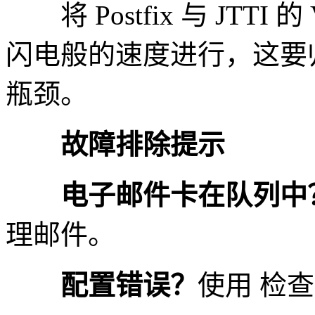
将 Postfix 与 JTT
闪电般的速度进行，这要归功
瓶颈。
故障排除提示
电子邮件卡在队列中
理邮件。
配置错误？
使用 检查日志t