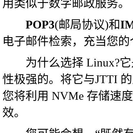
用类似于数字邮政服务。
POP3
(邮局协议)和
I
电子邮件检索，充当您的
为什么选择 Linux?
性极强的。将它与JTTI 的
您将利用 NVMe 存储
效。