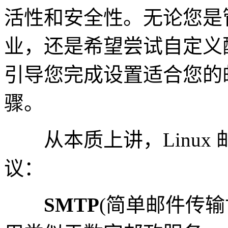
活性和安全性。无论您是
业，还是希望尝试自定义
引导您完成设置适合您的
骤。
从本质上讲，Linux
议：
SMTP
(简单邮件传