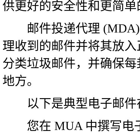
供更好的安全性和更简单
邮件投递代理 (MDA
理收到的邮件并将其放入
分类垃圾邮件，并确保每
地方。
以下是典型电子邮件在
您在 MUA 中撰写电