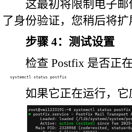
这最初将限制电子邮件发
了身份验证，您稍后将扩
步骤 4：测试设置
检查 Postfix 是否正
　　systemctl status postfix
如果它正在运行，它应