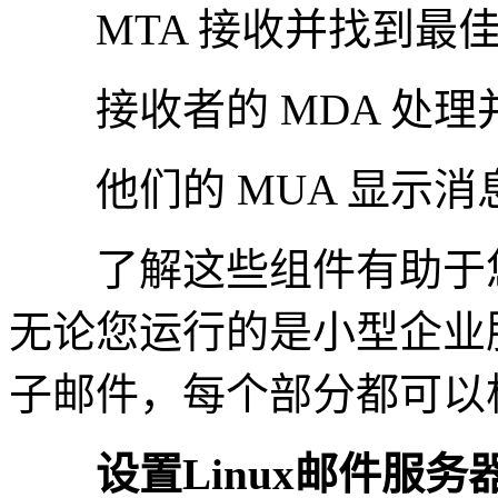
MTA 接收并找到最
接收者的 MDA 处理
他们的 MUA 显示消
了解这些组件有助于您
无论您运行的是小型企业
子邮件，每个部分都可以
设置Linux邮件服务