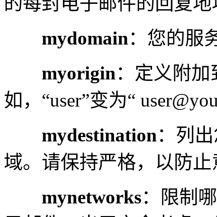
的每封电子邮件的回复地
mydomain
：您的服
myorigin
：定义附加
如，“user”变为“ user@your
mydestination
：列出
域。请保持严格，以防止
mynetworks
：限制哪