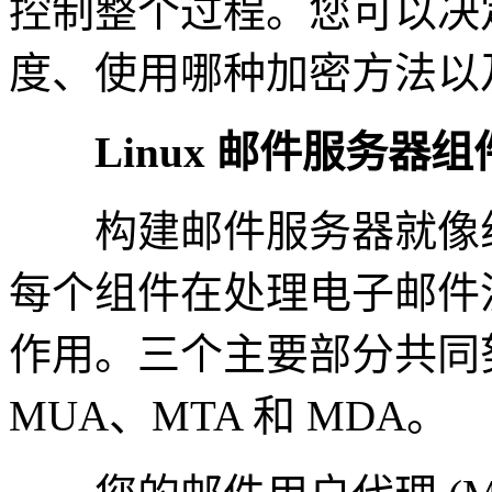
控制整个过程。您可以决
度、使用哪种加密方法以
Linux 邮件服务器组
构建邮件服务器就像组
每个组件在处理电子邮件
作用。三个主要部分共同
MUA、MTA 和 MDA。