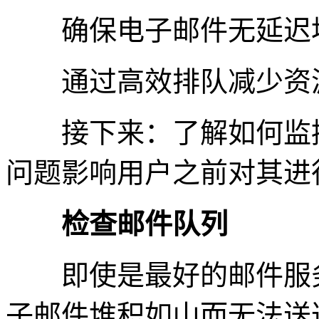
确保电子邮件无延迟
通过高效排队减少资
接下来：了解如何监控
问题影响用户之前对其进
检查邮件队列
即使是最好的邮件服务
子邮件堆积如山而无法送达时