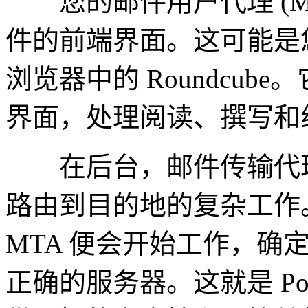
您的邮件用户代理 (M
件的前端界面。这可能是您桌面上
浏览器中的 Roundcu
界面，处理阅读、撰写和
在后台，邮件传输代理 (
路由到目的地的复杂工作
MTA 便会开始工作，确
正确的服务器。这就是 Po