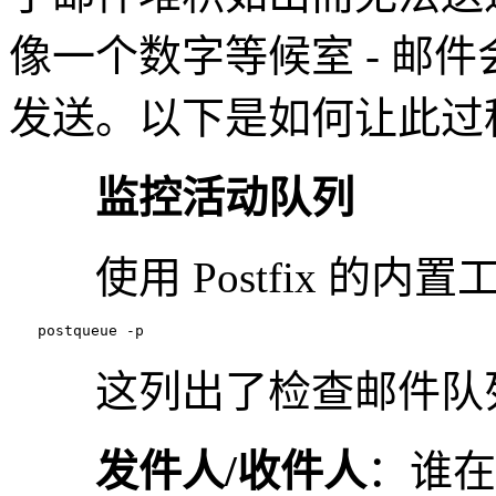
像一个数字等候室 - 邮
发送。以下是如何让此过
监控活动队列
使用 Postfix 的内置工
　　postqueue -p
这列出了检查邮件队列
发件人/收件人
：谁在