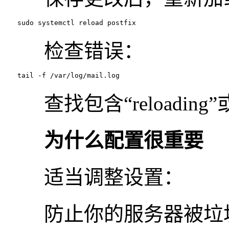
　　sudo systemctl reload postfix
检查错误：
　　tail -f /var/log/mail.log
查找包含“reloading”
为什么配置很重要
适当调整设置：
防止你的服务器被垃