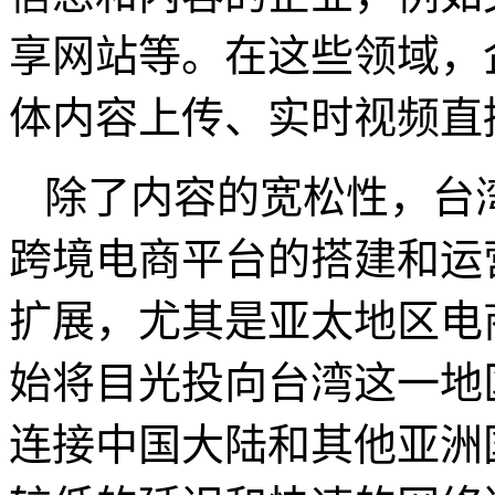
享网站等。在这些领域，
体内容上传、实时视频直
除了内容的宽松性，台
跨境电商平台的搭建和运
扩展，尤其是亚太地区电
始将目光投向台湾这一地
连接中国大陆和其他亚洲