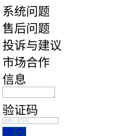
系统问题
售后问题
投诉与建议
市场合作
信息
验证码
提交