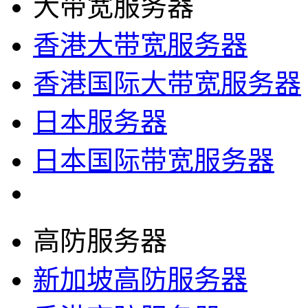
大带宽服务器
香港大带宽服务器
香港国际大带宽服务器
日本服务器
日本国际带宽服务器
高防服务器
新加坡高防服务器