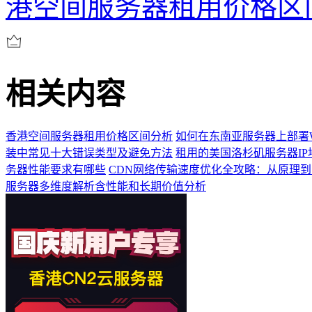
港空间服务器租用价格区
相关内容
香港空间服务器租用价格区间分析
如何在东南亚服务器上部署Wor
装中常见十大错误类型及避免方法
租用的美国洛杉矶服务器IP
务器性能要求有哪些
CDN网络传输速度优化全攻略：从原理
服务器多维度解析含性能和长期价值分析