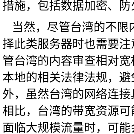
措施，包括数据加密、防
当然，尽管台湾的不限
择此类服务器时也需要注
管台湾的内容审查相对宽
本地的相关法律法规，避
外，虽然台湾的网络连接
相比，台湾的带宽资源可
面临大规模流量时，可能