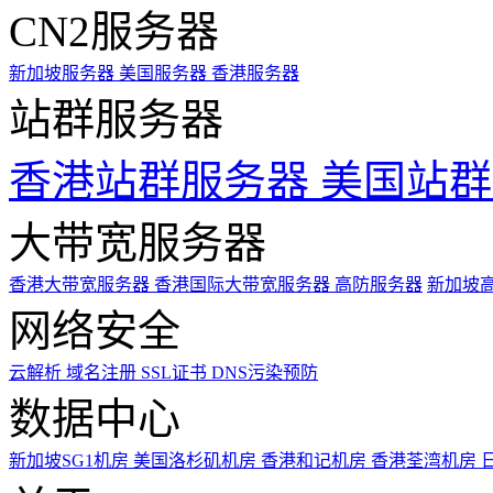
CN2服务器
新加坡服务器
美国服务器
香港服务器
站群服务器
香港站群服务器
美国站群
大带宽服务器
香港大带宽服务器
香港国际大带宽服务器
高防服务器
新加坡
网络安全
云解析
域名注册
SSL证书
DNS污染预防
数据中心
新加坡SG1机房
美国洛杉矶机房
香港和记机房
香港荃湾机房