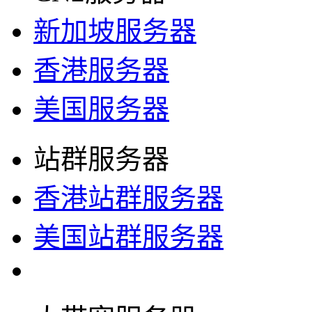
新加坡服务器
香港服务器
美国服务器
站群服务器
香港站群服务器
美国站群服务器