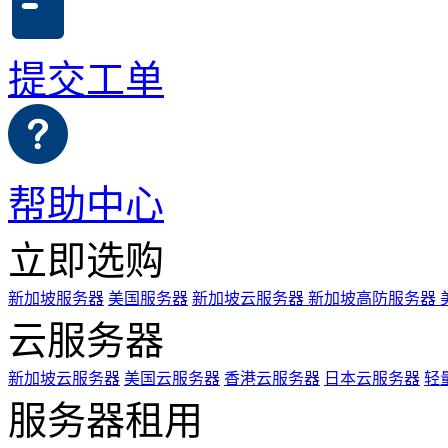
提交工单
帮助中心
立即选购
新加坡服务器
美国服务器
新加坡云服务器
新加坡高防服务器
云服务器
新加坡云服务器
美国云服务器
香港云服务器
日本云服务器
轻
服务器租用