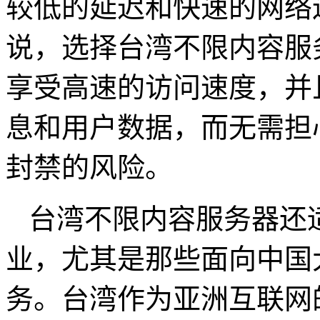
较低的延迟和快速的网络
说，选择台湾不限内容服
享受高速的访问速度，并
息和用户数据，而无需担
封禁的风险。
台湾不限内容服务器还
业，尤其是那些面向中国
务。台湾作为亚洲互联网