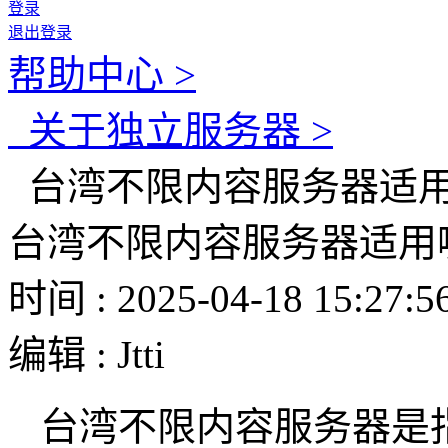
登录
退出登录
帮助中心 >
关于独立服务器 >
台湾不限内容服务器适
台湾不限内容服务器适用
时间 : 2025-04-18 15:27:5
编辑 : Jtti
台湾不限内容服务器是