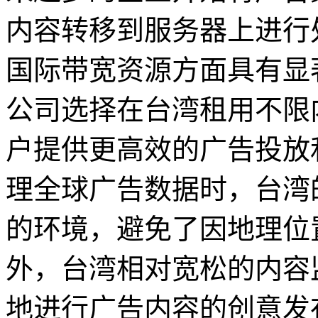
内容转移到服务器上进行
国际带宽资源方面具有显
公司选择在台湾租用不限
户提供更高效的广告投放
理全球广告数据时，台湾
的环境，避免了因地理位
外，台湾相对宽松的内容
地进行广告内容的创意发