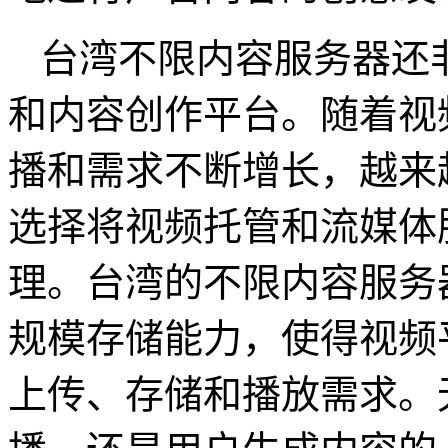
台湾不限内容服务器还
和内容创作平台。随着视
播和需求不断增长，越来
选择将视频托管和流媒体
理。台湾的不限内容服务
规模存储能力，使得视频
上传、存储和播放需求。