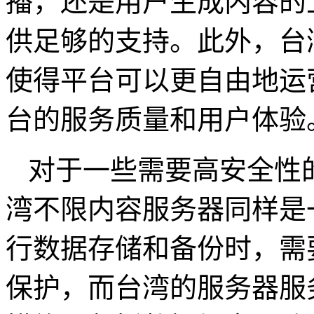
播，还是用户生成内容的
供足够的支持。此外，台
使得平台可以更自由地运
台的服务质量和用户体验
对于一些需要高安全性
湾不限内容服务器同样是
行数据存储和备份时，需
保护，而台湾的服务器服