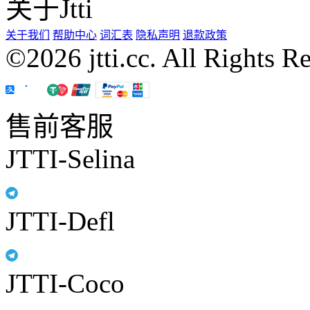
关于Jtti
关于我们
帮助中心
词汇表
隐私声明
退款政策
©2026 jtti.cc. All Rights R
售前客服
JTTI-Selina
JTTI-Defl
JTTI-Coco