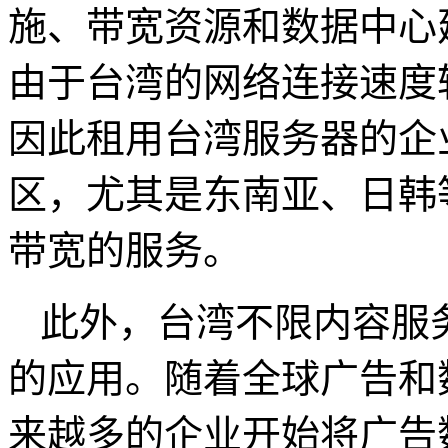
施、带宽资源和数据中心
由于台湾的网络连接速度
因此租用台湾服务器的企
区，尤其是东南亚、日韩
带宽的服务。
此外，台湾不限内容服
的应用。随着全球广告和
来越多的企业开始将广告