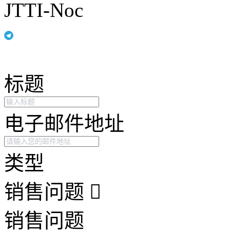
JTTI-Noc
标题
电子邮件地址
类型
销售问题
销售问题