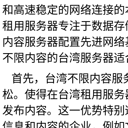
和高速稳定的网络连接的
租用服务器专注于数据存
内容服务器配置先进网络
不限内容的台湾服务器适
首先，台湾不限内容服
松。使得在台湾租用服务
发布内容。这一优势特别
信息和内容的企业，例如