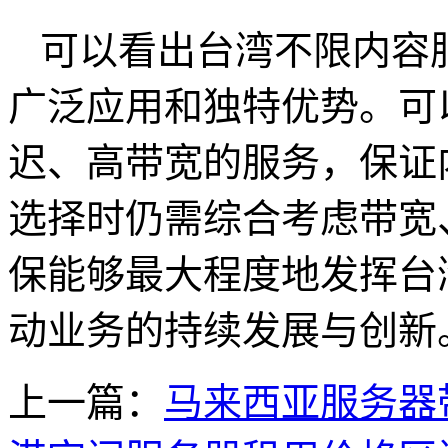
可以看出台湾不限内容
广泛应用和独特优势。可
迟、高带宽的服务，保证
选择时仍需综合考虑带宽
保能够最大程度地发挥台
动业务的持续发展与创新
上一篇：
马来西亚服务器