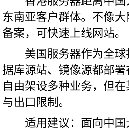
香港服务器距离中国大
东南亚客户群体。不像大
备案，可快速上线网站。
美国服务器作为全球技术
据库源站、镜像源都部署
自由架设多种业务，但在
与出口限制。
适用建议：面向中国大