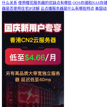
什么关系
使用樱花服务器的优缺点有哪些
OOS存储和NAS存
器是否使用住宅IP详解
云点播服务器是什么有哪些特点
美国动