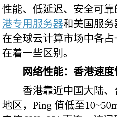
性能、低延迟、安全可靠
港专用服务器
和美国服务
在全球云计算市场中各占
在着一些区别。
网络性能：香港速度快
香港靠近中国大陆、台
地区，Ping 值低至10~