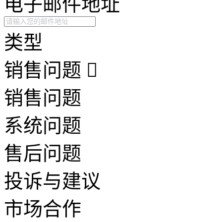
电子邮件地址
类型
销售问题
销售问题
系统问题
售后问题
投诉与建议
市场合作