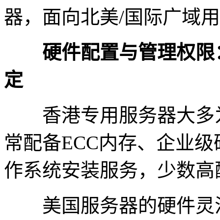
器，面向北美/国际广域
硬件配置与管理权限：
定
香港专用服务器大多为
常配备ECC内存、企业
作系统安装服务，少数高配
美国服务器的硬件灵活