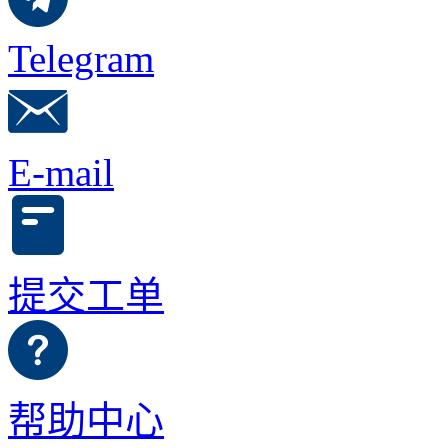
Telegram
E-mail
提交工单
帮助中心