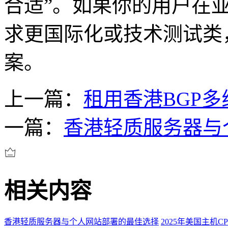
合适”。如果你的用户在
求更国际化或技术测试类
案。
上一篇：
租用香港BGP
一篇：
香港轻质服务器与
相关内容
香港轻质服务器与个人网站部署的最佳选择
2025年美国主机C