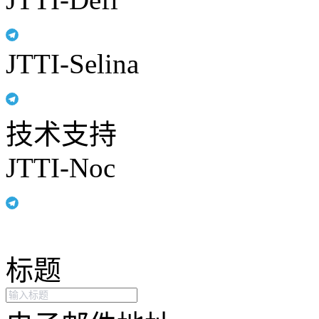
JTTI-Selina
技术支持
JTTI-Noc
标题