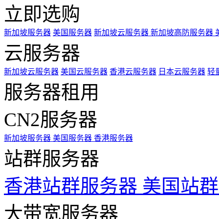
立即选购
新加坡服务器
美国服务器
新加坡云服务器
新加坡高防服务器
云服务器
新加坡云服务器
美国云服务器
香港云服务器
日本云服务器
轻
服务器租用
CN2服务器
新加坡服务器
美国服务器
香港服务器
站群服务器
香港站群服务器
美国站群
大带宽服务器