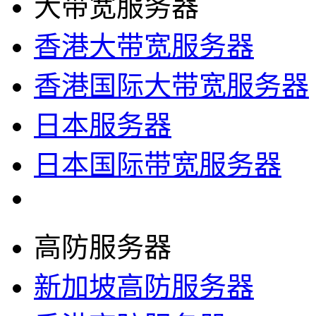
大带宽服务器
香港大带宽服务器
香港国际大带宽服务器
日本服务器
日本国际带宽服务器
高防服务器
新加坡高防服务器