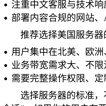
注重中文客服与技术响
部署内容合规的网站、A
推荐选择美国服务器
用户集中在北美、欧洲
业务带宽需求大、不限
需要完整操作权限、定
选择服务器的标准，不是