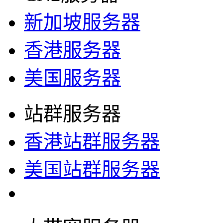
新加坡服务器
香港服务器
美国服务器
站群服务器
香港站群服务器
美国站群服务器