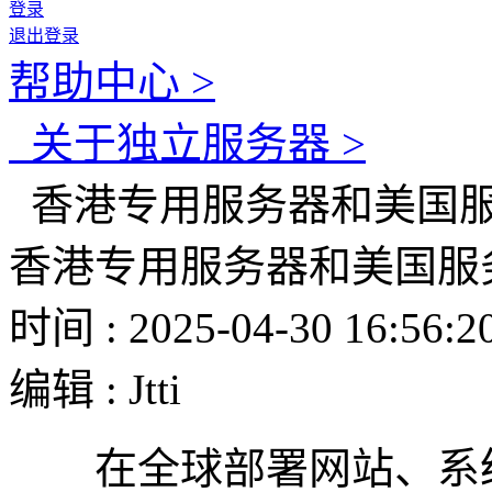
登录
退出登录
帮助中心 >
关于独立服务器 >
香港专用服务器和美国
香港专用服务器和美国服
时间 : 2025-04-30 16:56:2
编辑 : Jtti
在全球部署网站、系统