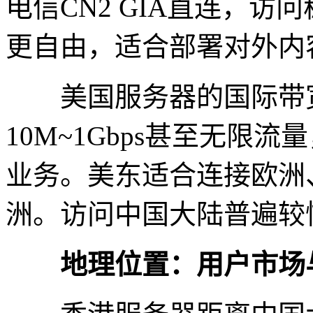
电信CN2 GIA直连，
更自由，适合部署对外内
美国服务器的国际带宽
10M~1Gbps甚至无限
业务。美东适合连接欧洲
洲。访问中国大陆普遍较慢，P
地理位置：用户市场与