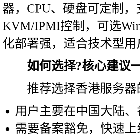
器，CPU、硬盘可定制，
KVM/IPMI控制，可选Win
化部署强，适合技术型用
如何选择?核心建议
推荐选择香港服务器
用户主要在中国大陆、
需要备案豁免，快速上