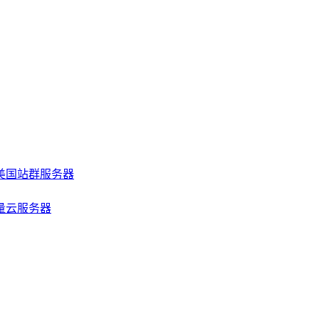
美国站群服务器
量云服务器