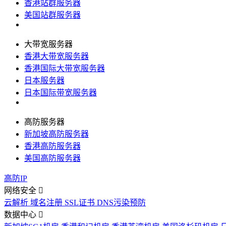
香港站群服务器
美国站群服务器
大带宽服务器
香港大带宽服务器
香港国际大带宽服务器
日本服务器
日本国际带宽服务器
高防服务器
新加坡高防服务器
香港高防服务器
美国高防服务器
高防IP
网络安全
云解析
域名注册
SSL证书
DNS污染预防
数据中心