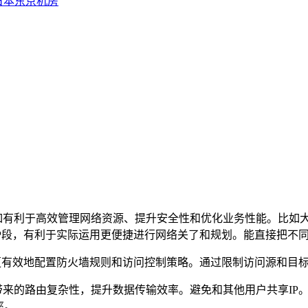
日本东京机房
如有利于高效管理网络资源、提升安全性和优化业务性能。比如
P
段，有利于实际运用更便捷进行网络关了和规划。能直接把不
更有效地配置防火墙规则和访问控制策略。通过限制访问源和目
带来的路由复杂性，提升数据传输效率。避免和其他用户共享
IP
率。