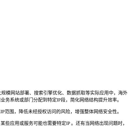
大规模网站部署、搜索引擎优化、数据抓取等实际应用中，海外
同业务系统或部门分配到特定
IP
段，简化网络结构提升效率。
标
IP
范围，降低未经授权访问的风险，增强整体网络安全性。
。某些应用或服务可能也需要特定
IP
。还有当网络出现问题时，