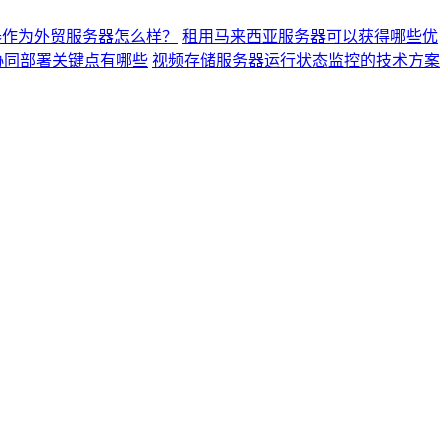
器作为外贸服务器怎么样？
租用马来西亚服务器可以获得哪些优
协同部署关键点有哪些
视频存储服务器运行状态监控的技术方案