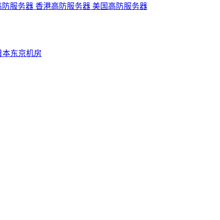
高防服务器
香港高防服务器
美国高防服务器
日本东京机房