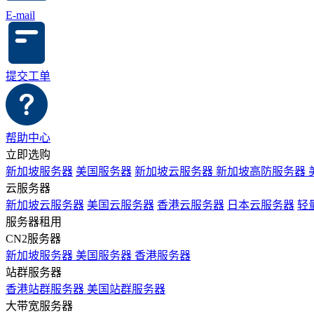
E-mail
提交工单
帮助中心
立即选购
新加坡服务器
美国服务器
新加坡云服务器
新加坡高防服务器
云服务器
新加坡云服务器
美国云服务器
香港云服务器
日本云服务器
轻
服务器租用
CN2服务器
新加坡服务器
美国服务器
香港服务器
站群服务器
香港站群服务器
美国站群服务器
大带宽服务器