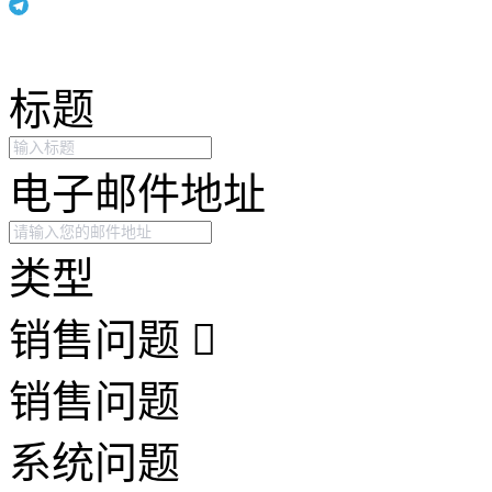
标题
电子邮件地址
类型
销售问题
销售问题
系统问题