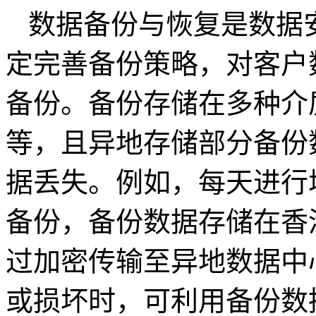
数据备份与恢复是数据
定完善备份策略，对客户
备份。备份存储在多种介
等，且异地存储部分备份
据丢失。例如，每天进行
备份，备份数据存储在香
过加密传输至异地数据中
或损坏时，可利用备份数