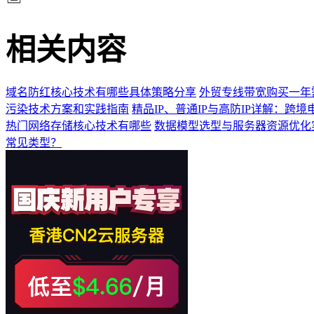
相关内容
域名防红核心技术有哪些具体策略分享
外贸专线带宽购买一年
污染技术方案和实践指南
精品IP、普通IP与高防IP详解：跨
热门网络存储核心技术有哪些
数据模型选型与服务器资源优化
常见类型？