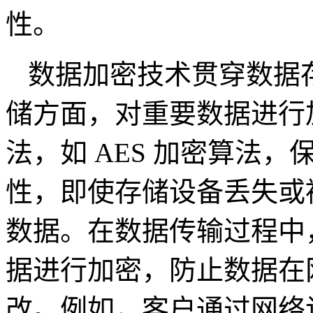
性。
数据加密技术贯穿数据
储方面，对重要数据进行
法，如
AES
加密算法，
性，即使存储设备丢失或
数据。在数据传输过程中
据进行加密，防止数据在
改。例如，客户通过网络