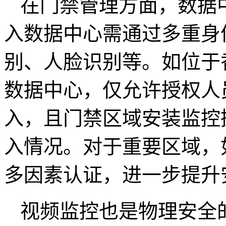
在门禁管理方面，数据
入数据中心需通过多重身
别、人脸识别等。如位于
数据中心，仅允许授权人
入，且门禁区域安装监控
入情况。对于重要区域，
多因素认证，进一步提升
视频监控也是物理安全