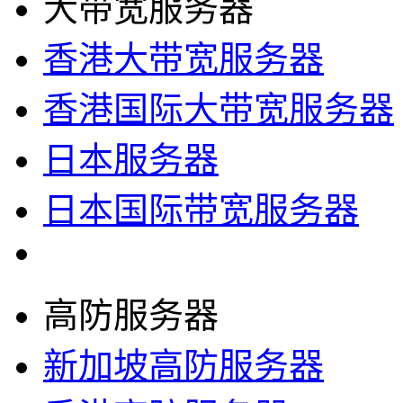
大带宽服务器
香港大带宽服务器
香港国际大带宽服务器
日本服务器
日本国际带宽服务器
高防服务器
新加坡高防服务器