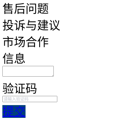
售后问题
投诉与建议
市场合作
信息
验证码
提交