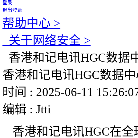
登录
退出登录
帮助中心 >
关于网络安全 >
香港和记电讯HGC数据
香港和记电讯HGC数据
时间 : 2025-06-11 15:26:0
编辑 : Jtti
香港和记电讯
HGC
在全