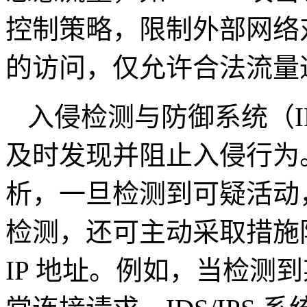
控制策略，限制外部网络
的访问，仅允许合法流量
入侵检测与防御系统（
及时发现并阻止入侵行为
析，一旦检测到可疑活动
检测，还可主动采取措施
IP
地址。例如，当检测到