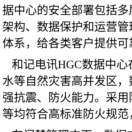
据中心的安全部署包括多
架构、数据保护和运营管
体系，给各类客户提供可
和记电讯
HGC
数据中心
水等自然灾害高并发区，
强抗震、防火能力。采用
等均符合高标准防火规范