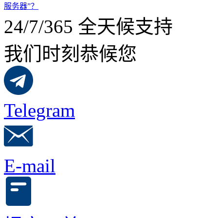
服务器”？
24/7/365 全天候支持
我们时刻恭候您
Telegram
E-mail