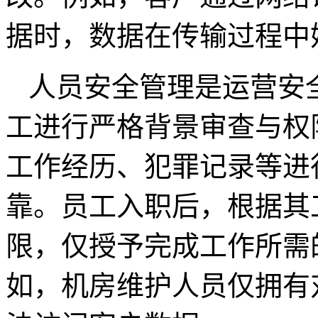
据时，数据在传输过程中
人员安全管理是运营安
工进行严格背景审查与权
工作经历、犯罪记录等进
靠。员工入职后，根据其
限，仅授予完成工作所需
如，机房维护人员仅拥有