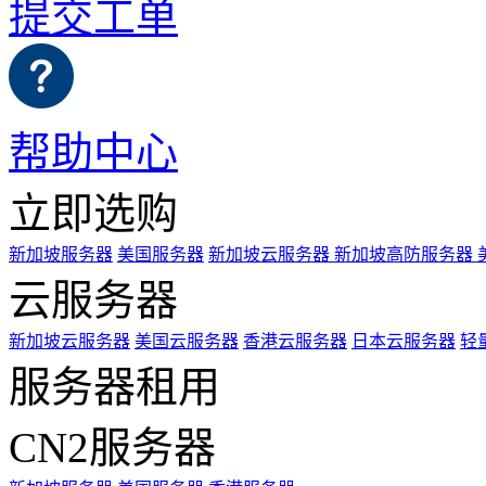
提交工单
帮助中心
立即选购
新加坡服务器
美国服务器
新加坡云服务器
新加坡高防服务器
云服务器
新加坡云服务器
美国云服务器
香港云服务器
日本云服务器
轻
服务器租用
CN2服务器