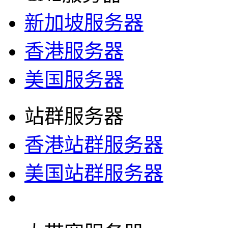
新加坡服务器
香港服务器
美国服务器
站群服务器
香港站群服务器
美国站群服务器