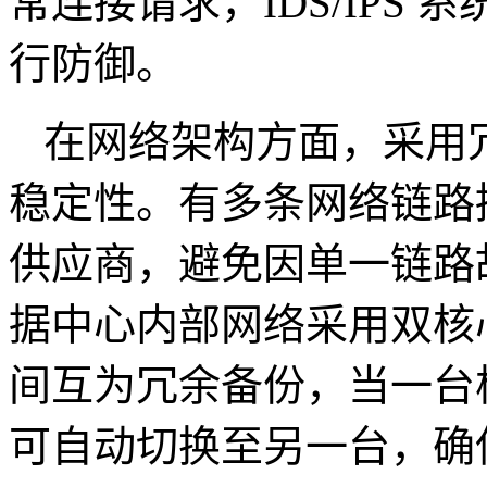
常连接请求，
IDS/IPS
系
行防御。
在网络架构方面，采用
稳定性。有多条网络链路
供应商，避免因单一链路
据中心内部网络采用双核
间互为冗余备份，当一台
可自动切换至另一台，确