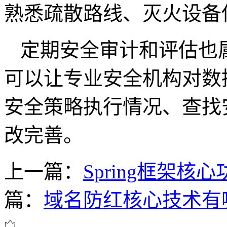
熟悉疏散路线、灭火设备
定期安全审计和评估也
可以让专业安全机构对数
安全策略执行情况、查找
改完善。
上一篇：
Spring框架
篇：
域名防红核心技术有