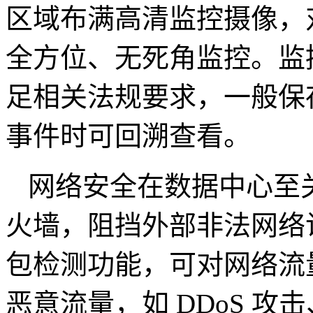
区域布满高清监控摄像，
全方位、无死角监控。监
足相关法规要求，一般保
事件时可回溯查看。
网络安全在数据中心至
火墙，阻挡外部非法网络
包检测功能，可对网络流
恶意流量，如
DDoS
攻击