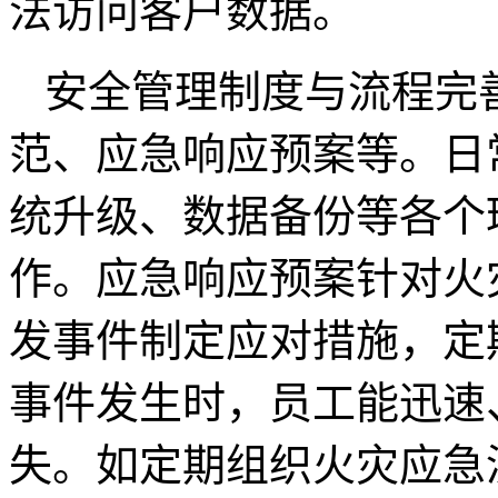
法访问客户数据。
安全管理制度与流程完
范、应急响应预案等。日
统升级、数据备份等各个
作。应急响应预案针对火
发事件制定应对措施，定
事件发生时，员工能迅速
失。如定期组织火灾应急