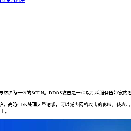
日本东京机房
为一体的SCDN。DDOS攻击是一种以损耗服务器带宽的恶意攻
。高防CDN处理大量请求，可以减少网络攻击的影响，使攻击
攻击。