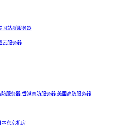
美国站群服务器
量云服务器
高防服务器
香港高防服务器
美国高防服务器
日本东京机房