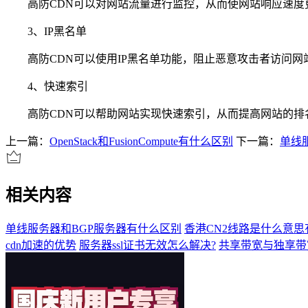
高防CDN可以对网站流量进行监控，从而使网站响应速度
3、IP黑名单
高防CDN可以使用IP黑名单功能，阻止恶意攻击者访问网
4、快速索引
高防CDN可以帮助网站实现快速索引，从而提高网站的排
上一篇：
OpenStack和FusionCompute有什么区别
下一篇：
单线
相关内容
单线服务器和BGP服务器有什么区别
香港CN2线路是什么意思
cdn加速的优势
服务器ssl证书无效怎么解决?
共享带宽与独享带