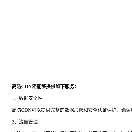
高防CDN还能够提供如下服务：
1、数据安全性
高防CDN可以提供完整的数据加密和安全认证保护，确保
2、流量管理