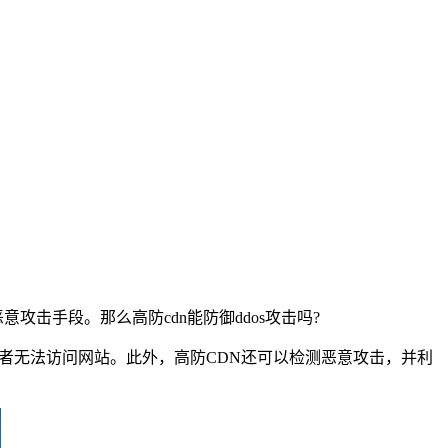
击手段。那么高防cdn能防御ddos攻击吗?
者无法访问网站。此外，高防CDN还可以检测恶意攻击，并利