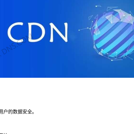
用户的数据安全。