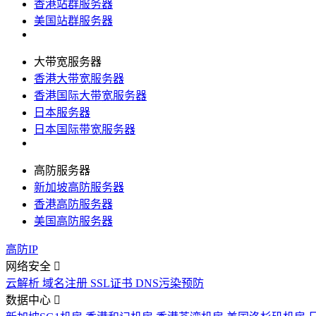
香港站群服务器
美国站群服务器
大带宽服务器
香港大带宽服务器
香港国际大带宽服务器
日本服务器
日本国际带宽服务器
高防服务器
新加坡高防服务器
香港高防服务器
美国高防服务器
高防IP
网络安全
云解析
域名注册
SSL证书
DNS污染预防
数据中心