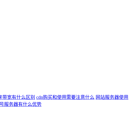
享带宽有什么区别
cdn购买和使用需要注意什么
网站服务器使用
拨号服务器有什么优势