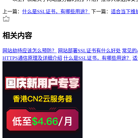
上一篇：
什么是SSL证书，有哪些用途？
下一篇：
适合当下维
相关内容
网站劫持应该怎么预防？
网站部署SSL证书有什么好处
常见的
HTTPS通信原理及详细介绍
什么是SSL证书，有哪些用途？
适