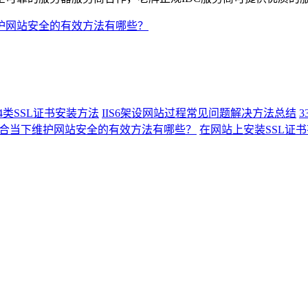
护网站安全的有效方法有哪些？
4类SSL证书安装方法
IIS6架设网站过程常见问题解决方法总结
合当下维护网站安全的有效方法有哪些？
在网站上安装SSL证书