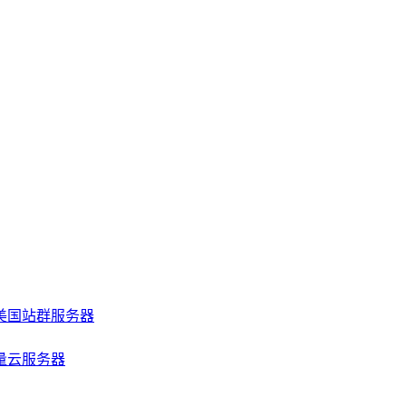
美国站群服务器
量云服务器