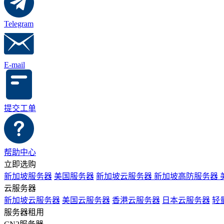
Telegram
E-mail
提交工单
帮助中心
立即选购
新加坡服务器
美国服务器
新加坡云服务器
新加坡高防服务器
云服务器
新加坡云服务器
美国云服务器
香港云服务器
日本云服务器
轻
服务器租用