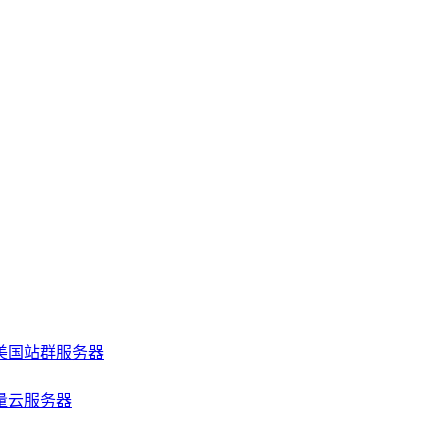
美国站群服务器
量云服务器