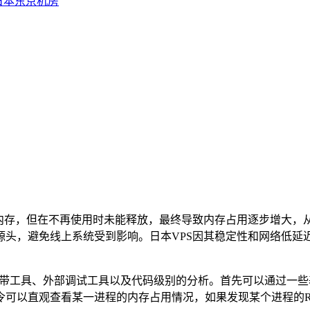
日本东京机房
内存，但在不再使用时未能释放，最终导致内存占用逐步增大，
源头，避免线上系统受到影响。日本
VPS
因其稳定性和网络低延
带工具、外部调试工具以及代码级别的分析。首先可以通过一些
令可以直观查看某一进程的内存占用情况，如果发现某个进程的