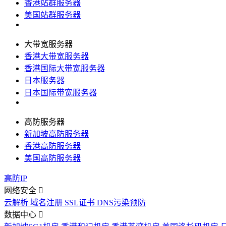
香港站群服务器
美国站群服务器
大带宽服务器
香港大带宽服务器
香港国际大带宽服务器
日本服务器
日本国际带宽服务器
高防服务器
新加坡高防服务器
香港高防服务器
美国高防服务器
高防IP
网络安全
云解析
域名注册
SSL证书
DNS污染预防
数据中心